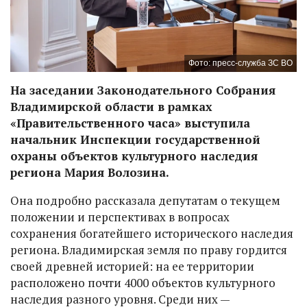
Фото: пресс-служба ЗС ВО
На заседании Законодательного Собрания
Владимирской области в рамках
«Правительственного часа» выступила
начальник Инспекции государственной
охраны объектов культурного наследия
региона Мария Волозина.
Она подробно рассказала депутатам о текущем
положении и перспективах в вопросах
сохранения богатейшего исторического наследия
региона. Владимирская земля по праву гордится
своей древней историей: на ее территории
расположено почти 4000 объектов культурного
наследия разного уровня. Среди них —