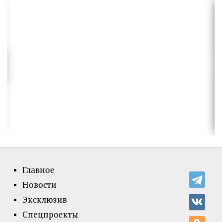
Главное
Новости
Эксклюзив
Спецпроекты