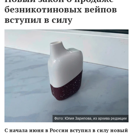
безникотиновых вейпов
вступил в силу
Фото: Юлия Зарипова, из архива редакции
С начала июня в России вступил в силу новый