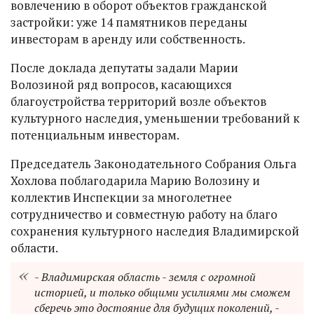
вовлечению в оборот объектов гражданской
застройки: уже 14 памятников переданы
инвесторам в аренду или собственность.
После доклада депутаты задали Марии
Волозиной ряд вопросов, касающихся
благоустройства территорий возле объектов
культурного наследия, уменьшении требований к
потенциальным инвесторам.
Председатель Законодательного Собрания Ольга
Хохлова поблагодарила Марию Волозину и
коллектив Инспекции за многолетнее
сотрудничество и совместную работу на благо
сохранения культурного наследия Владимирской
области.
-
Владимирская область - земля с огромной
историей, и только общими усилиями мы сможем
сберечь это достояние для будущих поколений
, -