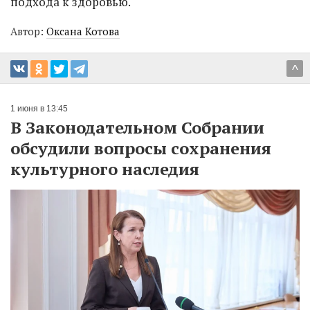
подхода к здоровью.
Автор:
Оксана Котова
^
1 июня в 13:45
В Законодательном Собрании
обсудили вопросы сохранения
культурного наследия