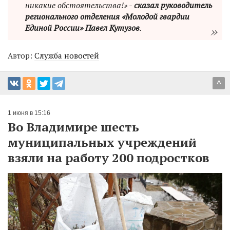
никакие обстоятельства!» -
сказал руководитель
регионального отделения «Молодой гвардии
Единой России» Павел Кутузов
.
Автор:
Служба новостей
^
1 июня в 15:16
Во Владимире шесть
муниципальных учреждений
взяли на работу 200 подростков