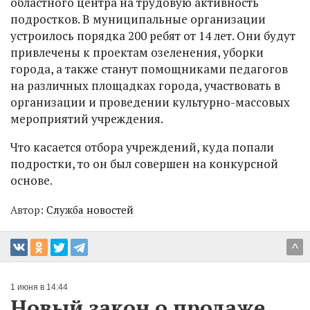
областного центра на трудовую активность
подростков. В муниципальные организации
устроилось порядка 200 ребят от 14 лет. Они будут
привлечены к проектам озеленения, уборки
города, а также станут помощниками педагогов
на различных площадках города, участвовать в
организации и проведении культурно-массовых
мероприятий учреждения.
Что касается отбора учреждений, куда попали
подростки, то он был совершен на конкурсной
основе.
Автор:
Служба новостей
^
1 июня в 14:44
Новый закон о продаже