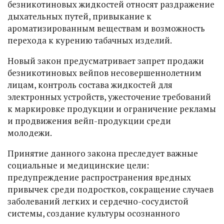
безникотиновых жидкостей относят раздражение
дыхательных путей, привыкание к
ароматизированным веществам и возможность
перехода к курению табачных изделий.
Новый закон предусматривает запрет продажи
безникотиновых вейпов несовершеннолетним
лицам, контроль состава жидкостей для
электронных устройств, ужесточение требований
к маркировке продукции и ограничение рекламы
и продвижения вейп-продукции среди
молодежи.
Принятие данного закона преследует важные
социальные и медицинские цели:
предупреждение распространения вредных
привычек среди подростков, сокращение случаев
заболеваний легких и сердечно-сосудистой
системы, создание культуры осознанного