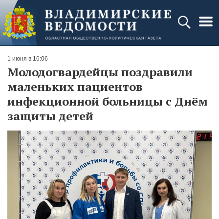
1 июня в 16:06
Молодогвардейцы поздравили
маленьких пациентов
инфекционной больницы с Днём
защиты детей