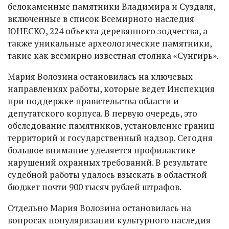
белокаменные памятники Владимира и Суздаля,
включенные в список Всемирного наследия
ЮНЕСКО, 224 объекта деревянного зодчества, а
также уникальные археологические памятники,
такие как всемирно известная стоянка «Сунгирь».
Мария Волозина остановилась на ключевых
направлениях работы, которые ведет Инспекция
при поддержке правительства области и
депутатского корпуса. В первую очередь, это
обследование памятников, установление границ
территорий и государственный надзор. Сегодня
большое внимание уделяется профилактике
нарушений охранных требований. В результате
судебной работы удалось взыскать в областной
бюджет почти 900 тысяч рублей штрафов.
Отдельно Мария Волозина остановилась на
вопросах популяризации культурного наследия