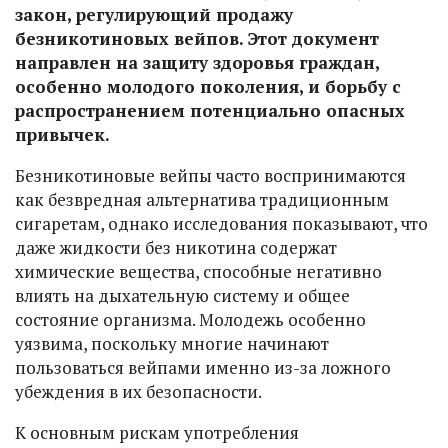
закон, регулирующий продажу
безникотиновых вейпов. Этот документ
направлен на защиту здоровья граждан,
особенно молодого поколения, и борьбу с
распространением потенциально опасных
привычек.
Безникотиновые вейпы часто воспринимаются
как безвредная альтернатива традиционным
сигаретам, однако исследования показывают, что
даже жидкости без никотина содержат
химические вещества, способные негативно
влиять на дыхательную систему и общее
состояние организма. Молодежь особенно
уязвима, поскольку многие начинают
пользоваться вейпами именно из-за ложного
убеждения в их безопасности.
К основным рискам употребления