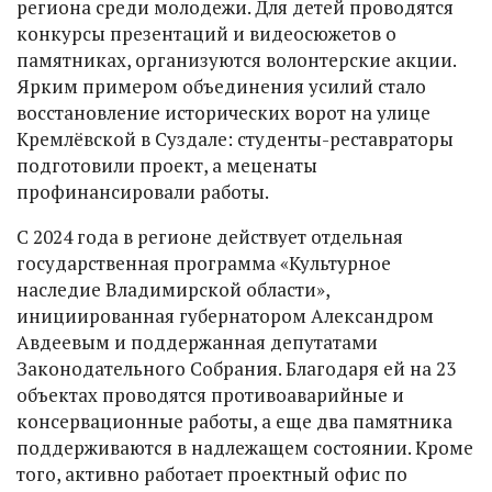
региона среди молодежи. Для детей проводятся
конкурсы презентаций и видеосюжетов о
памятниках, организуются волонтерские акции.
Ярким примером объединения усилий стало
восстановление исторических ворот на улице
Кремлёвской в Суздале: студенты-реставраторы
подготовили проект, а меценаты
профинансировали работы.
С 2024 года в регионе действует отдельная
государственная программа «Культурное
наследие Владимирской области»,
инициированная губернатором Александром
Авдеевым и поддержанная депутатами
Законодательного Собрания. Благодаря ей на 23
объектах проводятся противоаварийные и
консервационные работы, а еще два памятника
поддерживаются в надлежащем состоянии. Кроме
того, активно работает проектный офис по