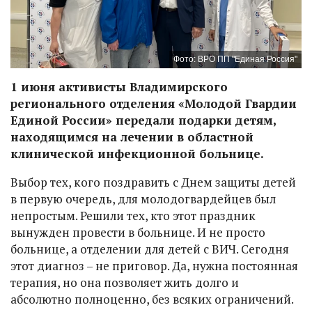
Фото: ВРО ПП "Единая Россия"
1 июня активисты Владимирского
регионального отделения «Молодой Гвардии
Единой России» передали подарки детям,
находящимся на лечении в областной
клинической инфекционной больнице.
Выбор тех, кого поздравить с Днем защиты детей
в первую очередь, для молодогвардейцев был
непростым. Решили тех, кто этот праздник
вынужден провести в больнице. И не просто
больнице, а отделении для детей с ВИЧ. Сегодня
этот диагноз – не приговор. Да, нужна постоянная
терапия, но она позволяет жить долго и
абсолютно полноценно, без всяких ограничений.