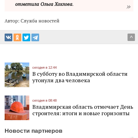
отметила Ольга Хохлова
.
Автор:
Служба новостей
^
сегодня в 12:44
В субботу во Владимирской области
утонули два человека
сегодня в 08:48
Владимирская область отмечает День
строителя: итоги и новые горизонты
Новости партнеров