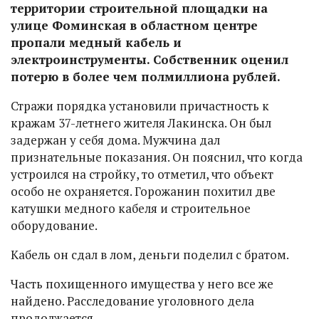
территории строительной площадки на
улице Фоминская в областном центре
пропали медный кабель и
электроинструменты. Собственник оценил
потерю в более чем полмиллиона рублей.
Стражи порядка установили причастность к
кражам 37-летнего жителя Лакинска. Он был
задержан у себя дома. Мужчина дал
признательные показания. Он пояснил, что когда
устроился на стройку, то отметил, что объект
особо не охраняется. Горожанин похитил две
катушки медного кабеля и строительное
оборудование.
Кабель он сдал в лом, деньги поделил с братом.
Часть похищенного имущества у него все же
найдено. Расследование уголовного дела
продолжается.