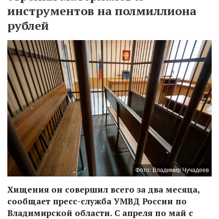
инструментов на полмиллиона
рублей
Фото: Владимир Чучадеев
Хищения он совершил всего за два месяца,
сообщает пресс-служба УМВД России по
Владимирской области. С апреля по май с