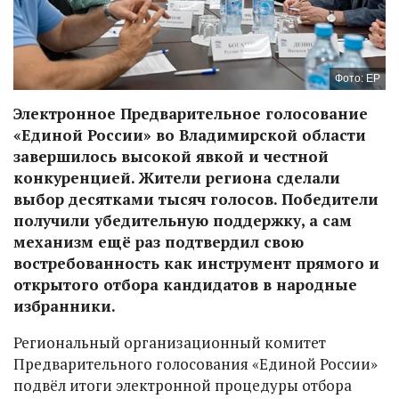
Фото: ЕР
Электронное Предварительное голосование
«Единой России» во Владимирской области
завершилось высокой явкой и честной
конкуренцией. Жители региона сделали
выбор десятками тысяч голосов. Победители
получили убедительную поддержку, а сам
механизм ещё раз подтвердил свою
востребованность как инструмент прямого и
открытого отбора кандидатов в народные
избранники.
Региональный организационный комитет
Предварительного голосования «Единой России»
подвёл итоги электронной процедуры отбора