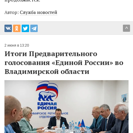
Автор:
Служба новостей
^
2 июня в 13:20
Итоги Предварительного
голосования «Единой России» во
Владимирской области