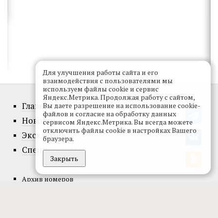
Для улучшения работы сайта и его
взаимодействия с пользователями мы
используем файлы cookie и сервис
Яндекс.Метрика. Продолжая работу с сайтом,
Главное
Вы даете разрешение на использование cookie-
файлов и согласие на обработку данных
Новости
сервисом Яндекс.Метрика. Вы всегда можете
отключить файлы cookie в настройках Вашего
Эксклюзив
браузера.
Спецпроекты
Закрыть
Архив номеров
Официальные документы
О проекте