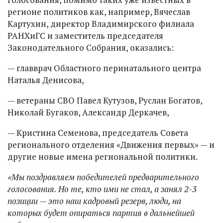
регионе политиков как, например, Вячеслав
Картухин, директор Владимирского филиала
РАНХиГС и заместитель председателя
Законодательного Собрания, оказались:
— главврач Областного перинатального центра
Наталья Денисова,
— ветераны СВО Павел Кутузов, Руслан Богатов,
Николай Бугаков, Александр Деркачев,
— Кристина Семенова, председатель Совета
регионального отделения «Движения первых» — и
другие новые имена региональной политики.
«Мы поздравляем победителей предварительного
голосования. Но те, кто ими не стал, а занял 2-3
позиции — это наш кадровый резерв, люди, на
которых будет опираться партия в дальнейшей