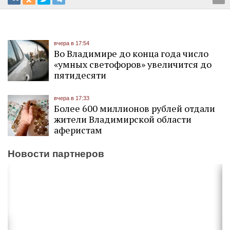
вчера в 17:54
Во Владимире до конца года число
«умных светофоров» увеличится до
пятидесяти
вчера в 17:33
Более 600 миллионов рублей отдали
жители Владимирской области
аферистам
Новости партнеров