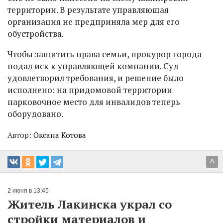
территории. В результате управляющая
организация не предприняла мер для его
обустройства.
Чтобы защитить права семьи, прокурор города
подал иск к управляющей компании. Суд
удовлетворил требования, и решение было
исполнено: на придомовой территории
парковочное место для инвалидов теперь
оборудовано.
Автор:
Оксана Котова
^
2 июня в 13:45
Житель Лакинска украл со
стройки материалов и