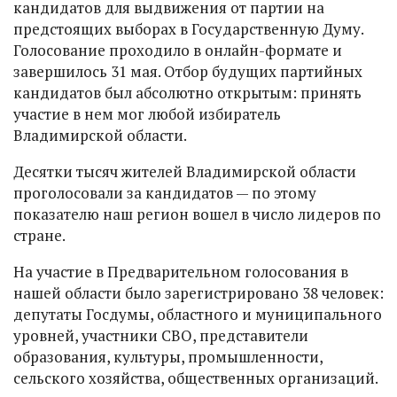
кандидатов для выдвижения от партии на
предстоящих выборах в Государственную Думу.
Голосование проходило в онлайн-формате и
завершилось 31 мая. Отбор будущих партийных
кандидатов был абсолютно открытым: принять
участие в нем мог любой избиратель
Владимирской области.
Десятки тысяч жителей Владимирской области
проголосовали за кандидатов — по этому
показателю наш регион вошел в число лидеров по
стране.
На участие в Предварительном голосования в
нашей области было зарегистрировано 38 человек:
депутаты Госдумы, областного и муниципального
уровней, участники СВО, представители
образования, культуры, промышленности,
сельского хозяйства, общественных организаций.