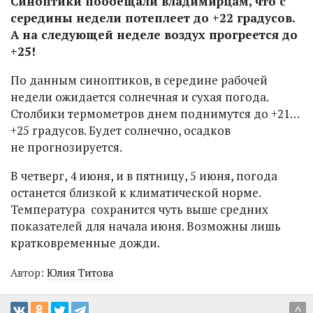
Синоптики пообещали владимирцам, что с
середины недели потеплеет до +22 градусов.
А на следующей неделе воздух прогреется до
+25!
По данным синоптиков, в середине рабочей
недели ожидается солнечная и сухая погода.
Столбики термометров днем поднимутся до +21…
+25 градусов. Будет солнечно, осадков
не прогнозируется.
В четверг, 4 июня, и в пятницу, 5 июня, погода
останется близкой к климатической норме.
Температура сохранится чуть выше средних
показателей для начала июня. Возможны лишь
кратковременные дожди.
Автор:
Юлия Титова
^