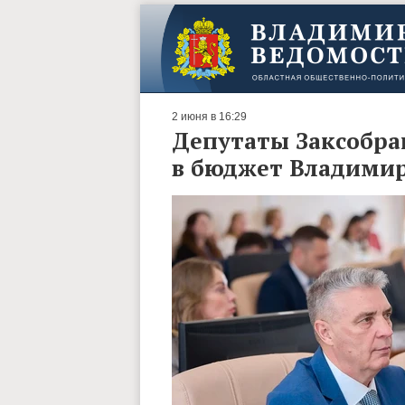
2 июня в 16:29
Депутаты Заксобра
в бюджет Владимир