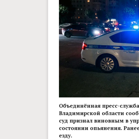
Объединённая пресс-служб
Владимирской области сооб
суд признал виновным в уп
состоянии опьянения. Ранее
езду.