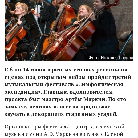
С 6 по 14 июня в разных уголках региона на
сценах под открытым небом пройдет третий
музыкальный фестиваль «Симфоническая
экспедиция». Главным вдохновителем
проекта был маэстро Артём Маркин. По его
замыслу великая классика продолжает
звучать в декорациях старинных усадеб.
Организаторы фестиваля - Центр классической
музыки имени А. Э. Маркина во главе с Еленой