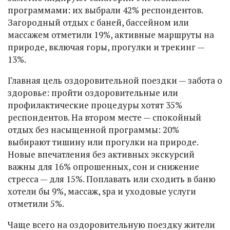
программами: их выбрали 42% респондентов.
Загородный отдых с баней, бассейном или
массажем отметили 19%, активные маршруты на
природе, включая горы, прогулки и трекинг —
13%.
Главная цель оздоровительной поездки — забота о
здоровье: пройти оздоровительные или
профилактические процедуры хотят 35%
респондентов. На втором месте — спокойный
отдых без насыщенной программы: 20%
выбирают тишину или прогулки на природе.
Новые впечатления без активных экскурсий
важны для 16% опрошенных, сон и снижение
стресса — для 15%. Поплавать или сходить в баню
хотели бы 9%, массаж, spa и уходовые услуги
отметили 5%.
Чаще всего на оздоровительную поездку жители