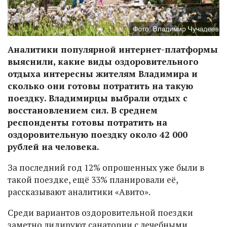
Аналитики популярной интернет-платформы
выяснили, какие виды оздоровительного
отдыха интересны жителям Владимира и
сколько они готовы потратить на такую
поездку. Владимирцы выбрали отдых с
восстановлением сил. В среднем
респонденты готовы потратить на
оздоровительную поездку около 42 000
рублей на человека.
За последний год 12% опрошенных уже были в
такой поездке, ещё 33% планировали её,
рассказывают аналитики «Авито».
Среди вариантов оздоровительной поездки
заметно лидируют санатории с лечебными