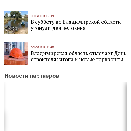
сегодня в 12:44
В субботу во Владимирской области
утонули два человека
сегодня в 08:48
Владимирская область отмечает День
строителя: итоги и новые горизонты
Новости партнеров