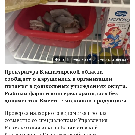
Фото: Прокуратура Владимирской области
Прокуратура Владимирской области
сообщает о нарушениях в организации
питания в дошкольных учреждениях округа.
Рыбный фарш и консервы хранились без
документов. Вместе с молочной продукцией.
Проверка надзорного ведомства прошла
совместно со специалистами Управления
Россельхознадзора по Владимирской,
Костромской и Ивановской областям.