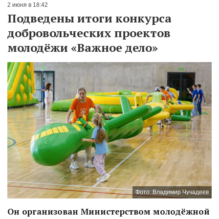
2 июня в 18:42
Подведены итоги конкурса
добровольческих проектов
молодёжи «Важное дело»
Фото: Владимир Чучадеев
Он организован Министерством молодёжной