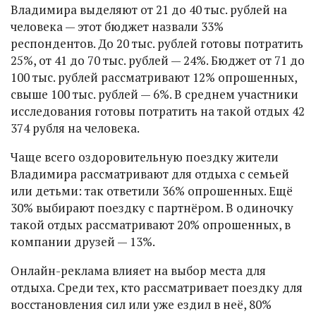
Владимира выделяют от 21 до 40 тыс. рублей на
человека — этот бюджет назвали 33%
респондентов. До 20 тыс. рублей готовы потратить
25%, от 41 до 70 тыс. рублей — 24%. Бюджет от 71 до
100 тыс. рублей рассматривают 12% опрошенных,
свыше 100 тыс. рублей — 6%. В среднем участники
исследования готовы потратить на такой отдых 42
374 рубля на человека.
Чаще всего оздоровительную поездку жители
Владимира рассматривают для отдыха с семьей
или детьми: так ответили 36% опрошенных. Ещё
30% выбирают поездку с партнёром. В одиночку
такой отдых рассматривают 20% опрошенных, в
компании друзей — 13%.
Онлайн-реклама влияет на выбор места для
отдыха. Среди тех, кто рассматривает поездку для
восстановления сил или уже ездил в неё, 80%