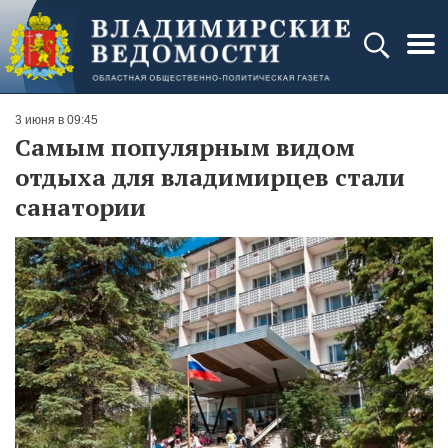
3 июня в 09:45
Самым популярным видом
отдыха для владимирцев стали
санатории