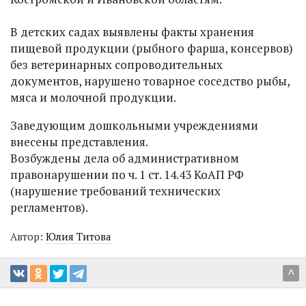
В детских садах выявлены факты хранения
пищевой продукции (рыбного фарша, консервов)
без ветеринарных сопроводительных
документов, нарушено товарное соседство рыбы,
мяса и молочной продукции.
Заведующим дошкольными учреждениями
внесены представления.
Возбуждены дела об административном
правонарушении по ч. 1 ст. 14.43 КоАП РФ
(нарушение требований технических
регламентов).
Автор:
Юлия Титова
^