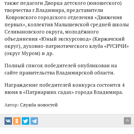
также педагоги Дворца детского (юношеского)
творчества г.Владимира, представители
Ковровского городского отделения «Движения
первых», коллектив Малышевской средней школы
Селивановского округа, молодёжного
объединения «Юный экскурсовод» (Киржачский
округ), духовно-патриотического клуба «РУСИЧИ»
(округ Муром) и др.
Полный список победителей опубликован на
сайте правительства Владимирской области.
Награждение победителей конкурса состоится 4
июня в «Патриарших садах» города Владимира.
Автор:
Служба новостей
^