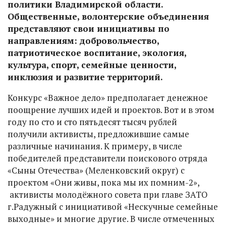
политики Владимирской области.
Общественные, волонтерские объединения
представляют свои инициативы по
направлениям: добровольчество,
патриотическое воспитание, экология,
культура, спорт, семейные ценности,
инклюзия и развитие территорий.
Конкурс «Важное дело» предполагает денежное
поощрение лучших идей и проектов. Вот и в этом
году по сто и сто пятьдесят тысяч рублей
получили активисты, предложившие самые
различные начинания. К примеру, в числе
победителей представители поискового отряда
«Сыны Отечества» (Меленковский округ) с
проектом «Они живы, пока мы их помним-2»,
активисты молодёжного совета при главе ЗАТО
г.Радужный с инициативой «Нескучные семейные
выходные» и многие другие. В числе отмеченных