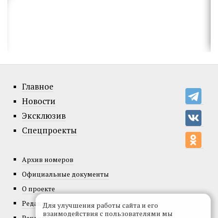
Главное
Новости
Эксклюзив
Спецпроекты
Архив номеров
Официальные документы
О проекте
Редакция
Для улучшения работы сайта и его
взаимодействия с пользователями мы
Реклама