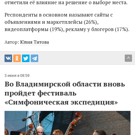
отметили её влияние на решение о выборе места.
Респонденты в основном называют сайты с
объявлениями и маркетплейсы (26%),
видеоплатформы (19%), рекламу у блогеров (17%).
Автор:
Юлия Титова
^
3 июня в 08:59
Во Владимирской области вновь
пройдет фестиваль
«Симфоническая экспедиция»