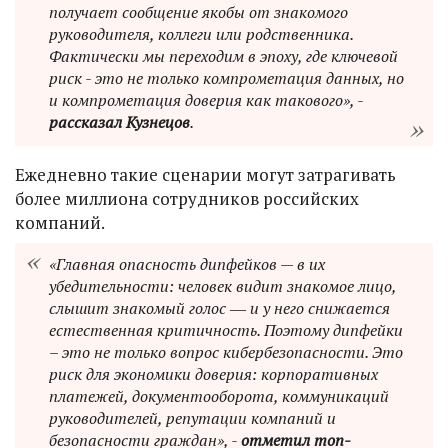
получает сообщение якобы от знакомого
руководителя, коллеги или родственника.
Фактически мы переходим в эпоху, где ключевой
риск - это не только компрометация данных, но
и компрометация доверия как такового», -
рассказал Кузнецов
.
Ежедневно такие сценарии могут затрагивать
более миллиона сотрудников российских
компаний.
«Главная опасность дипфейков — в их
убедительности: человек видит знакомое лицо,
слышит знакомый голос ― и у него снижается
естественная критичность. Поэтому дипфейки
– это не только вопрос кибербезопасности. Это
риск для экономики доверия: корпоративных
платежей, документооборота, коммуникаций
руководителей, репутации компаний и
безопасности граждан», -
отметил топ-