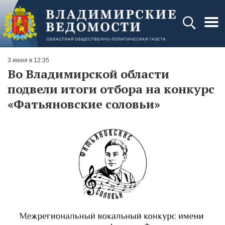
3 июня в 12:35
Во Владимирской области
подвели итоги отбора на конкурс
«Фатьяновские соловьи»