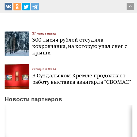
^
37 минут назад
300 тысяч рублей отсудила
ковровчанка, на которую упал снег с
крыши
сегодня в 09:14
В Суздальском Кремле продолжает
работу выставка авангарда "СВОМАС"
Новости партнеров