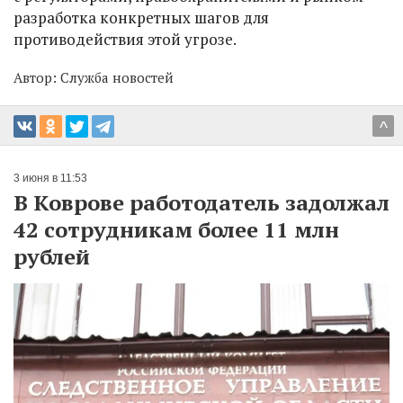
разработка конкретных шагов для
противодействия этой угрозе.
Автор:
Служба новостей
^
3 июня в 11:53
В Коврове работодатель задолжал
42 сотрудникам более 11 млн
рублей