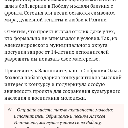
шли в бой, верили в Победу и ждали близких с
фронта. Сегодня эти песни остаются символом
мира, душевной теплоты и любви к Родине.
Отметим, что проект вызвал отклик даже у тех,
кто формально не вписывался в условия. Так, из
Александровского муниципального округа
поступил запрос от 14-летних исполнителей
разрешить им показать свое мастерство.
Председатель Законодательного Собрания Ольга
Хохлова поблагодарила конкурсантов за высокий
интерес к конкурсу и подчеркнула особую
значимость проекта для сохранения культурного
наследия и воспитания молодежи.
- Отрадно видеть такую активность молодых
исполнителей. Обращаясь к песням Алексея
Ивановича, мы лучше узнаем свою Родину,