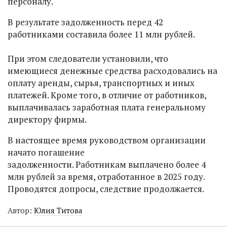
персоналу.
В результате задолженность перед 42
работниками составила более 11 млн рублей.
При этом следователи установили, что
имеющиеся денежные средства расходовались на
оплату аренды, сырья, транспортных и иных
платежей. Кроме того, в отличие от работников,
выплачивалась заработная плата генеральному
директору фирмы.
В настоящее время руководством организации
начато погашение
задолженности. Работникам выплачено более 4
млн рублей за время, отработанное в 2025 году.
Проводятся допросы, следствие продолжается.
Автор:
Юлия Титова