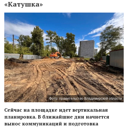
«Катушка»
Фото: правительство Владимирской области
Сейчас на площадке идет вертикальная
планировка. В ближайшие дни начнется
вынос коммуникаций и подготовка