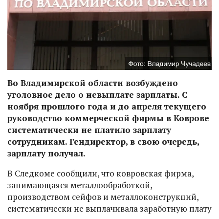
Во Владимирской области возбуждено
уголовное дело о невыплате зарплаты. С
ноября прошлого года и до апреля текущего
руководство коммерческой фирмы в Коврове
систематически не платило зарплату
сотрудникам. Гендиректор, в свою очередь,
зарплату получал.
В Следкоме сообщили, что ковровская фирма,
занимающаяся металлообработкой,
производством сейфов и металлоконструкций,
систематически не выплачивала заработную плату