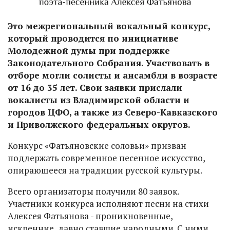
Это межрегиональный вокальный конкурс,
который проводится по инициативе
Молодежной думы при поддержке
Законодательного Собрания. Участвовать в
отборе могли солисты и ансамбли в возрасте
от 16 до 35 лет. Свои заявки прислали
вокалисты из Владимирской области и
городов ЦФО, а также из Северо-Кавказского
и Приволжского федеральных округов.
Конкурс «Фатьяновские соловьи» призван
поддержать современное песенное искусство,
опирающееся на традиции русской культуры.
Всего организаторы получили 80 заявок.
Участники конкурса исполняют песни на стихи
Алексея Фатьянова - проникновенные,
искренние, давно ставшие народными. С ними