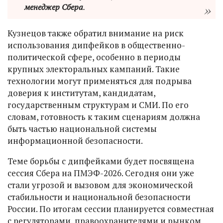
менеджер Сбера
.
Кузнецов также обратил внимание на риск
использования дипфейков в общественно-
политической сфере, особенно в периоды
крупных электоральных кампаний. Такие
технологии могут применяться для подрыва
доверия к институтам, кандидатам,
государственным структурам и СМИ. По его
словам, готовность к таким сценариям должна
быть частью национальной системы
информационной безопасности.
Теме борьбы с дипфейками будет посвящена
сессия Сбера на ПМЭФ-2026. Сегодня они уже
стали угрозой и вызовом для экономической
стабильности и национальной безопасности
России. По итогам сессии планируется совместная
с регуляторами, правоохранителями и рынком