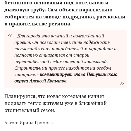
бетонного основания под котельную и
дымовую трубу. Сам объект параллельно
собирается на заводе подрядчика, рассказали
в правительстве региона.
- Для города это важный и долгожданный
проект. Он позволит повысить надежность
теплоснабжения потребителей микрорайона и
полностью отказаться от старой
нерентабельной ведомственной котельной.
Строительный процесс находится на особом
контроле, -
комментирует глава Петушинского
округа Алексей Копытов
.
Планируется, что новая котельная начнет
подавать тепло жителям уже в ближайший
отопительный сезон.
Автор:
Ирина Громова