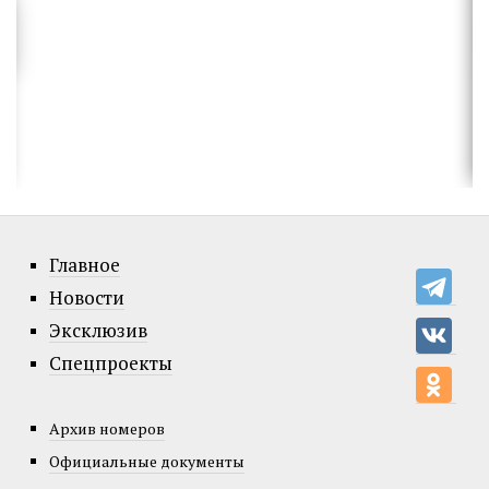
Главное
Новости
Эксклюзив
Спецпроекты
Архив номеров
Официальные документы