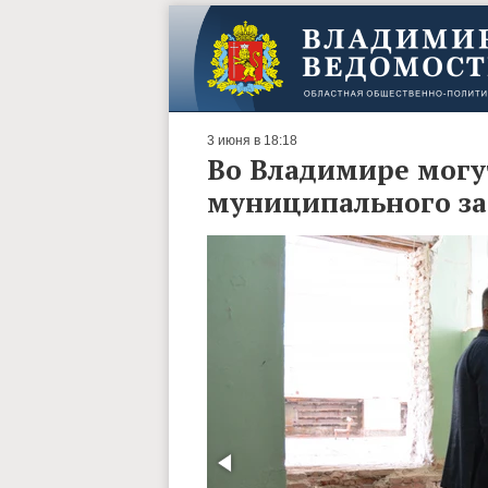
3 июня в 18:18
Во Владимире могут
муниципального за