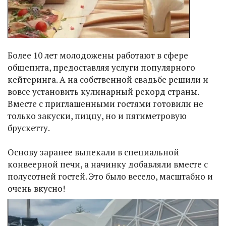
Более 10 лет молодожены работают в сфере
общепита, предоставляя услуги популярного
кейтеринга. А на собственной свадьбе решили и
вовсе установить кулинарный рекорд страны.
Вместе с приглашенными гостями готовили не
только закуски, пиццу, но и пятиметровую
брускетту.
Основу заранее выпекали в специальной
конвеерной печи, а начинку добавляли вместе с
полусотней гостей. Это было весело, масштабно и
очень вкусно!