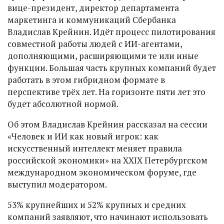
вице-президент, директор департамента
маркетинга и коммуникаций Сбербанка
Владислав Крейнин. Идёт процесс пилотирования
совместной работы людей с ИИ-агентами,
дополняющими, расширяющими те или иные
функции. Большая часть крупных компаний будет
работать в этом гибридном формате в
перспективе трёх лет. На горизонте пяти лет это
будет абсолютной нормой.
Об этом Владислав Крейнин рассказал на сессии
«Человек и ИИ как новый игрок: как
искусственный интеллект меняет правила
российской экономики» на XXIX Петербургском
международном экономическом форуме, где
выступил модератором.
53% крупнейших и 52% крупных и средних
компаний заявляют, что начинают использовать