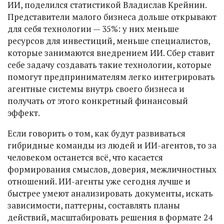
ИИ, поделился статистикой Владислав Крейнин.
Представители малого бизнеса дольше открывают
для себя технологии — 35%: у них меньше
ресурсов для инвестиций, меньше специалистов,
которые занимаются внедрением ИИ. Сбер ставит
себе задачу создавать такие технологии, которые
помогут предпринимателям легко интегрировать
агентные системы внутрь своего бизнеса и
получать от этого конкретный финансовый
эффект.
Если говорить о том, как будут развиваться
гибридные команды из людей и ИИ-агентов, то за
человеком останется всё, что касается
формирования смыслов, доверия, межличностных
отношений. ИИ-агенты уже сегодня лучше и
быстрее умеют анализировать документы, искать
зависимости, паттерны, составлять планы
действий, масштабировать решения в формате 24