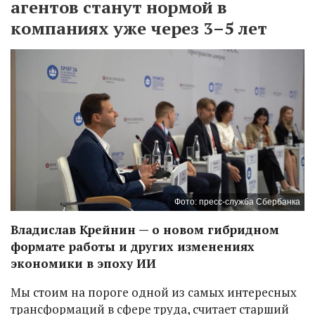
агентов станут нормой в
компаниях уже через 3–5 лет
Фото: пресс-служба Сбербанка
Владислав Крейнин — о новом гибридном
формате работы и других изменениях
экономики в эпоху ИИ
Мы стоим на пороге одной из самых интересных
трансформаций в сфере труда, считает старший