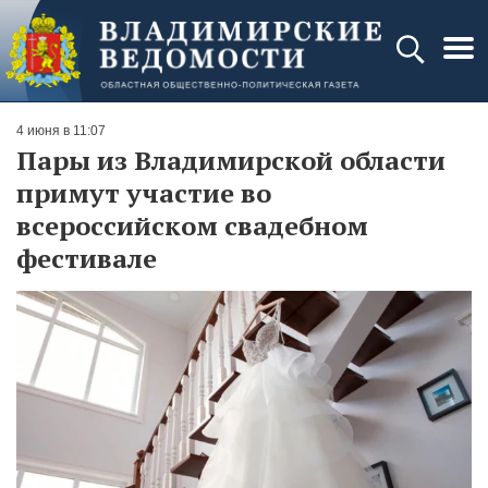
4 июня в 11:07
Пары из Владимирской области
примут участие во
всероссийском свадебном
фестивале