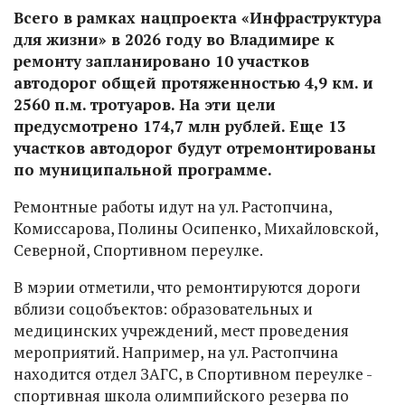
Всего в рамках нацпроекта «Инфраструктура
для жизни» в 2026 году во Владимире к
ремонту запланировано 10 участков
автодорог общей протяженностью 4,9 км. и
2560 п.м. тротуаров. На эти цели
предусмотрено 174,7 млн рублей. Еще 13
участков автодорог будут отремонтированы
по муниципальной программе.
Ремонтные работы идут на ул. Растопчина,
Комиссарова, Полины Осипенко, Михайловской,
Северной, Спортивном переулке.
В мэрии отметили, что ремонтируются дороги
вблизи соцобъектов: образовательных и
медицинских учреждений, мест проведения
мероприятий. Например, на ул. Растопчина
находится отдел ЗАГС, в Спортивном переулке -
спортивная школа олимпийского резерва по