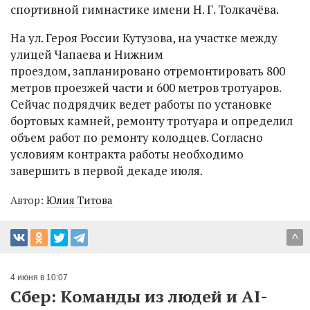
спортивной гимнастике имени Н. Г. Толкачёва.
На ул. Героя России Кутузова, на участке между
улицей Чапаева и Нижним
проездом, запланировано отремонтировать 800
метров проезжей части и 600 метров тротуаров.
Сейчас подрядчик ведет работы по установке
бортовых камней, ремонту тротуара и определил
объем работ по ремонту колодцев. Согласно
условиям контракта работы необходимо
завершить в первой декаде июля.
Автор:
Юлия Титова
^
4 июня в 10:07
Сбер: Команды из людей и AI-