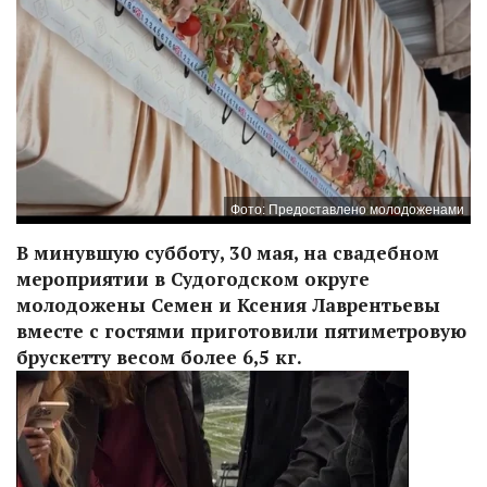
Фото: Предоставлено молодоженами
В минувшую субботу, 30 мая, на свадебном
мероприятии в Судогодском округе
молодожены Семен и Ксения Лаврентьевы
вместе с гостями приготовили пятиметровую
брускетту весом более 6,5 кг.