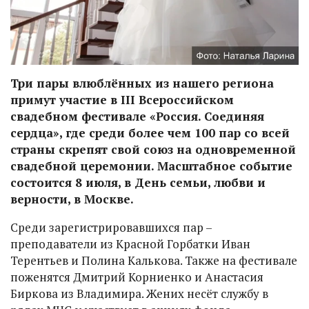
Три пары влюблённых из нашего региона
примут участие в III Всероссийском
свадебном фестивале «Россия. Соединяя
сердца», где среди более чем 100 пар со всей
страны скрепят свой союз на одновременной
свадебной церемонии. Масштабное событие
состоится 8 июля, в День семьи, любви и
верности, в Москве.
Среди зарегистрировавшихся пар –
преподаватели из Красной Горбатки Иван
Терентьев и Полина Калькова. Также на фестивале
поженятся Дмитрий Корниенко и Анастасия
Биркова из Владимира. Жених несёт службу в