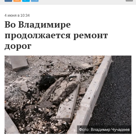
4 июня в 10:34
Во Владимире
продолжается ремонт
дорог