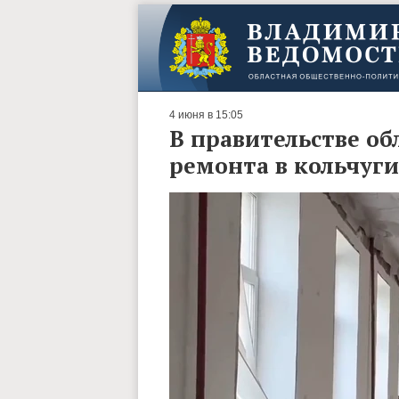
4 июня в 15:05
В правительстве об
ремонта в кольчуг