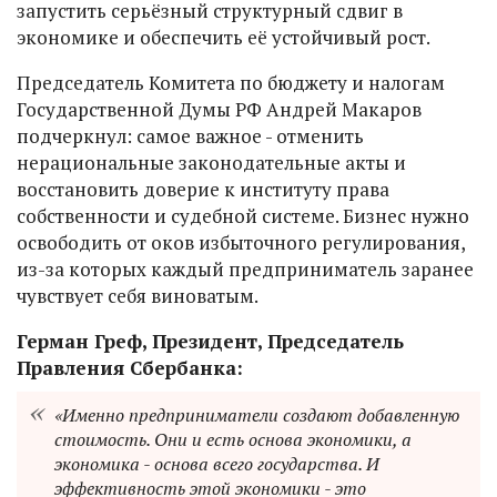
запустить серьёзный структурный сдвиг в
экономике и обеспечить её устойчивый рост.
Председатель Комитета по бюджету и налогам
Государственной Думы РФ Андрей Макаров
подчеркнул: самое важное - отменить
нерациональные законодательные акты и
восстановить доверие к институту права
собственности и судебной системе. Бизнес нужно
освободить от оков избыточного регулирования,
из-за которых каждый предприниматель заранее
чувствует себя виноватым.
Герман Греф, Президент, Председатель
Правления Сбербанка:
«Именно предприниматели создают добавленную
стоимость. Они и есть основа экономики, а
экономика - основа всего государства. И
эффективность этой экономики - это