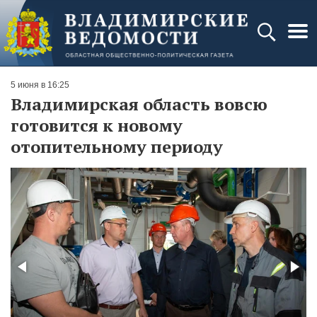
5 июня в 16:25
Владимирская область вовсю
готовится к новому
отопительному периоду