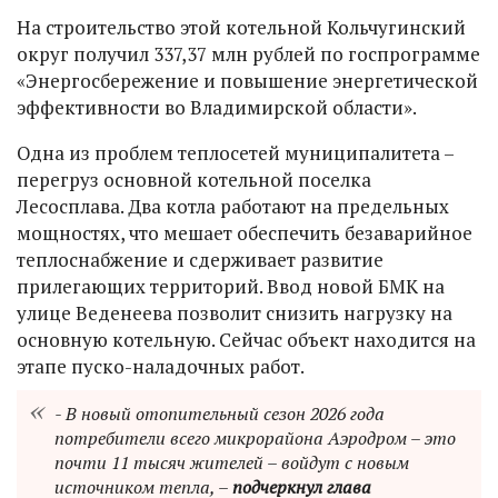
На строительство этой котельной Кольчугинский
округ получил 337,37 млн рублей по госпрограмме
«Энергосбережение и повышение энергетической
эффективности во Владимирской области».
Одна из проблем теплосетей муниципалитета –
перегруз основной котельной поселка
Лесосплава. Два котла работают на предельных
мощностях, что мешает обеспечить безаварийное
теплоснабжение и сдерживает развитие
прилегающих территорий. Ввод новой БМК на
улице Веденеева позволит снизить нагрузку на
основную котельную. Сейчас объект находится на
этапе пуско-наладочных работ.
- В новый отопительный сезон 2026 года
потребители всего микрорайона Аэродром – это
почти 11 тысяч жителей – войдут с новым
источником тепла, –
подчеркнул глава