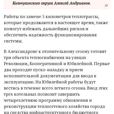
Кольчугинского округа Алексей Андрианов
.
Работы по замене 5 километров теплотрассы,
которые продолжаются в настоящее время, также
помогут избежать дальнейших рисков и
обеспечить надежность функционирования
системы.
В Александрове к отопительному сезону готовят
три объекта теплоснабжения на улицах
Революции, Кооперативной и Юбилейной. Первые
два проходят пуско-наладку и прием
исполнительной документации для ввода в
эксплуатацию. На Юбилейной работы будут
вестись в течение всего летнего сезона. Ввод этих
трех котельных позволит завершить
четырехлетнюю программу обновления и
реконструкции теплосетевого хозяйства города
на средства инфраструктурного бюджетного