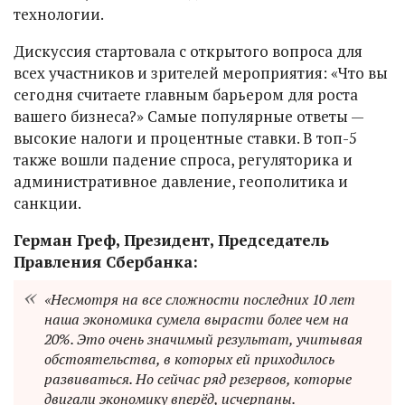
технологии.
Дискуссия стартовала с открытого вопроса для
всех участников и зрителей мероприятия: «Что вы
сегодня считаете главным барьером для роста
вашего бизнеса?» Самые популярные ответы —
высокие налоги и процентные ставки. В топ-5
также вошли падение спроса, регуляторика и
административное давление, геополитика и
санкции.
Герман Греф, Президент, Председатель
Правления Сбербанка:
«Несмотря на все сложности последних 10 лет
наша экономика сумела вырасти более чем на
20%. Это очень значимый результат, учитывая
обстоятельства, в которых ей приходилось
развиваться. Но сейчас ряд резервов, которые
двигали экономику вперёд, исчерпаны.