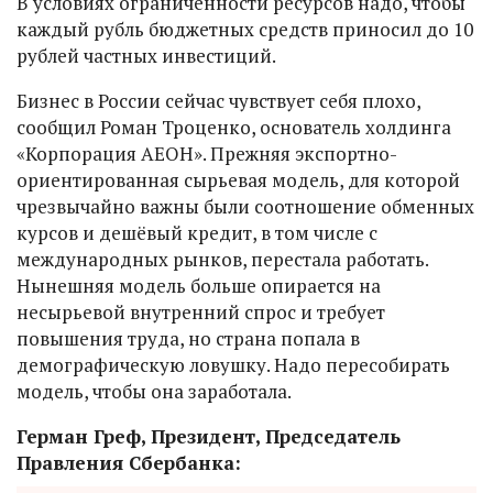
В условиях ограниченности ресурсов надо, чтобы
каждый рубль бюджетных средств приносил до 10
рублей частных инвестиций.
Бизнес в России сейчас чувствует себя плохо,
сообщил Роман Троценко, основатель холдинга
«Корпорация АЕОН». Прежняя экспортно-
ориентированная сырьевая модель, для которой
чрезвычайно важны были соотношение обменных
курсов и дешёвый кредит, в том числе с
международных рынков, перестала работать.
Нынешняя модель больше опирается на
несырьевой внутренний спрос и требует
повышения труда, но страна попала в
демографическую ловушку. Надо пересобирать
модель, чтобы она заработала.
Герман Греф, Президент, Председатель
Правления Сбербанка: