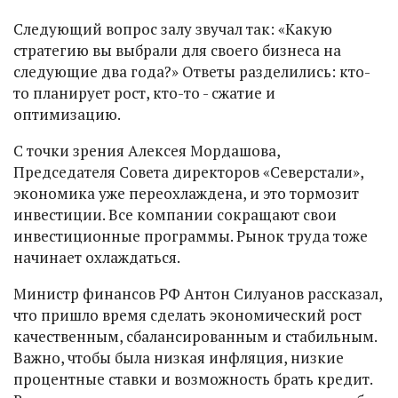
Следующий вопрос залу звучал так: «Какую
стратегию вы выбрали для своего бизнеса на
следующие два года?» Ответы разделились: кто-
то планирует рост, кто-то - сжатие и
оптимизацию.
С точки зрения Алексея Мордашова,
Председателя Совета директоров «Северстали»,
экономика уже переохлаждена, и это тормозит
инвестиции. Все компании сокращают свои
инвестиционные программы. Рынок труда тоже
начинает охлаждаться.
Министр финансов РФ Антон Силуанов рассказал,
что пришло время сделать экономический рост
качественным, сбалансированным и стабильным.
Важно, чтобы была низкая инфляция, низкие
процентные ставки и возможность брать кредит.