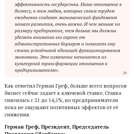
эффективность государства. Наше отношение к
бизнесу, к тем людям, которые своим трудом
ежедневно создают экономический фундамент
нашего развития, очень важно. И чем меньше по
размеру предприятие, тем больше мы должны
уделять внимание его охране от
административных барьеров и помогать ему
стать устойчивой единицей функционирования
экономики. Это изменение начинается из
культурной трансформации отношения к
предпринимателю».
Как отметил Герман Греф, больше всего вопросов
бизнес сейчас задает к ключевой ставке. Ставка
снизилась с 21 до 14,5%, но предприниматели
пока не ощущают позитивных эффектов от её
снижения.
Герман Греф, Президент, Председатель
Правления Сбербанка: