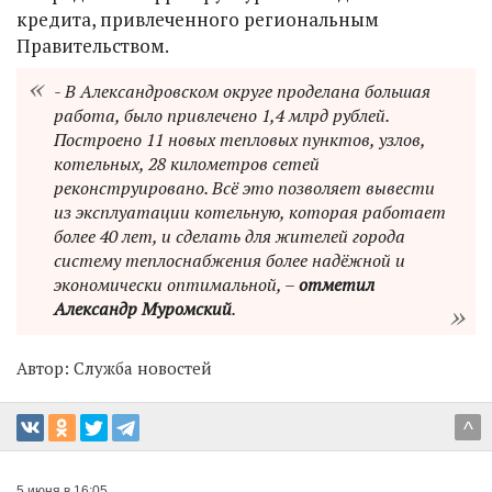
кредита, привлеченного региональным
Правительством.
- В Александровском округе проделана большая
работа, было привлечено 1,4 млрд рублей.
Построено 11 новых тепловых пунктов, узлов,
котельных, 28 километров сетей
реконструировано. Всё это позволяет вывести
из эксплуатации котельную, которая работает
более 40 лет, и сделать для жителей города
систему теплоснабжения более надёжной и
экономически оптимальной, –
отметил
Александр Муромский
.
Автор:
Служба новостей
^
5 июня в 16:05