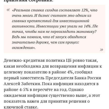
«Реальная ставка сегодня составляет 12%, что
очень много. И бизнес считает это одним из
главных препятствий для инвестиционной
активности. Инвестиции уже упали на 14%. Где
точка, чтобы нам не переохладить экономику?
Ведь мы помним, что её запуск обходится
значительно дороже, чем сам процесс
охлаждения».
Денежно-кредитная политика ЦБ ровно такая,
какая необходима для возвращения инфляции к
целевому показателю в районе 4%, сообщил
первый заместитель Председателя Банка России
Алексей Заботкин. Пока инфляция находится в
районе 4-5% в пересчёте на год. Однако
ожидаемая инфляция существенно выше, а этот
показатель важен для принятия решения о
ключевой ставке.