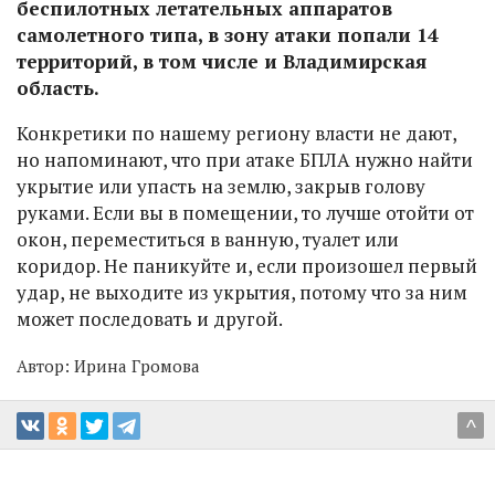
беспилотных летательных аппаратов
самолетного типа, в зону атаки попали 14
территорий, в том числе и Владимирская
область.
Конкретики по нашему региону власти не дают,
но напоминают, что при атаке БПЛА нужно найти
укрытие или упасть на землю, закрыв голову
руками. Если вы в помещении, то лучше отойти от
окон, переместиться в ванную, туалет или
коридор. Не паникуйте и, если произошел первый
удар, не выходите из укрытия, потому что за ним
может последовать и другой.
Автор:
Ирина Громова
^