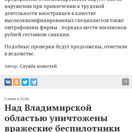
нарушения при привлечении к трудовой
деятельности иностранцев в качестве
высококвалифицированных специалистов также
оштрафованы фирмы - порядка шести миллионов
рублей составили санкции.
Подобные проверки будут продолжены, отметили
в ведомстве.
Автор:
Служба новостей
^
5 июня в 15:04
Над Владимирской
областью уничтожены
вражеские беспилотники