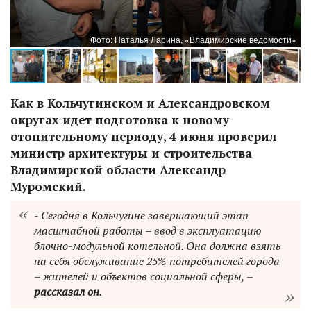
и»
Фото: Наталья Ларина, «Владимирские ведомости»
Как в Кольчугинском и Александровском
округах идет подготовка к новому
отопительному периоду, 4 июня проверил
министр архитектуры и строительства
Владимирской области Александр
Муромский.
- Сегодня в Кольчугине завершающий этап
масштабной работы – ввод в эксплуатацию
блочно-модульной котельной. Она должна взять
на себя обслуживание 25% потребителей города
– жителей и объектов социальной сферы, –
рассказал он
.