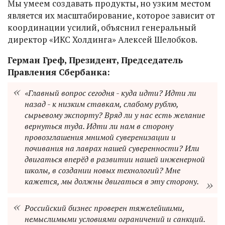
Мы умеем создавать продукты, но узким местом
является их масштабирование, которое зависит от
координации усилий, объяснил генеральный
директор «ИКС Холдинга» Алексей Шелобков.
Герман Греф, Президент, Председатель
Правления Сбербанка:
«Главный вопрос сегодня - куда идти? Идти ли
назад - к низким ставкам, слабому рублю,
сырьевому экспорту? Вряд ли у нас есть желание
вернуться туда. Идти ли нам в сторону
провозглашения мнимой суверенизации и
почивания на лаврах нашей суверенности? Или
двигаться вперёд в развитии нашей инженерной
школы, в создании новых технологий? Мне
кажется, мы должны двигаться в эту сторону.
Российский бизнес проверен тяжелейшими,
немыслимыми условиями ограничений и санкций.