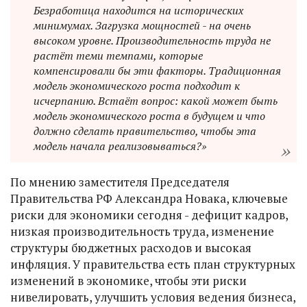
Безработица находится на исторических
минимумах. Загрузка мощностей - на очень
высоком уровне. Производительность труда не
растёт теми темпами, которые
компенсировали бы эти факторы. Традиционная
модель экономического роста подходит к
исчерпанию. Встаёт вопрос: какой может быть
модель экономического роста в будущем и что
должно сделать правительство, чтобы эта
модель начала реализовываться?»
По мнению заместителя Председателя
Правительства РФ Александра Новака, ключевые
риски для экономики сегодня - дефицит кадров,
низкая производительность труда, изменение
структуры бюджетных расходов и высокая
инфляция. У правительства есть план структурных
изменений в экономике, чтобы эти риски
нивелировать, улучшить условия ведения бизнеса,