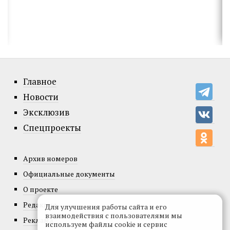
Главное
Новости
Эксклюзив
Спецпроекты
Архив номеров
Официальные документы
О проекте
Редакция
Для улучшения работы сайта и его
взаимодействия с пользователями мы
Реклама
используем файлы cookie и сервис