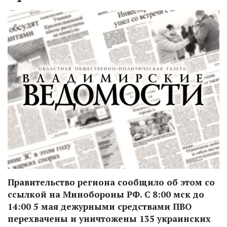
Правительство региона сообщило об этом со
ссылкой на Минобороны РФ. С 8:00 мск до
14:00 5 мая дежурными средствами ПВО
перехвачены и уничтожены 135 украинских