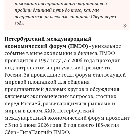
пожелать построить много кирпичиков и
пройти длинный путь до того, как мы
встретимся на деловом завтраке Сбера через
год».
Петербургский международный
экономический форум (ПМЭФ)
- уникальное
событие в мире экономики и бизнеса. ПМЭФ
проводится с 1997 года, а с 2006 года проходит
под патронатом и при участии Президента
России. За прошедшие годы форум стал ведущей
мировой площадкой для общения
представителей деловых кругов и обсуждения
ключевых экономических вопросов, стоящих
перед Россией, развивающимися рынками и
миром в целом. XXIX Петербургский
международный экономический форум проходит
с 3 по 6 июня 2026 года. В год своего 185-летия
Сбер - ГигаПартнёр ПМЭФ.