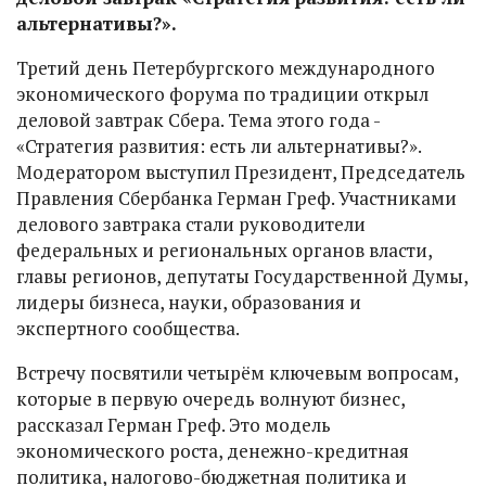
альтернативы?».
Третий день Петербургского международного
экономического форума по традиции открыл
деловой завтрак Сбера. Тема этого года -
«Стратегия развития: есть ли альтернативы?».
Модератором выступил Президент, Председатель
Правления Сбербанка Герман Греф. Участниками
делового завтрака стали руководители
федеральных и региональных органов власти,
главы регионов, депутаты Государственной Думы,
лидеры бизнеса, науки, образования и
экспертного сообщества.
Встречу посвятили четырём ключевым вопросам,
которые в первую очередь волнуют бизнес,
рассказал Герман Греф. Это модель
экономического роста, денежно-кредитная
политика, налогово-бюджетная политика и