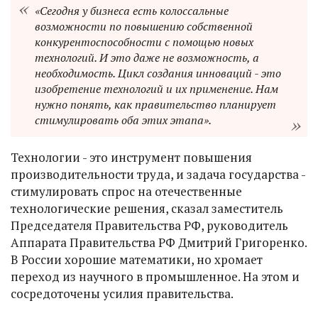
«Сегодня у бизнеса есть колоссальные
возможности по повышению собственной
конкурентоспособности с помощью новых
технологий. И это даже не возможность, а
необходимость. Цикл создания инноваций - это
изобретение технологий и их применение. Нам
нужно понять, как правительство планирует
стимулировать оба этих этапа».
Технологии - это инструмент повышения
производительности труда, и задача государства -
стимулировать спрос на отечественные
технологические решения, сказал заместитель
Председателя Правительства РФ, руководитель
Аппарата Правительства РФ Дмитрий Григоренко.
В России хорошие математики, но хромает
переход из научного в промышленное. На этом и
сосредоточены усилия правительства.