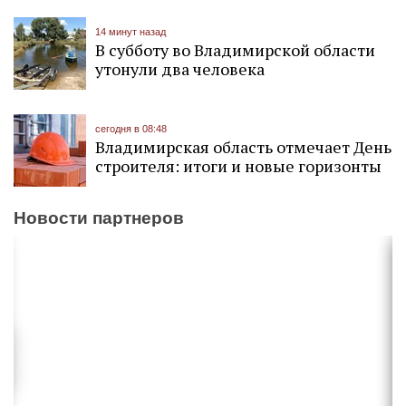
14 минут назад
В субботу во Владимирской области
утонули два человека
сегодня в 08:48
Владимирская область отмечает День
строителя: итоги и новые горизонты
Новости партнеров