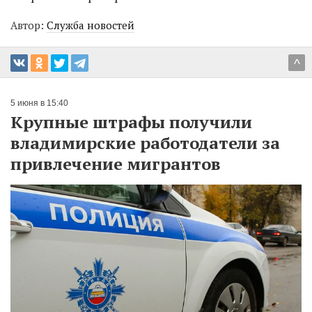
Автор:
Служба новостей
^
5 июня в 15:40
Крупные штрафы получили
владимирские работодатели за
привлечение мигрантов