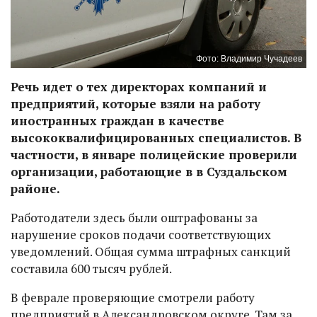
Фото: Владимир Чучадеев
Речь идет о тех директорах компаний и
предприятий, которые взяли на работу
иностранных граждан в качестве
высококвалифицированных специалистов. В
частности, в январе полицейские проверили
организации, работающие в в Суздальском
районе.
Работодатели здесь были оштрафованы за
нарушение сроков подачи соответствующих
уведомлений. Общая сумма штрафных санкций
составила 600 тысяч рублей.
В феврале проверяющие смотрели работу
предприятий в Александровском округе. Там за