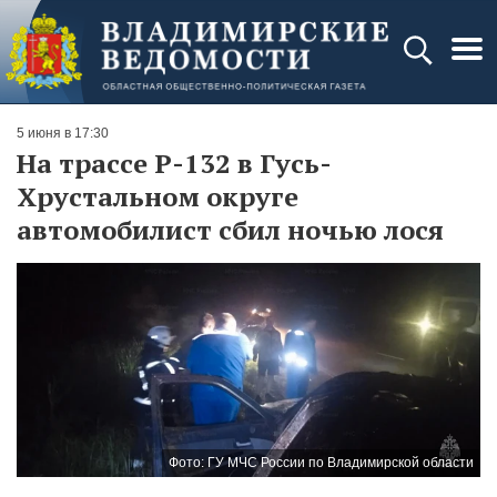
5 июня в 17:30
На трассе Р-132 в Гусь-
Хрустальном округе
автомобилист сбил ночью лося
Фото: ГУ МЧС России по Владимирской области