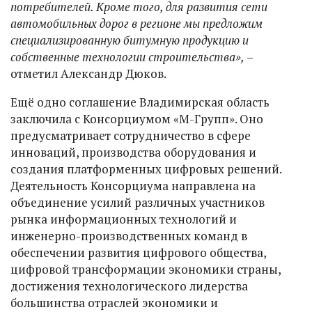
потребителей. Кроме того, для развития сети
автомобильных дорог в регионе мы предложим
специализированную битумную продукцию и
собственные технологии строительства»,
–
отметил Александр Дюков.
Ещё одно соглашение Владимирская область
заключила с Консорциумом «М-Групп». Оно
предусматривает сотрудничество в сфере
инноваций, производства оборудования и
создания платформенных цифровых решений.
Деятельность Консорциума направлена на
объединение усилий различных участников
рынка информационных технологий и
инженерно-производственных команд в
обеспечении развития цифрового общества,
цифровой трансформации экономики страны,
достижения технологического лидерства
большинства отраслей экономики и