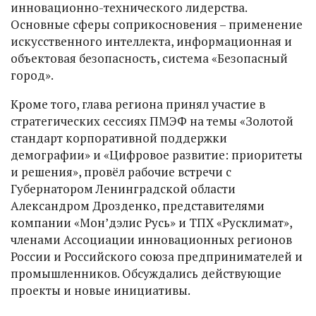
инновационно-технического лидерства.
Основные сферы соприкосновения – применение
искусственного интеллекта, информационная и
объектовая безопасность, система «Безопасный
город».
Кроме того, глава региона принял участие в
стратегических сессиях ПМЭФ на темы «Золотой
стандарт корпоративной поддержки
демографии» и «Цифровое развитие: приоритеты
и решения», провёл рабочие встречи с
Губернатором Ленинградской области
Александром Дрозденко, представителями
компании «Мон’дэлис Русь» и ТПХ «Русклимат»,
членами Ассоциации инновационных регионов
России и Российского союза предпринимателей и
промышленников. Обсуждались действующие
проекты и новые инициативы.