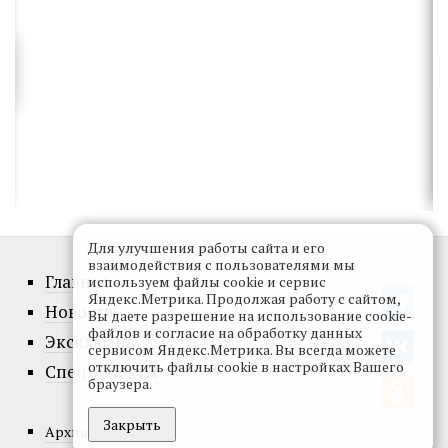
Для улучшения работы сайта и его
взаимодействия с пользователями мы
Главное
используем файлы cookie и сервис
Яндекс.Метрика. Продолжая работу с сайтом,
Новости
Вы даете разрешение на использование cookie-
файлов и согласие на обработку данных
Эксклюзив
сервисом Яндекс.Метрика. Вы всегда можете
отключить файлы cookie в настройках Вашего
Спецпроекты
браузера.
Закрыть
Архив номеров