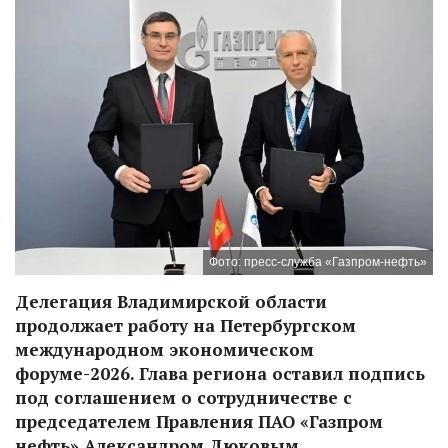
Фото: пресс-служба «Газпром-нефть»
Делегация Владимирской области
продолжает работу на Петербургском
международном экономическом
форуме-2026. Глава региона оставил подпись
под соглашением о сотрудничестве с
председателем Правления ПАО «Газпром
нефть» Александром Дюковым.