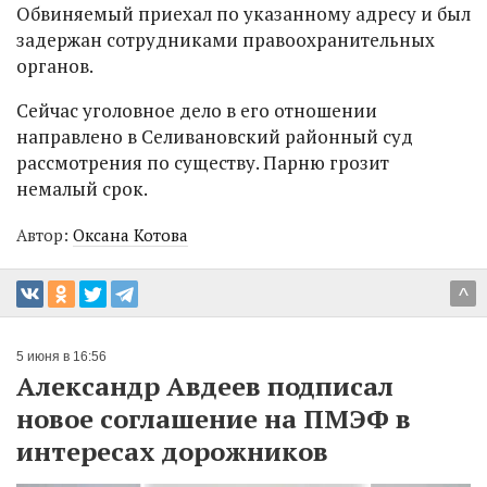
Обвиняемый приехал по указанному адресу и был
задержан сотрудниками правоохранительных
органов.
Сейчас уголовное дело в его отношении
направлено в Селивановский районный суд
рассмотрения по существу. Парню грозит
немалый срок.
Автор:
Оксана Котова
^
5 июня в 16:56
Александр Авдеев подписал
новое соглашение на ПМЭФ в
интересах дорожников