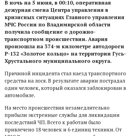
В ночь на 5 июня, в 00:10, оперативная
дежурная смена Центра управления в
кризисных ситуациях Главного управления
МЧС России по Владимирской области
получила сообщение о дорожно-
транспортном происшествии. Авария
произошла на 374-м километре автодороги
Р-132 «Золотое кольцо» на территории Гусь-
Хрустального муниципального округа.
Причиной инцидента стал наезд транспортного
средства на лося. В результате аварии пострадал
один человек, который оказался заблокирован в
автомобиле.
На место происшествия незамедлительно
прибыли экстренные службы для ликвидации
последствий ЧП. Всего к работам было
привлечено 18 человек и 6 единиц техники. От