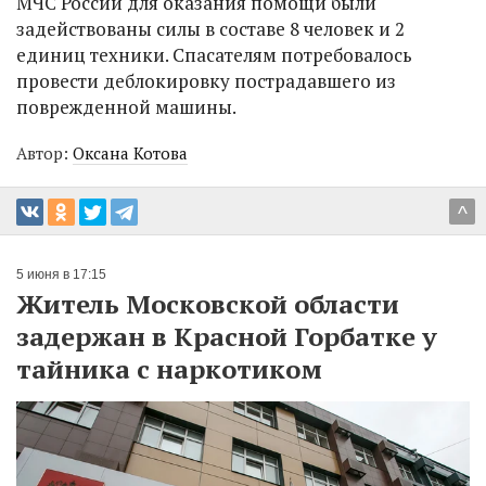
МЧС России для оказания помощи были
задействованы силы в составе 8 человек и 2
единиц техники. Спасателям потребовалось
провести деблокировку пострадавшего из
поврежденной машины.
Автор:
Оксана Котова
^
5 июня в 17:15
Житель Московской области
задержан в Красной Горбатке у
тайника с наркотиком