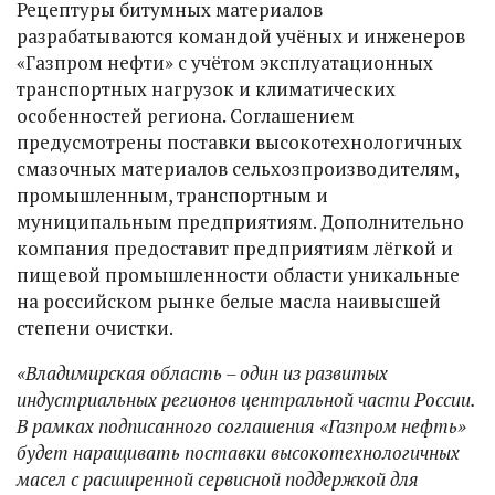
Рецептуры битумных материалов
разрабатываются командой учёных и инженеров
«Газпром нефти» с учётом эксплуатационных
транспортных нагрузок и климатических
особенностей региона. Соглашением
предусмотрены поставки высокотехнологичных
смазочных материалов сельхозпроизводителям,
промышленным, транспортным и
муниципальным предприятиям. Дополнительно
компания предоставит предприятиям лёгкой и
пищевой промышленности области уникальные
на российском рынке белые масла наивысшей
степени очистки.
«Владимирская область – один из развитых
индустриальных регионов центральной части России.
В рамках подписанного соглашения «Газпром нефть»
будет наращивать поставки высокотехнологичных
масел с расширенной сервисной поддержкой для