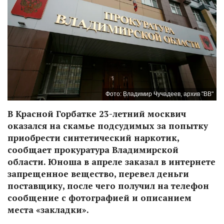
Фото: Владимир Чучадеев, архив "ВВ"
В Красной Горбатке 23-летний москвич
оказался на скамье подсудимых за попытку
приобрести синтетический наркотик,
сообщает прокуратура Владимирской
области. Юноша в апреле заказал в интернете
запрещенное вещество, перевел деньги
поставщику, после чего получил на телефон
сообщение с фотографией и описанием
места «закладки».