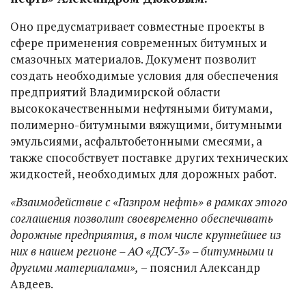
Оно предусматривает совместные проекты в
сфере применения современных битумных и
смазочных материалов. Документ позволит
создать необходимые условия для обеспечения
предприятий Владимирской области
высококачественными нефтяными битумами,
полимерно-битумными вяжущими, битумными
эмульсиями, асфальтобетонными смесями, а
также способствует поставке других технических
жидкостей, необходимых для дорожных работ.
«Взаимодействие с «Газпром нефть» в рамках этого
соглашения позволит своевременно обеспечивать
дорожные предприятия, в том числе крупнейшее из
них в нашем регионе – АО «ДСУ-3» – битумными и
другими материалами»,
– пояснил Александр
Авдеев.