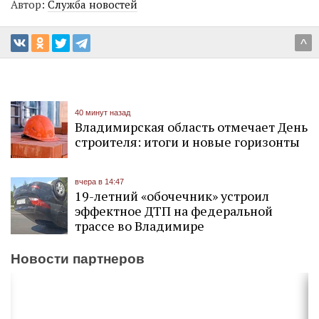
Автор:
Служба новостей
^
40 минут назад
Владимирская область отмечает День
строителя: итоги и новые горизонты
вчера в 14:47
19-летний «обочечник» устроил
эффектное ДТП на федеральной
трассе во Владимире
Новости партнеров