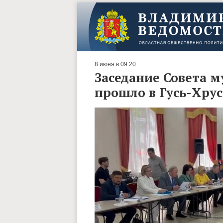
8 июня в 09:20
Заседание Совета 
прошло в Гусь-Хру