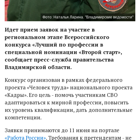
Фото: Наталья Ларина. "Владимирские ведомости"
Идет прием заявок на участие в
региональном этапе Всероссийского
конкурса «Лучший по профессии в
специальной номинации «Второй старт»,
сообщает пресс-служба правительства
Владимирской области.
Конкурс организован в рамках федерального
проекта «Человек труда» национального проекта
«Кадры». Его цель - помочь участникам СВО
адаптироваться к мирной профессии, повысить
их уровень квалификации, дать дополнительные
компетенции.
Заявки принимаются до 11 июня на портале
«Работа России»
. Требования к претендентам - не