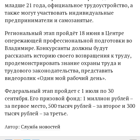
младше 21 года, официальное трудоустройство, а
также могут участвовать индивидуальные
предприниматели и самозанятые.
Региональный этап пройдёт 18 июня в Центре
опережающей профессиональной подготовки во
Владимире. Конкурсанты должны будут
рассказать историю своего возвращения к труду,
продемонстрировать знание охраны труда и
трудового законодательства, представить
видеоролик «Один мой рабочий день».
Федеральный этап пройдет с 1 июля по 30
сентября. Его призовой фонд: 1 миллион рублей –
за первое место, 500 тысяч рублей – за второе и 300
тысяч рублей – за третье.
Автор:
Служба новостей