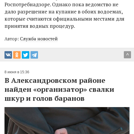
Роспотребнадзоре. Однако пока ведомство не
дало разрешение на купание в обоих водоемах,
которые считаются официальными местами для
принятия водных процедур.
Автор:
Служба новостей
^
8 июня в 15:36
В Александровском районе
найден «организатор» свалки
шкур и голов баранов