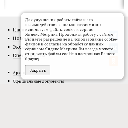
Для улучшения работы сайта и его
взаимодействия с пользователями мы
Главное
используем файлы cookie и сервис
Яндекс.Метрика. Продолжая работу с сайтом,
Новости
Вы даете разрешение на использование cookie-
файлов и согласие на обработку данных
Эксклюзив
сервисом Яндекс.Метрика. Вы всегда можете
отключить файлы cookie в настройках Вашего
Спецпроекты
браузера.
Закрыть
Архив номеров
Официальные документы
О проекте
Редакция
Реклама
Подписка