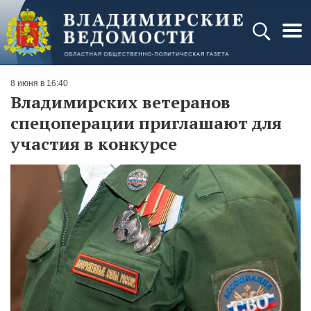
8 июня в 16:40
Владимирских ветеранов
спецоперации приглашают для
участия в конкурсе