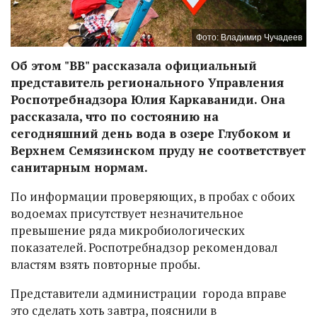
Фото: Владимир Чучадеев
Об этом "ВВ" рассказала официальный
представитель регионального Управления
Роспотребнадзора Юлия Каркаваниди. Она
рассказала, что по состоянию на
сегодняшний день вода в озере Глубоком и
Верхнем Семязинском пруду не соответствует
санитарным нормам.
По информации проверяющих, в пробах с обоих
водоемах присутствует незначительное
превышение ряда микробиологических
показателей. Роспотребнадзор рекомендовал
властям взять повторные пробы.
Представители администрации города вправе
это сделать хоть завтра, пояснили в