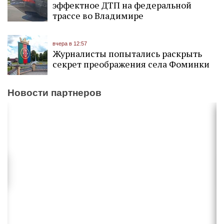
эффектное ДТП на федеральной
трассе во Владимире
вчера в 12:57
Журналисты попытались раскрыть
секрет преображения села Фоминки
Новости партнеров