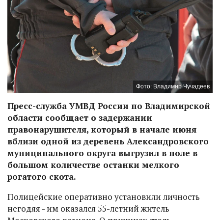
Фото: Владимир Чучадеев
Пресс-служба УМВД России по Владимирской
области сообщает о задержании
правонарушителя, который в начале июня
вблизи одной из деревень Александровского
муниципального округа выгрузил в поле в
большом количестве останки мелкого
рогатого скота.
Полицейские оперативно установили личность
негодяя - им оказался 55-летний житель