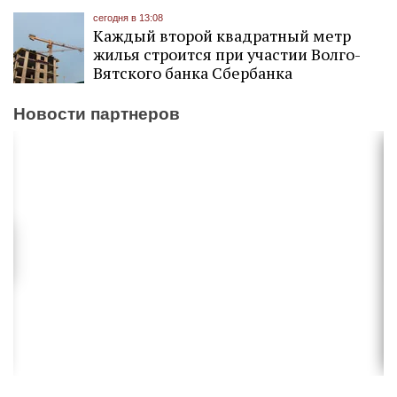
сегодня в 13:08
Каждый второй квадратный метр
жилья строится при участии Волго-
Вятского банка Сбербанка
Новости партнеров