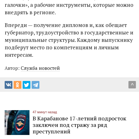
галочки», а рабочие инструменты, которые можно
внедрять в регионе.
Впереди — получение дипломов и, как обещает
губернатор, трудоустройство в государственные и
муниципальные структуры. Каждому выпускнику
подберут место по компетенциям и личным
интересам.
Автор:
Служба новостей
^
47 минут назад
В Карабанове 17-летний подросток
заключен под стражу за ряд
преступлений