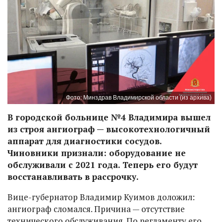
Фото: Минздрав Владимирской области (из архива)
В городской больнице №4 Владимира вышел
из строя ангиограф — высокотехнологичный
аппарат для диагностики сосудов.
Чиновники признали: оборудование не
обслуживали с 2021 года. Теперь его будут
восстанавливать в рассрочку.
Вице-губернатор Владимир Куимов доложил:
ангиограф сломался. Причина — отсутствие
технического обслуживания. По регламенту его