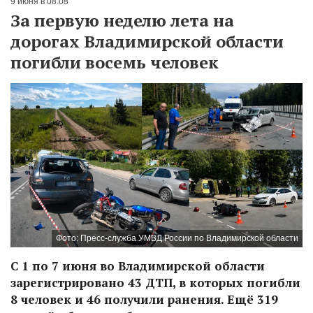
9 июня в 08:08
За первую неделю лета на
дорогах Владимирской области
погибли восемь человек
Фото: Пресс-служба УМВД России по Владимирской области
С 1 по 7 июня во Владимирской области
зарегистрировано 43 ДТП, в которых погибли
8 человек и 46 получили ранения. Ещё 319