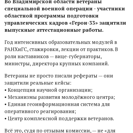
Во Владимирской области ветераны
специальной военной операции - участники
областной программы подготовки
управленческих кадров «Герои-33» защитили
выпускные аттестационные работы.
Год интенсивных образовательных модулей в
РАНХиГС, стажировки, лекции от практиков. В
роли наставников — вице-губернаторы,
министры, директора крупных компаний.
Ветераны не просто писали рефераты — они
защитили реальные кейсы:
• Концепция научной организации;
• Механизмы развития молодёжного центра;
• Единая геоинформационная система для
оперативного реагирования;
• Центр комплексной поддержки ветеранов.
Всё это, судя по отзывам комиссии, — не «для