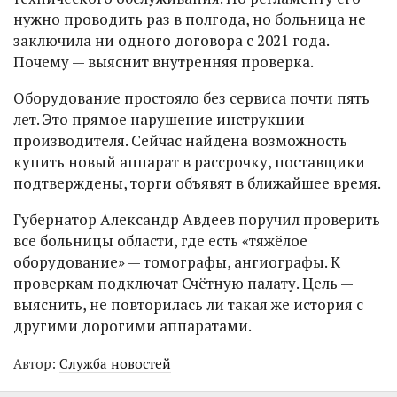
нужно проводить раз в полгода, но больница не
заключила ни одного договора с 2021 года.
Почему — выяснит внутренняя проверка.
Оборудование простояло без сервиса почти пять
лет. Это прямое нарушение инструкции
производителя. Сейчас найдена возможность
купить новый аппарат в рассрочку, поставщики
подтверждены, торги объявят в ближайшее время.
Губернатор Александр Авдеев поручил проверить
все больницы области, где есть «тяжёлое
оборудование» — томографы, ангиографы. К
проверкам подключат Счётную палату. Цель —
выяснить, не повторилась ли такая же история с
другими дорогими аппаратами.
Автор:
Служба новостей