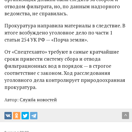
отводом фильтрата, но, по данным надзорного
ведомства, не справилась.
Прокуратура направила материалы в следствие. В
итоге возбуждено уголовное дело по части 1
статьи 254 УК РФ — «Порча земли».
От «Спецтехавто» требуют в самые кратчайшие
сроки привести систему сбора и отвода
фильтрационных вод в порядок — в строгое
соответствие с законом. Ход расследования
уголовного дела контролирует природоохранная
прокуратура.
Автор:
Служба новостей
^