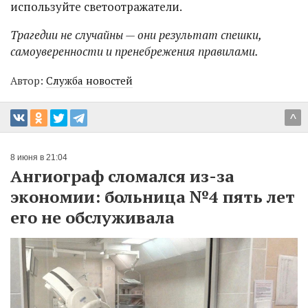
используйте светоотражатели.
Трагедии не случайны — они результат спешки,
самоуверенности и пренебрежения правилами.
Автор:
Служба новостей
^
8 июня в 21:04
Ангиограф сломался из-за
экономии: больница №4 пять лет
его не обслуживала