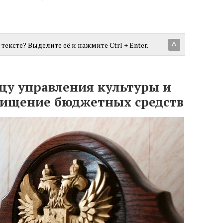
тексте? Выделите её и нажмите Ctrl + Enter.
^
цу управления культуры и
 хищение бюджетных средств