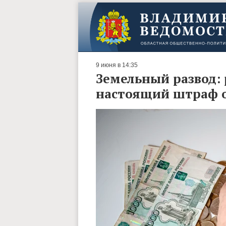
9 июня в 14:35
Земельный развод: 
настоящий штраф 