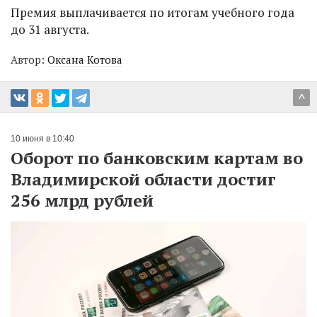
Премия выплачивается по итогам учебного года
до 31 августа.
Автор:
Оксана Котова
^
10 июня в 10:40
Оборот по банковским картам во
Владимирской области достиг
256 млрд рублей