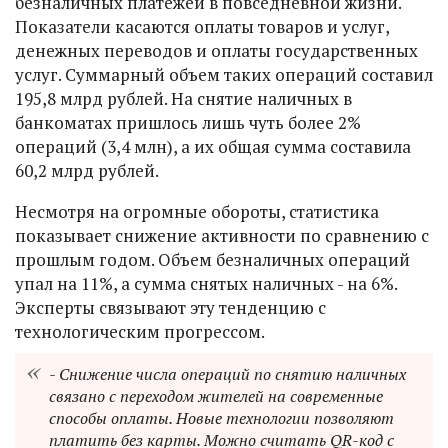
безналичных платежей в повседневной жизни.
Показатели касаются оплаты товаров и услуг,
денежных переводов и оплаты государственных
услуг. Суммарный объем таких операций составил
195,8 млрд рублей. На снятие наличных в
банкоматах пришлось лишь чуть более 2%
операций (3,4 млн), а их общая сумма составила
60,2 млрд рублей.
Несмотря на огромные обороты, статистика
показывает снижение активности по сравнению с
прошлым годом. Объем безналичных операций
упал на 11%, а сумма снятых наличных - на 6%.
Эксперты связывают эту тенденцию с
технологическим прогрессом.
- Снижение числа операций по снятию наличных
связано с переходом жителей на современные
способы оплаты. Новые технологии позволяют
платить без карты. Можно считать QR-код с