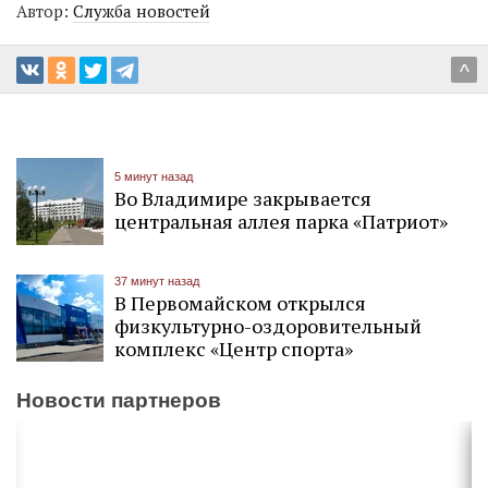
Автор:
Служба новостей
^
5 минут назад
Во Владимире закрывается
центральная аллея парка «Патриот»
37 минут назад
В Первомайском открылся
физкультурно-оздоровительный
комплекс «Центр спорта»
Новости партнеров