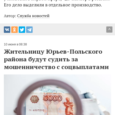
Его дело выделили в отдельное производство.
Автор:
Служба новостей
^
10 июня в 08:38
Жительницу Юрьев-Польского
района будут судить за
мошенничество с соцвыплатами