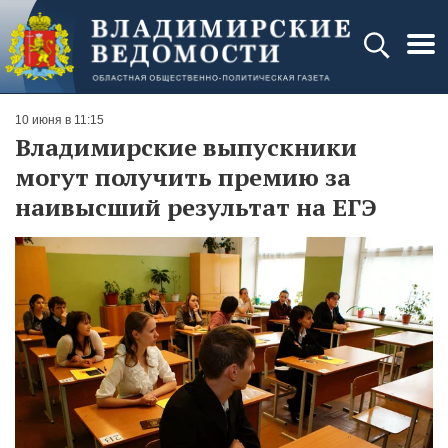
10 июня в 11:15
Владимирские выпускники
могут получить премию за
наивысший результат на ЕГЭ