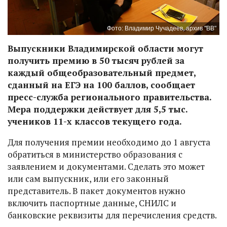
Фото: Владимир Чучадеев, архив "ВВ"
Выпускники Владимирской области могут
получить премию в 50 тысяч рублей за
каждый общеобразовательный предмет,
сданный на ЕГЭ на 100 баллов, сообщает
пресс-служба регионального правительства.
Мера поддержки действует для 5,5 тыс.
учеников 11-х классов текущего года.
Для получения премии необходимо до 1 августа
обратиться в министерство образования с
заявлением и документами. Сделать это может
или сам выпускник, или его законный
представитель. В пакет документов нужно
включить паспортные данные, СНИЛС и
банковские реквизиты для перечисления средств.