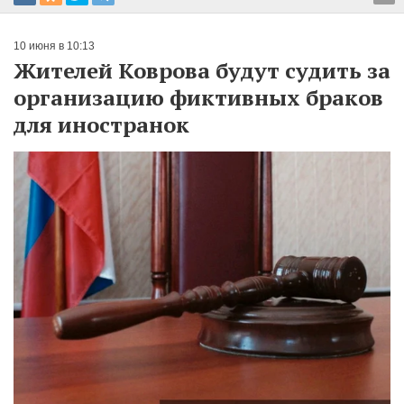
10 июня в 10:13
Жителей Коврова будут судить за
организацию фиктивных браков
для иностранок