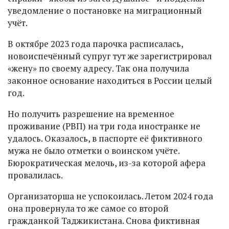
уведомление о постановке на миграционный
учёт.
В октябре 2023 года парочка расписалась,
новоиспечённый супруг тут же зарегистрировал
«жену» по своему адресу. Так она получила
законное основание находиться в России целый
год.
Но получить разрешение на временное
проживание (РВП) на три года иностранке не
удалось. Оказалось, в паспорте её фиктивного
мужа не было отметки о воинском учёте.
Бюрократическая мелочь, из-за которой афера
провалилась.
Организаторша не успокоилась. Летом 2024 года
она провернула то же самое со второй
гражданкой Таджикистана. Снова фиктивная