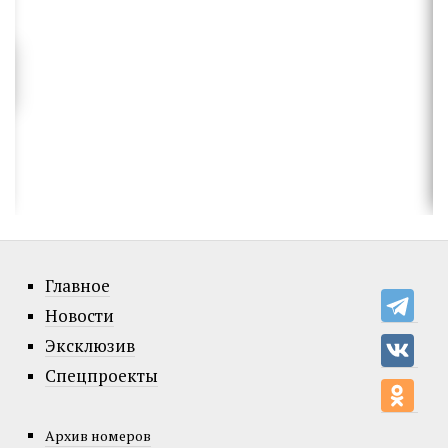
Главное
Новости
Эксклюзив
Спецпроекты
Архив номеров