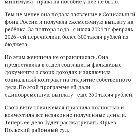
минимума - права на пособие у неё не было.
Тем не менее она подала заявление в Социальный
фонд России и получала ежемесячную выплату на
ребёнка. За полтора года - с июля 2024 по февраль
2026 - ей перечислили более 300 тысяч рублей из
бюджета.
Но этим женщина не ограничилась. Она
предоставила в отдел соцзащиты фальшивые
документы о своих доходах и заключила
социальный контракт на открытие собственного
дела. По этой программе ей дали
единовременную выплату - ещё 350 тысяч рублей.
Свою вину обвиняемая признала полностью и
возместила все незаконно полученные деньги.
Теперь её дело будет рассматривать Юрьев-
Польский районный суд.