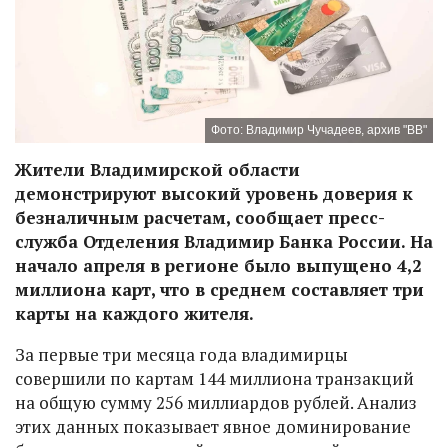
Фото: Владимир Чучадеев, архив "ВВ"
Жители Владимирской области
демонстрируют высокий уровень доверия к
безналичным расчетам, сообщает пресс-
служба Отделения Владимир Банка России. На
начало апреля в регионе было выпущено 4,2
миллиона карт, что в среднем составляет три
карты на каждого жителя.
За первые три месяца года владимирцы
совершили по картам 144 миллиона транзакций
на общую сумму 256 миллиардов рублей. Анализ
этих данных показывает явное доминирование