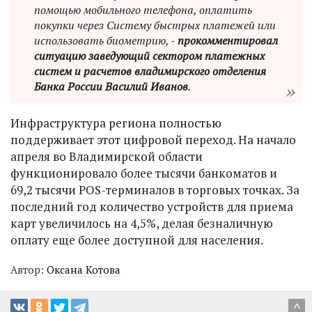
помощью мобильного телефона, оплатить
покупки через Систему быстрых платежей или
использовать биометрию, -
прокомментировал
ситуацию заведующий сектором платежных
систем и расчетов владимирского отделения
Банка России Василий Иванов
.
Инфраструктура региона полностью
поддерживает этот цифровой переход. На начало
апреля во Владимирской области
функционировало более тысячи банкоматов и
69,2 тысячи POS-терминалов в торговых точках. За
последний год количество устройств для приема
карт увеличилось на 4,5%, делая безналичную
оплату еще более доступной для населения.
Автор:
Оксана Котова
^