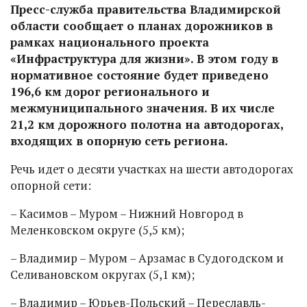
Пресс-служба правительства Владимирской
области сообщает о планах дорожников в
рамках национального проекта
«Инфраструктура для жизни». В этом году в
нормативное состояние будет приведено
196,6 км дорог регионального и
межмуниципального значения. В их числе
21,2 км дорожного полотна на автодорогах,
входящих в опорную сеть региона.
Речь идет о десяти участках на шести автодорогах
опорной сети:
– Касимов – Муром – Нижний Новгород в
Меленковском округе (5,5 км);
– Владимир – Муром – Арзамас в Судогодском и
Селивановском округах (5,1 км);
– Владимир – Юрьев-Польский – Переславль-