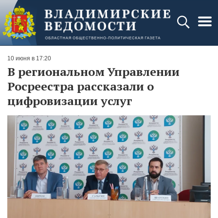
10 июня в 17:20
В региональном Управлении
Росреестра рассказали о
цифровизации услуг