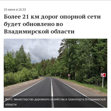
10 июня в 16:33
Более 21 км дорог опорной сети
будет обновлено во
Владимирской области
Фото: министерство дорожного хозяйства и транспорта Владимирской
области