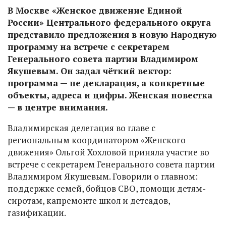
В Москве «Женское движение Единой
России» Центрального федерального округа
представило предложения в новую Народную
программу на встрече с секретарем
Генерального совета партии Владимиром
Якушевым. Он задал чёткий вектор:
программа — не декларация, а конкретные
объекты, адреса и цифры. Женская повестка
— в центре внимания.
Владимирская делегация во главе с
региональным координатором «Женского
движения» Ольгой Хохловой приняла участие во
встрече с секретарем Генерального совета партии
Владимиром Якушевым. Говорили о главном:
поддержке семей, бойцов СВО, помощи детям-
сиротам, капремонте школ и детсадов,
газификации.