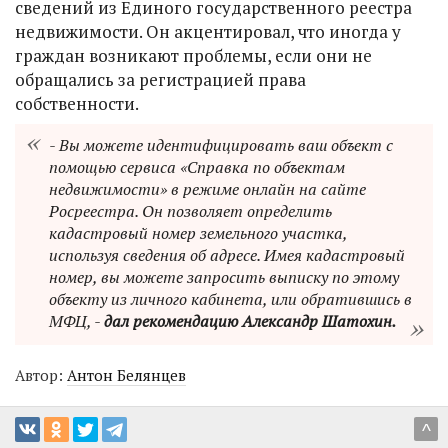
сведений из Единого государственного реестра
недвижимости. Он акцентировал, что иногда у
граждан возникают проблемы, если они не
обращались за регистрацией права
собственности.
- Вы можете идентифицировать ваш объект с
помощью сервиса «Справка по объектам
недвижимости» в режиме онлайн на сайте
Росреестра. Он позволяет определить
кадастровый номер земельного участка,
используя сведения об адресе. Имея кадастровый
номер, вы можете запросить выписку по этому
объекту из личного кабинета, или обратившись в
МФЦ, -
дал рекомендацию Александр Шатохин.
Автор:
Антон Белянцев
^