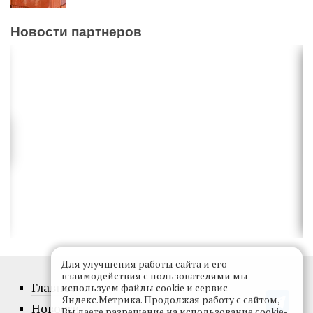
Новости партнеров
Для улучшения работы сайта и его
взаимодействия с пользователями мы
Главное
используем файлы cookie и сервис
Яндекс.Метрика. Продолжая работу с сайтом,
Новости
Вы даете разрешение на использование cookie-