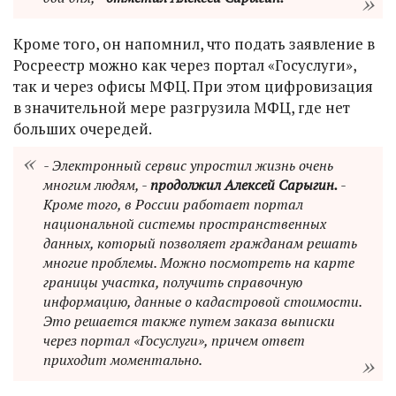
Кроме того, он напомнил, что подать заявление в
Росреестр можно как через портал «Госуслуги»,
так и через офисы МФЦ. При этом цифровизация
в значительной мере разгрузила МФЦ, где нет
больших очередей.
- Электронный сервис упростил жизнь очень
многим людям, -
продолжил Алексей Сарыгин.
-
Кроме того, в России работает портал
национальной системы пространственных
данных, который позволяет гражданам решать
многие проблемы. Можно посмотреть на карте
границы участка, получить справочную
информацию, данные о кадастровой стоимости.
Это решается также путем заказа выписки
через портал «Госуслуги», причем ответ
приходит моментально.