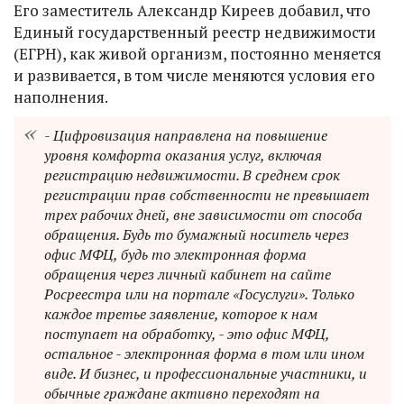
Его заместитель Александр Киреев добавил, что
Единый государственный реестр недвижимости
(ЕГРН), как живой организм, постоянно меняется
и развивается, в том числе меняются условия его
наполнения.
- Цифровизация направлена на повышение
уровня комфорта оказания услуг, включая
регистрацию недвижимости. В среднем срок
регистрации прав собственности не превышает
трех рабочих дней, вне зависимости от способа
обращения. Будь то бумажный носитель через
офис МФЦ, будь то электронная форма
обращения через личный кабинет на сайте
Росреестра или на портале «Госуслуги». Только
каждое третье заявление, которое к нам
поступает на обработку, - это офис МФЦ,
остальное - электронная форма в том или ином
виде. И бизнес, и профессиональные участники, и
обычные граждане активно переходят на