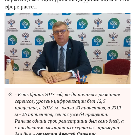
сфере растет.
- Есть брать 2017 год, когда началось развитие
сервисов, уровень цифровизации был 12,5
процента, в 2018-м - около 20 процентов, в 2019-
м - 35 процентов, сейчас уже 64 процента.
Раньше общий срок регистрации был семь дней, а
с внедрением электронных сервисов - примерно
два дня, -
отметил Алексей Сарыгин.