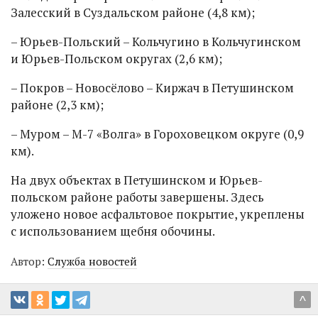
Залесский в Суздальском районе (4,8 км);
– Юрьев-Польский – Кольчугино в Кольчугинском
и Юрьев-Польском округах (2,6 км);
– Покров – Новосёлово – Киржач в Петушинском
районе (2,3 км);
– Муром – М-7 «Волга» в Гороховецком округе (0,9
км).
На двух объектах в Петушинском и Юрьев-
польском районе работы завершены. Здесь
уложено новое асфальтовое покрытие, укреплены
с использованием щебня обочины.
Автор:
Служба новостей
^