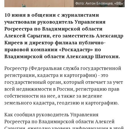
Фото: Антон Белянцев, «ВВ»
10 июня в общении с журналистами
участвовали руководитель Управления
Росреестра по Владимирской области
Алексей Сарыгин, его заместитель Александр
Киреев и директор филиала публично-
правовой компании «Роскадастр» по
Владимирской области Александр Шатохин.
Росреестр (Федеральная служба государственной
регистрации, кадастра и картографии) - это
государственный орган, который отвечает за учет
всей недвижимости в России, регистрацию прав
собственности на нее, а также за ведение
земельного кадастра, геодезию и картографию.
Как сообщил руководитель Управления
Росреестра по Владимирской области Алексей
Сарыгин, ежегодно уровень цифровизации в этой