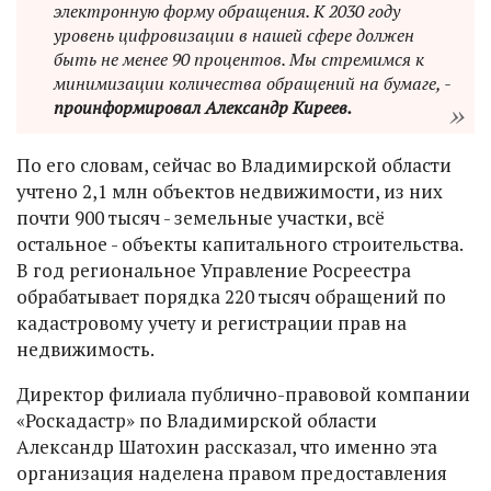
электронную форму обращения. К 2030 году
уровень цифровизации в нашей сфере должен
быть не менее 90 процентов. Мы стремимся к
минимизации количества обращений на бумаге, -
проинформировал Александр Киреев.
По его словам, сейчас во Владимирской области
учтено 2,1 млн объектов недвижимости, из них
почти 900 тысяч - земельные участки, всё
остальное - объекты капитального строительства.
В год региональное Управление Росреестра
обрабатывает порядка 220 тысяч обращений по
кадастровому учету и регистрации прав на
недвижимость.
Директор филиала публично-правовой компании
«Роскадастр» по Владимирской области
Александр Шатохин рассказал, что именно эта
организация наделена правом предоставления