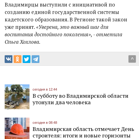
Владимирцы выступили с инициативой по
созданию единой государственной системы
кадетского образования. В Регионе такой закон
уже принят.
«Уверена, это важный шаг для
воспитания достойного поколения», - отметила
Ольга Хохлова.
^
сегодня в 12:44
В субботу во Владимирской области
утонули два человека
сегодня в 08:48
Владимирская область отмечает День
строителя: итоги и новые горизонты