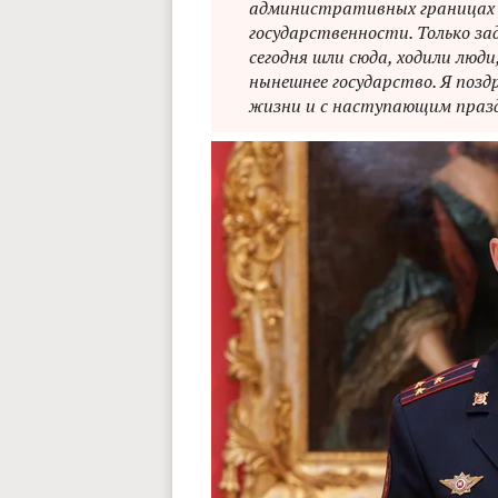
административных границах 
государственности. Только за
сегодня шли сюда, ходили люди
нынешнее государство. Я позд
жизни и с наступающим праз