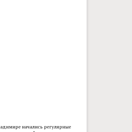
ладимире начались регулярные