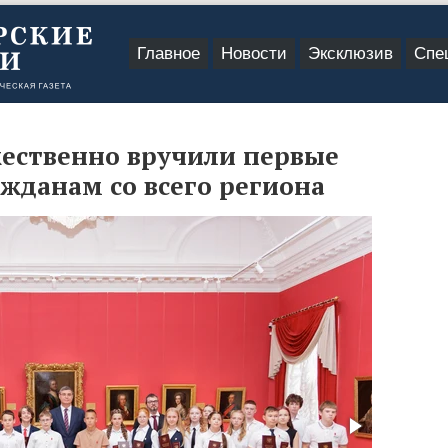
Главное
Новости
Эксклюзив
Спе
ественно вручили первые
жданам со всего региона