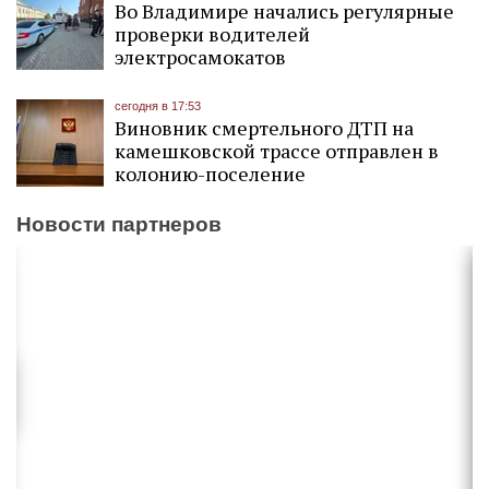
Во Владимире начались регулярные
проверки водителей
электросамокатов
сегодня в 17:53
Виновник смертельного ДТП на
камешковской трассе отправлен в
колонию-поселение
Новости партнеров