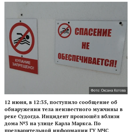
Фото: Оксана Котова
12 июня, в 12:35, поступило сообщение об
обнаружении тела неизвестного мужчины в
реке Судогда. Инцидент произошёл вблизи
дома №3 на улице Карла Маркса. По
предварительной информации ГУ МЧС