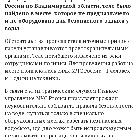
России по Владимирской области, тело было
найдено в месте, которое не предназначено
и не оборудовано для безопасного отдыха у
воды.
Обстоятельства происшествия и точные причины
гибели устанавливаются правоохранительными
органами. Тело погибшего извлечено из реки
сотрудниками полиции. Для проведения работ на
месте привлекались силы МЧС России - 1 человек
и 1 единица техники.
В связи с этим трагическим случаем Главное
управление МЧС России призывает граждан
неукоснительно соблюдать правила безопасности
на воде: купаться только в специально
оборудованных местах, избегать незнакомых
водоёмов, где дно может быть непредсказуемым,
не заплывать за границы зоны купания, не