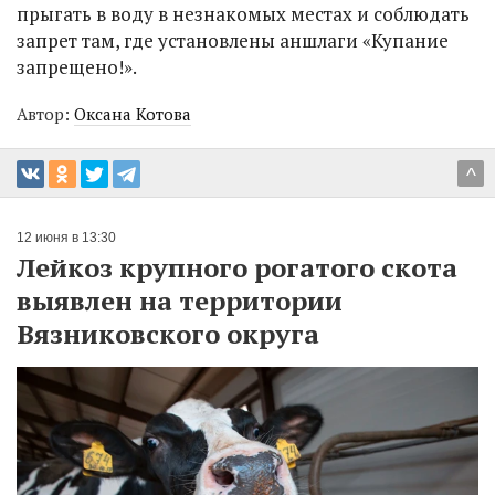
прыгать в воду в незнакомых местах и соблюдать
запрет там, где установлены аншлаги «Купание
запрещено!».
Автор:
Оксана Котова
^
12 июня в 13:30
Лейкоз крупного рогатого скота
выявлен на территории
Вязниковского округа