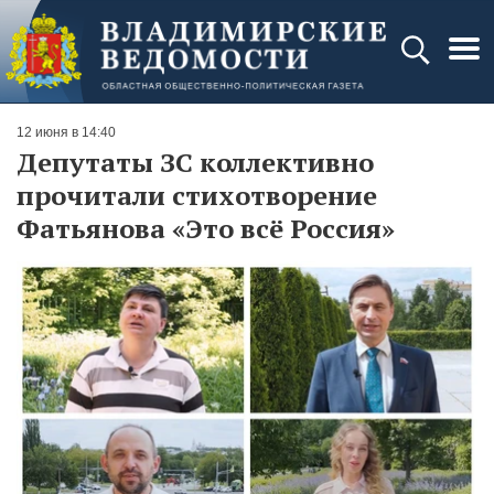
12 июня в 14:40
Депутаты ЗС коллективно
прочитали стихотворение
Фатьянова «Это всё Россия»