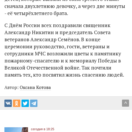
сначала двухлетнюю девочку, а через две минуты
- её четырёхлетнего брата.
С Днём России всех поздравили священник
Александр Никитин и председатель Совета
ветеранов Александр Семёнов. В конце
церемонии руководство, гости, ветераны и
сотрудники МЧС возложили цветы к памятнику
пожарному-спасателю и к мемориалу Победы в
Великой Отечественной войне. Так почтили
память тех, кто посвятил жизнь спасению людей.
Автор:
Оксана Котова
^
сегодня в 18:25