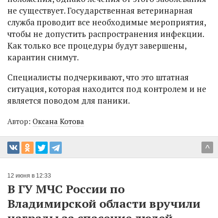
не существует. Государственная ветеринарная
служба проводит все необходимые мероприятия,
чтобы не допустить распространения инфекции.
Как только все процедуры будут завершены,
карантин снимут.
Специалисты подчеркивают, что это штатная
ситуация, которая находится под контролем и не
является поводом для паники.
Автор:
Оксана Котова
^
12 июня в 12:33
В ГУ МЧС России по
Владимирской области вручили