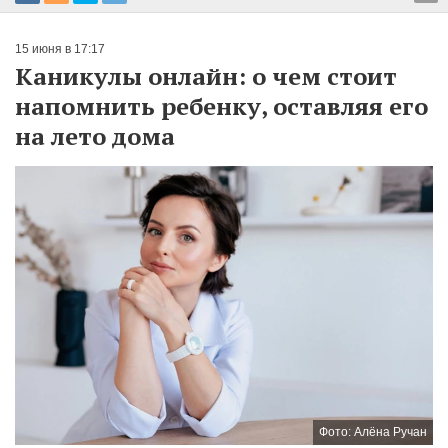
15 июня в 17:17
Каникулы онлайн: о чем стоит
напомнить ребенку, оставляя его
на лето дома
Фото: Алёна Ручан