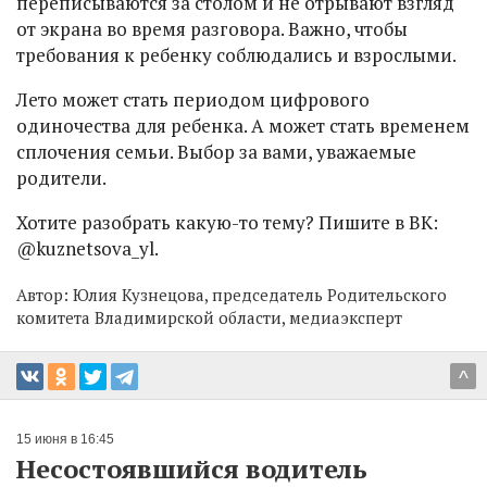
переписываются за столом и не отрывают взгляд
от экрана во время разговора. Важно, чтобы
требования к ребенку соблюдались и взрослыми.
Лето может стать периодом цифрового
одиночества для ребенка. А может стать временем
сплочения семьи. Выбор за вами, уважаемые
родители.
Хотите разобрать какую-то тему? Пишите в ВК:
@kuznetsova_yl.
Автор:
Юлия Кузнецова, председатель Родительского
комитета Владимирской области, медиаэксперт
^
15 июня в 16:45
Несостоявшийся водитель