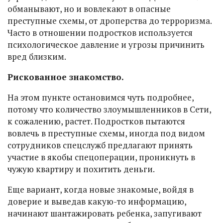
обманывают, но и вовлекают в опасные
преступные схемы, от дроперства до терроризма.
Часто в отношении подростков используется
психологическое давление и угрозы причинить
вред близким.
Рискованное знакомство.
На этом пункте остановимся чуть подробнее,
потому что количество злоумышленников в Сети,
к сожалению, растет. Подростков пытаются
вовлечь в преступные схемы, иногда под видом
сотрудников спецслужб предлагают принять
участие в якобы спецоперации, проникнуть в
чужую квартиру и похитить деньги.
Еще вариант, когда новые знакомые, войдя в
доверие и выведав какую-то информацию,
начинают шантажировать ребенка, запугивают