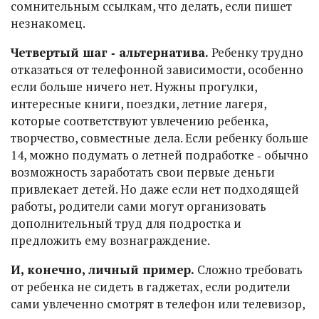
сомнительным ссылкам, что делать, если пишет
незнакомец.
Четвертый шаг ‑ альтернатива.
Ребенку трудно
отказаться от телефонной зависимости, особенно
если больше ничего нет. Нужны прогулки,
интересные книги, поездки, летние лагеря,
которые соответствуют увлечению ребенка,
творчество, совместные дела. Если ребенку больше
14, можно подумать о летней подработке ‑ обычно
возможность заработать свои первые деньги
привлекает детей. Но даже если нет подходящей
работы, родители сами могут организовать
дополнительный труд для подростка и
предложить ему вознаграждение.
И, конечно, личный пример.
Сложно требовать
от ребенка не сидеть в гаджетах, если родители
сами увлеченно смотрят в телефон или телевизор,