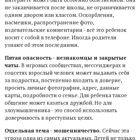
не заканчивается после школы, не ограничивается
одним двором или классом. Оскорбления,
насмешки, распространение фото,
издевательские комментарии - всё это ребенок
носит с собой в телефоне. Иногда родители
узнают об этом последними.
Пятая опасность - незнакомцы и закрытые
чаты.
В игровых сообществах, мессенджерах и
соцсетях взрослый человек может выдавать себя
за подростка, постепенно входить в доверие,
просить личные фотографии, адрес, данные
карты, подробности о семье. Для ребенка такое
общение может казаться дружбой. Но для
злоумышленника - это способ использовать
доверчивость в преступных целях.
Отдельная тема - мошенничество.
Сейчас эта
угроза одна из самых актуальных. Детей не только