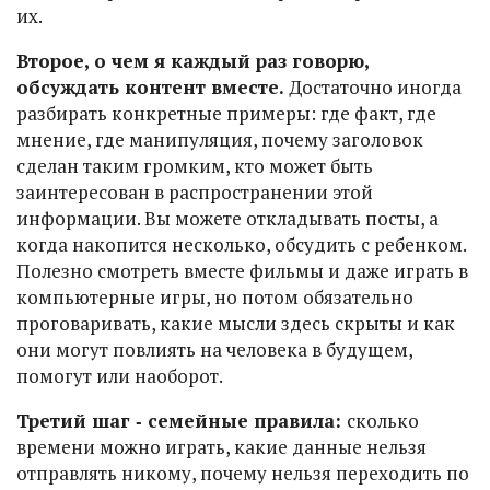
их.
Второе, о чем я каждый раз говорю,
обсуждать контент вместе.
Достаточно иногда
разбирать конкретные примеры: где факт, где
мнение, где манипуляция, почему заголовок
сделан таким громким, кто может быть
заинтересован в распространении этой
информации. Вы можете откладывать посты, а
когда накопится несколько, обсудить с ребенком.
Полезно смотреть вместе фильмы и даже играть в
компьютерные игры, но потом обязательно
проговаривать, какие мысли здесь скрыты и как
они могут повлиять на человека в будущем,
помогут или наоборот.
Третий шаг ‑ семейные правила:
сколько
времени можно играть, какие данные нельзя
отправлять никому, почему нельзя переходить по