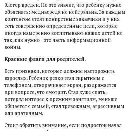
блогер вреден. Но это значит, что ребенку нужно
объяснять: медиасреда не нейтральна. За каждым
контентом стоят конкретные заказчики и у них
есть совершенно определенные цели, которые
иногда намеренно воспитывают наших детей не
так, как нужно ‑ это часть информационной
войны.
Красные флаги для родителей.
Есть признаки, которые должны насторожить
взрослых. Ребенок резко стал скрытным с
телефоном, отворачивает экран, раздражается
при вопросе, что смотрит. Стал хуже спать,
потерял интерес к прежним занятиям, меньше
общается с семьей, стал тревожным, агрессивным
или апатичным.
Стоит обратить внимание, если подросток начал