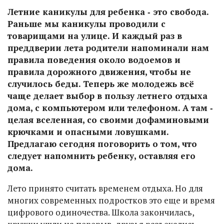
Летние каникулы для ребенка ‑ это свобода.
Раньше мы каникулы проводили с
товарищами на улице. И каждый раз в
преддверии лета родители напоминали нам
правила поведения около водоемов и
правила дорожного движения, чтобы не
случилось беды. Теперь же молодежь всё
чаще делает выбор в пользу летнего отдыха
дома, с компьютером или телефоном. А там ‑
целая вселенная, со своими дофаминовыми
крючками и опасными ловушками.
Предлагаю сегодня поговорить о том, что
следует напомнить ребенку, оставляя его
дома.
Лето принято считать временем отдыха. Но для
многих современных подростков это еще и время
цифрового одиночества. Школа закончилась,