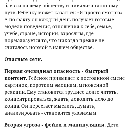
близки нашему обществу и цивилизационному
пути. Ребенку может казаться: «Я просто смотрю».
А по факту он каждый день получает готовые
модели поведения, отношения к себе, семье,
учебе, стране, истории, взрослым, где
нормализуется то, что никогда прежде не
считалось нормой в нашем обществе.
Опасные сети.
Первая очевидная опасность ‑ быстрый
контент.
Ребенок привыкает к постоянной смене
картинок, коротким эмоциям, мгновенной
реакции. Ему становится труднее долго читать,
концентрироваться, ждать, доводить дело до
конца. Он перестает мыслить, думать,
анализировать ‑ становится уязвимым.
Вторая угроза ‑ фейки и манипуляции.
Дети