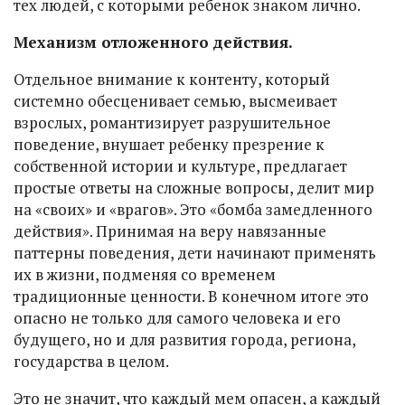
тех людей, с которыми ребенок знаком лично.
Механизм отложенного действия.
Отдельное внимание к контенту, который
системно обесценивает семью, высмеивает
взрослых, романтизирует разрушительное
поведение, внушает ребенку презрение к
собственной истории и культуре, предлагает
простые ответы на сложные вопросы, делит мир
на «своих» и «врагов». Это «бомба замедленного
действия». Принимая на веру навязанные
паттерны поведения, дети начинают применять
их в жизни, подменяя со временем
традиционные ценности. В конечном итоге это
опасно не только для самого человека и его
будущего, но и для развития города, региона,
государства в целом.
Это не значит, что каждый мем опасен, а каждый