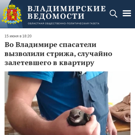
15 июня в 18:20
Во Владимире спасатели
вызволили стрижа, случайно
залетевшего в квартиру