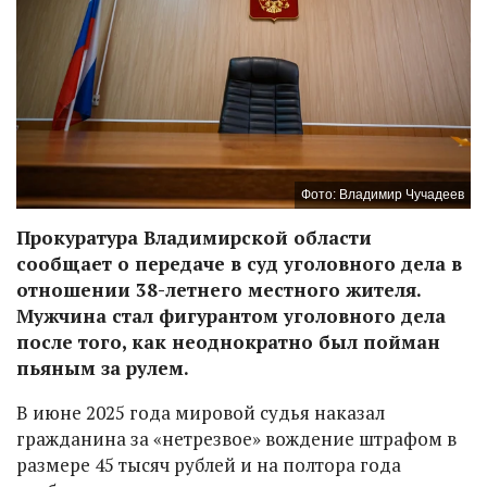
Фото: Владимир Чучадеев
Прокуратура Владимирской области
сообщает о передаче в суд уголовного дела в
отношении 38-летнего местного жителя.
Мужчина стал фигурантом уголовного дела
после того, как неоднократно был пойман
пьяным за рулем.
В июне 2025 года мировой судья наказал
гражданина за «нетрезвое» вождение штрафом в
размере 45 тысяч рублей и на полтора года