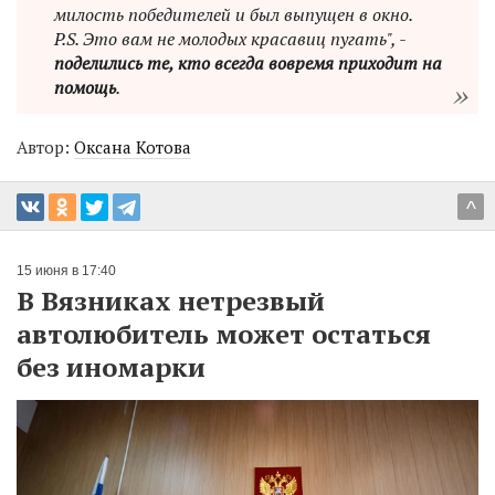
милость победителей и был выпущен в окно.
P.S. Это вам не молодых красавиц пугать", -
поделились те, кто всегда вовремя приходит на
помощь
.
Автор:
Оксана Котова
^
15 июня в 17:40
В Вязниках нетрезвый
автолюбитель может остаться
без иномарки