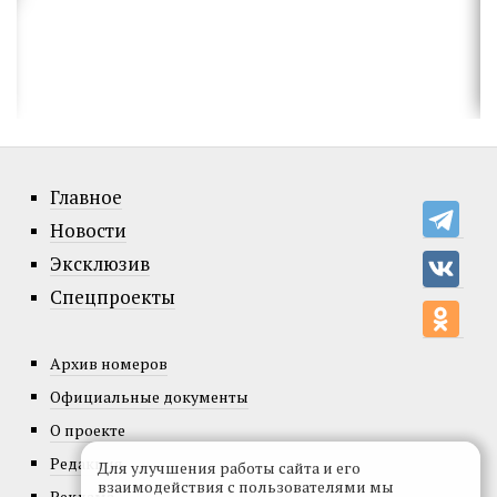
Главное
Новости
Эксклюзив
Спецпроекты
Архив номеров
Официальные документы
О проекте
Редакция
Для улучшения работы сайта и его
взаимодействия с пользователями мы
Реклама