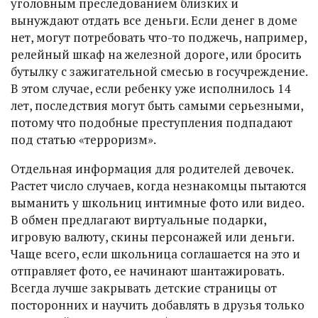
уголовным преследованием близких и
вынуждают отдать все деньги. Если денег в доме
нет, могут потребовать что-то поджечь, например,
релейный шкаф на железной дороге, или бросить
бутылку с зажигательной смесью в госучреждение.
В этом случае, если ребенку уже исполнилось 14
лет, последствия могут быть самыми серьезными,
потому что подобные преступления подпадают
под статью «терроризм».
Отдельная информация для родителей девочек.
Растет число случаев, когда незнакомцы пытаются
выманить у школьниц интимные фото или видео.
В обмен предлагают виртуальные подарки,
игровую валюту, скины персонажей или деньги.
Чаще всего, если школьница соглашается на это и
отправляет фото, ее начинают шантажировать.
Всегда лучше закрывать детские страницы от
посторонних и научить добавлять в друзья только