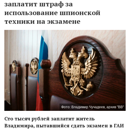
заплатит штраф за
использование шпионской
техники на экзамене
Фото: Владимир Чучадеев, архив "ВВ"
Сто тысяч рублей заплатит житель
Владимира, пытавшийся сдать экзамен в ГАИ