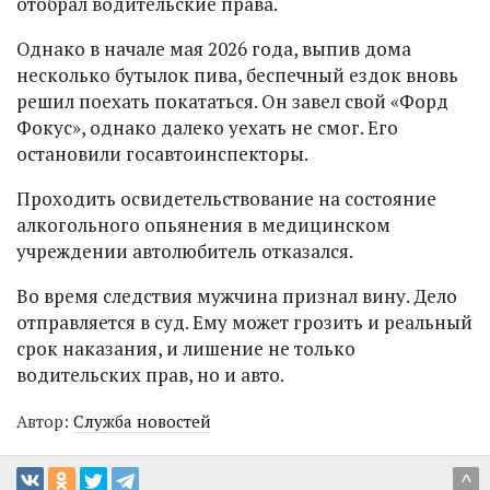
отобрал водительские права.
Однако в начале мая 2026 года, выпив дома
несколько бутылок пива, беспечный ездок вновь
решил поехать покататься. Он завел свой «Форд
Фокус», однако далеко уехать не смог. Его
остановили госавтоинспекторы.
Проходить освидетельствование на состояние
алкогольного опьянения в медицинском
учреждении автолюбитель отказался.
Во время следствия мужчина признал вину. Дело
отправляется в суд. Ему может грозить и реальный
срок наказания, и лишение не только
водительских прав, но и авто.
Автор:
Служба новостей
^