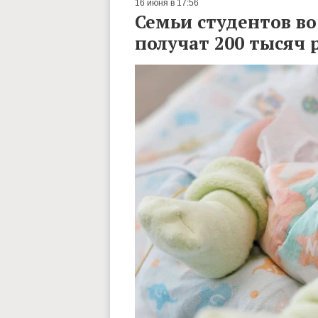
16 июня в 17:56
Семьи студентов в
получат 200 тысяч