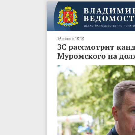
16 июня в 19:19
ЗС рассмотрит кан
Муромского на дол