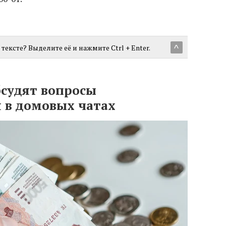
тексте? Выделите её и нажмите Ctrl + Enter.
^
судят вопросы
 в домовых чатах