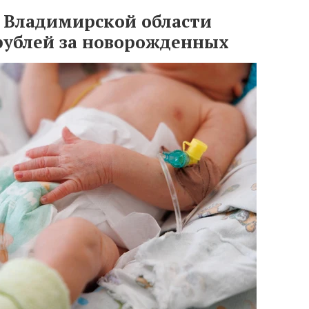
о Владимирской области
 рублей за новорожденных