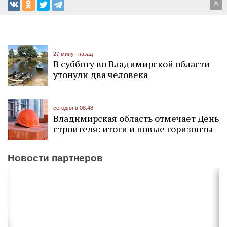
^
27 минут назад
В субботу во Владимирской области
утонули два человека
сегодня в 08:48
Владимирская область отмечает День
строителя: итоги и новые горизонты
Новости партнеров