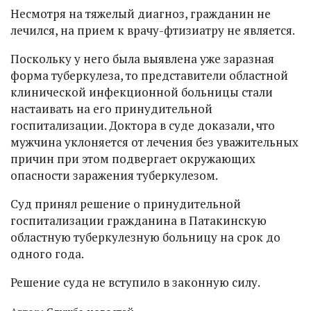
Несмотря на тяжелый диагноз, гражданин не
лечился, на прием к врачу-фтизиатру не является.
Поскольку у него была выявлена уже заразная
форма туберкулеза, то представители областной
клинической инфекционной больницы стали
настаивать на его принудительной
госпитализации. Доктора в суде доказали, что
мужчина уклоняется от лечения без уважительных
причин при этом подвергает окружающих
опасности заражения туберкулезом.
Суд принял решение о принудительной
госпитализации гражданина в Патакинскую
областную туберкулезную больницу на срок до
одного года.
Решение суда не вступило в законную силу.