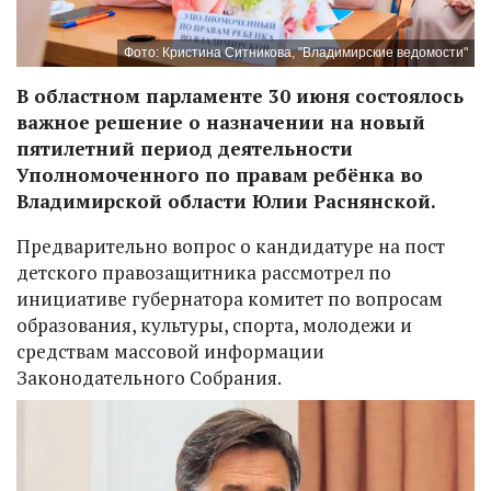
Фото: Кристина Ситникова, "Владимирские ведомости"
В областном парламенте 30 июня состоялось
важное решение о назначении на новый
пятилетний период деятельности
Уполномоченного по правам ребёнка во
Владимирской области Юлии Раснянской.
Предварительно вопрос о кандидатуре на пост
детского правозащитника рассмотрел по
инициативе губернатора комитет по вопросам
образования, культуры, спорта, молодежи и
средствам массовой информации
Законодательного Собрания.