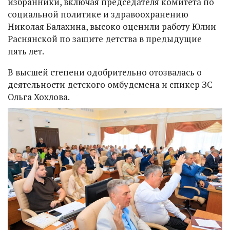
избранники, включая председателя комитета по
социальной политике и здравоохранению
Николая Балахина, высоко оценили работу Юлии
Раснянской по защите детства в предыдущие
пять лет.
В высшей степени одобрительно отозвалась о
деятельности детского омбудсмена и спикер ЗС
Ольга Хохлова.