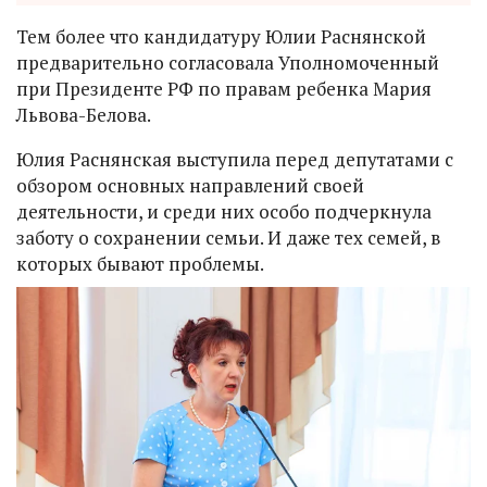
Тем более что кандидатуру Юлии Раснянской
предварительно согласовала Уполномоченный
при Президенте РФ по правам ребенка Мария
Львова-Белова.
Юлия Раснянская выступила перед депутатами с
обзором основных направлений своей
деятельности, и среди них особо подчеркнула
заботу о сохранении семьи. И даже тех семей, в
которых бывают проблемы.