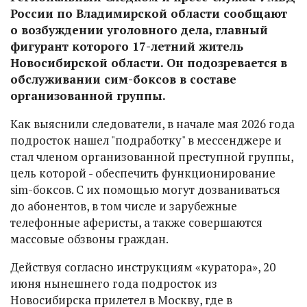
России по Владимирской области сообщают
о возбуждении уголовного дела, главный
фигурант которого 17-летний житель
Новосибирской области. Он подозревается в
обслуживании сим-боксов в составе
организованной группы.
Как выяснили следователи, в начале мая 2026 года
подросток нашел "подработку" в мессенджере и
стал членом организованной преступной группы,
цель которой - обеспечить функционирование
sim-боксов. С их помощью могут дозваниваться
до абонентов, в том числе и зарубежные
телефонные аферисты, а также совершаются
массовые обзвоны граждан.
Действуя согласно инструкциям «куратора», 20
июня нынешнего года подросток из
Новосибирска прилетел в Москву, где в