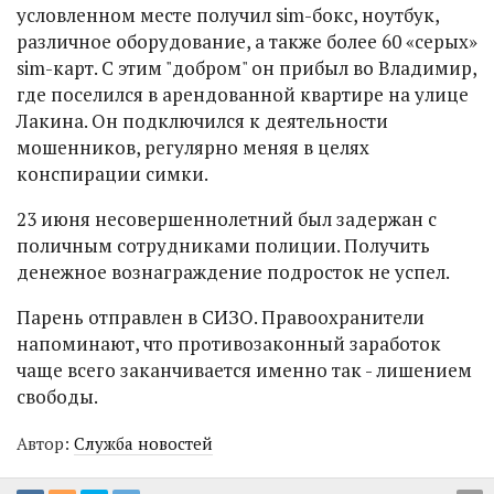
условленном месте получил sim-бокс, ноутбук,
различное оборудование, а также более 60 «серых»
sim-карт. С этим "добром" он прибыл во Владимир,
где поселился в арендованной квартире на улице
Лакина. Он подключился к деятельности
мошенников, регулярно меняя в целях
конспирации симки.
23 июня несовершеннолетний был задержан с
поличным сотрудниками полиции. Получить
денежное вознаграждение подросток не успел.
Парень отправлен в СИЗО. Правоохранители
напоминают, что противозаконный заработок
чаще всего заканчивается именно так - лишением
свободы.
Автор:
Служба новостей