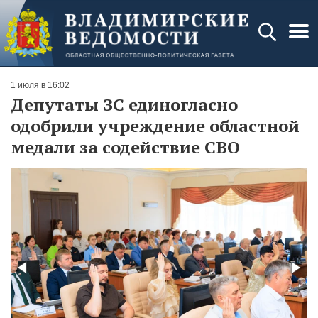
1 июля в 16:02
Депутаты ЗС единогласно
одобрили учреждение областной
медали за содействие СВО