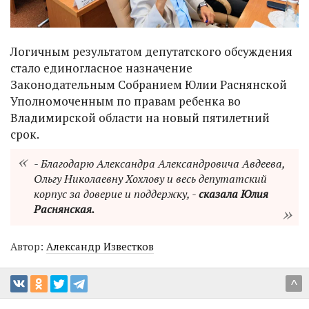
Логичным результатом депутатского обсуждения
стало единогласное назначение
Законодательным Собранием Юлии Раснянской
Уполномоченным по правам ребенка во
Владимирской области на новый пятилетний
срок.
- Благодарю Александра Александровича Авдеева,
Ольгу Николаевну Хохлову и весь депутатский
корпус за доверие и поддержку, -
сказала Юлия
Раснянская.
Автор:
Александр Известков
^