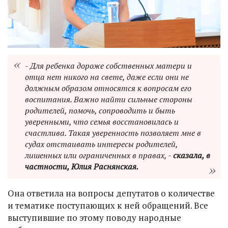
- Для ребенка дороже собственных матери и
отца нет никого на свете, даже если они не
должным образом относятся к вопросам его
воспитания. Важно найти сильные стороны
родителей, помочь, сопроводить и быть
уверенными, что семья восстановилась и
счастлива. Такая уверенность позволяет мне в
судах отстаивать интересы родителей,
лишенных или ограниченных в правах, -
сказала, в
частности, Юлия Раснянская.
Она ответила на вопросы депутатов о количестве
и тематике поступающих к ней обращений. Все
выступившие по этому поводу народные