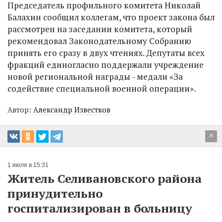
Председатель профильного комитета Николай
Балахин сообщил коллегам, что проект закона был
рассмотрен на заседании комитета, который
рекомендовал Законодательному Собранию
принять его сразу в двух чтениях. Депутаты всех
фракций единогласно поддержали учреждение
новой региональной награды - медали «За
содействие специальной военной операции».
Автор:
Александр Известков
^
1 июля в 15:31
Житель Селивановского района
принудительно
госпитализирован в больницу