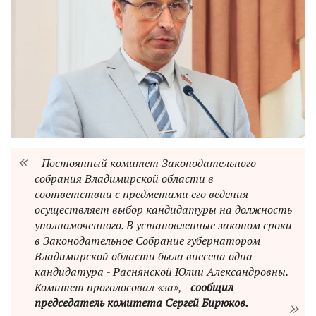
- Постоянный комитет Законодательного
собрания Владимирской области в
соответствии с предметами его ведения
осуществляет выбор кандидатуры на должность
уполномоченного. В установленные законом сроки
в Законодательное Собрание губернатором
Владимирской области была внесена одна
кандидатура - Раснянской Юлии Александровны.
Комитет проголосовал «за», -
сообщил
председатель комитета Сергей Бирюков.