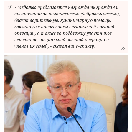
- Медалью предлагается награждать граждан и
организации за волонтерскую (добровольческую),
благотворительную, гуманитарную помощь,
связанную с проведением специальной военной
операции, а также за поддержку участников
ветеранов специальной военной операции и
членов их семей, - сказал вице-спикер.