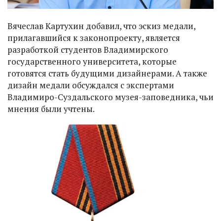
Вячеслав Картухин добавил, что эскиз медали,
прилагавшийся к законопроекту, является
разработкой студентов Владимирского
государственного университета, которые
готовятся стать будущими дизайнерами. А также
дизайн медали обсуждался с экспертами
Владимиро-Суздальского музея-заповедника, чьи
мнения были учтены.