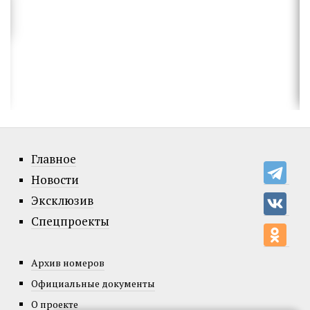
Главное
Новости
Эксклюзив
Спецпроекты
Архив номеров
Официальные документы
О проекте