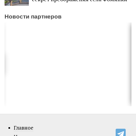
Новости партнеров
Главное