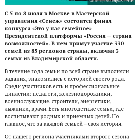
Фото: пресс-служба РСВ
С 5 по 8 июля в Москве в Мастерской
управления «Сенеж» состоится финал
конкурса «Это у нас семейное»
Президентской платформы «Россия — страна
возможностей». В нем примут участие 330
семей из 85 регионов страны, включая 3
семьи из Владимирской области.
В течение года семьи по всей стране выполняли
задания, знакомились с историей своего рода.
Среди участников есть и профессиональные
династии: педагоги, железнодорожники,
военнослужащие, строители, энергетики,
лыжники, врачи. Есть многодетные семьи, где
воспитывают родных и приемных детей. Но
главное, что за каждой семьей – своя история.
От нашего региона участниками второго сезона