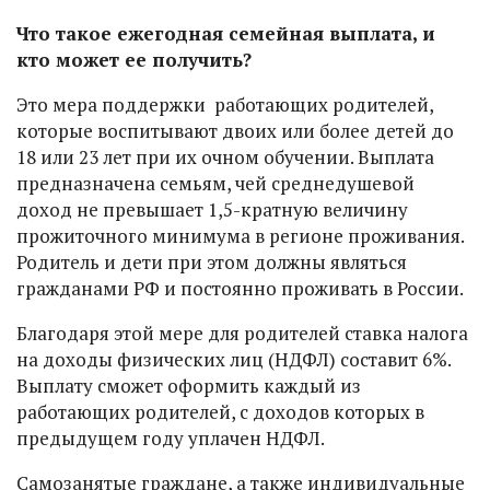
Что такое ежегодная семейная выплата, и
кто может ее получить?
Это мера поддержки работающих родителей,
которые воспитывают двоих или более детей до
18 или 23 лет при их очном обучении. Выплата
предназначена семьям, чей среднедушевой
доход не превышает 1,5-кратную величину
прожиточного минимума в регионе проживания.
Родитель и дети при этом должны являться
гражданами РФ и постоянно проживать в России.
Благодаря этой мере для родителей ставка налога
на доходы физических лиц (НДФЛ) составит 6%.
Выплату сможет оформить каждый из
работающих родителей, с доходов которых в
предыдущем году уплачен НДФЛ.
Самозанятые граждане, а также индивидуальные