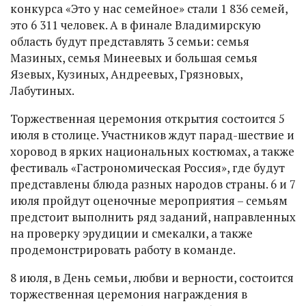
конкурса «Это у нас семейное» стали 1 836 семей,
это 6 311 человек. А в финале Владимирскую
область будут представлять 3 семьи: семья
Мазиных, семья Минеевых и большая семья
Язевых, Кузиных, Андреевых, Грязновых,
Лабутиных.
Торжественная церемония открытия состоится 5
июля в столице. Участников ждут парад-шествие и
хоровод в ярких национальных костюмах, а также
фестиваль «Гастрономическая Россия», где будут
представлены блюда разных народов страны. 6 и 7
июля пройдут оценочные мероприятия – семьям
предстоит выполнить ряд заданий, направленных
на проверку эрудиции и смекалки, а также
продемонстрировать работу в команде.
8 июля, в День семьи, любви и верности, состоится
торжественная церемония награждения в