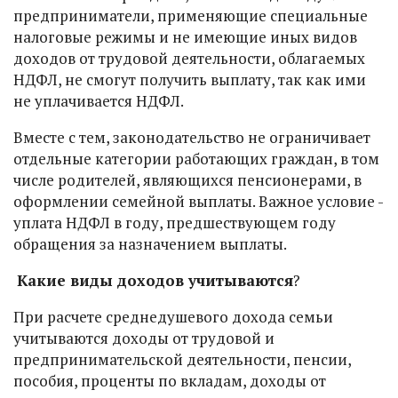
предприниматели, применяющие специальные
налоговые режимы и не имеющие иных видов
доходов от трудовой деятельности, облагаемых
НДФЛ, не смогут получить выплату, так как ими
не уплачивается НДФЛ.
Вместе с тем, законодательство не ограничивает
отдельные категории работающих граждан, в том
числе родителей, являющихся пенсионерами, в
оформлении семейной выплаты. Важное условие -
уплата НДФЛ в году, предшествующем году
обращения за назначением выплаты.
Какие виды доходов учитываются
?
При расчете среднедушевого дохода семьи
учитываются доходы от трудовой и
предпринимательской деятельности, пенсии,
пособия, проценты по вкладам, доходы от