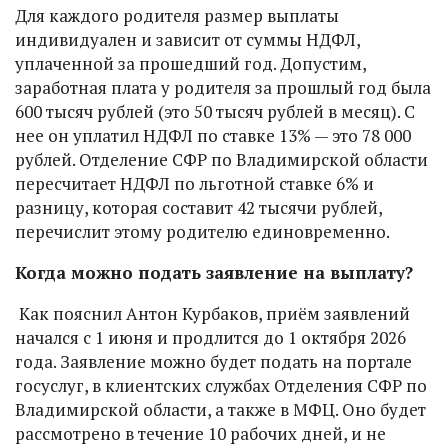
Для каждого родителя размер выплаты
индивидуален и зависит от суммы НДФЛ,
уплаченной за прошедший год. Допустим,
заработная плата у родителя за прошлый год была
600 тысяч рублей (это 50 тысяч рублей в месяц). С
нее он уплатил НДФЛ по ставке 13% — это 78 000
рублей. Отделение СФР по Владимирской области
пересчитает НДФЛ по льготной ставке 6% и
разницу, которая составит 42 тысячи рублей,
перечислит этому родителю единовременно.
Когда можно подать заявление на выплату?
Как пояснил Антон Курбаков, приём заявлений
начался с 1 июня и продлится до 1 октября 2026
года. Заявление можно будет подать на портале
госуслуг, в клиентских службах Отделения СФР по
Владимирской области, а также в МФЦ. Оно будет
рассмотрено в течение 10 рабочих дней, и не