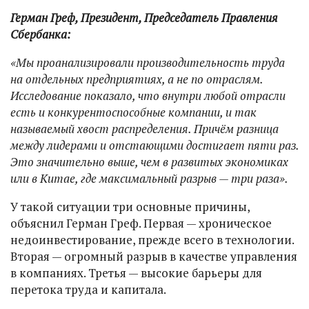
Герман Греф, Президент, Председатель Правления
Сбербанка:
«Мы проанализировали производительность труда
на отдельных предприятиях, а не по отраслям.
Исследование показало, что внутри любой отрасли
есть и конкурентоспособные компании, и так
называемый хвост распределения. Причём разница
между лидерами и отстающими достигает пяти раз.
Это значительно выше, чем в развитых экономиках
или в Китае, где максимальный разрыв — три раза».
У такой ситуации три основные причины,
объяснил Герман Греф. Первая — хроническое
недоинвестирование, прежде всего в технологии.
Вторая — огромный разрыв в качестве управления
в компаниях. Третья — высокие барьеры для
перетока труда и капитала.