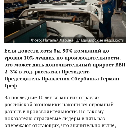
Если довести хотя бы 50% компаний до
уровня 10% лучших по производительности,
это может дать дополнительный прирост ВВП
2–3% в год, рассказал Президент,
Председатель Правления Сбербанка Герман
Греф
За последние 10 лет во многих отраслях
российской экономики накопился огромный
разрыв в производительности. По такому
показателю отраслевые лидеры в пять раз
опережают отстающих, что значительно выше,