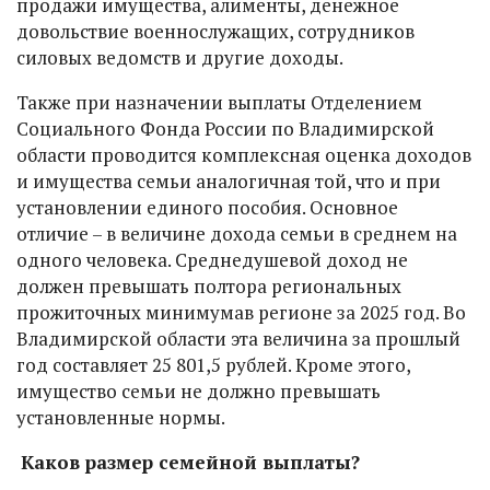
продажи имущества, алименты, денежное
довольствие военнослужащих, сотрудников
силовых ведомств и другие доходы.
Также при назначении выплаты Отделением
Социального Фонда России по Владимирской
области проводится комплексная оценка доходов
и имущества семьи аналогичная той, что и при
установлении единого пособия. Основное
отличие – в величине дохода семьи в среднем на
одного человека. Среднедушевой доход не
должен превышать полтора региональных
прожиточных минимумав регионе за 2025 год. Во
Владимирской области эта величина за прошлый
год составляет 25 801,5 рублей. Кроме этого,
имущество семьи не должно превышать
установленные нормы.
Каков размер семейной выплаты?