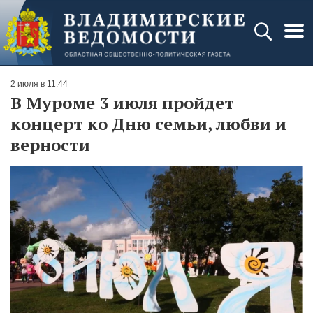
2 июля в 11:44
В Муроме 3 июля пройдет
концерт ко Дню семьи, любви и
верности