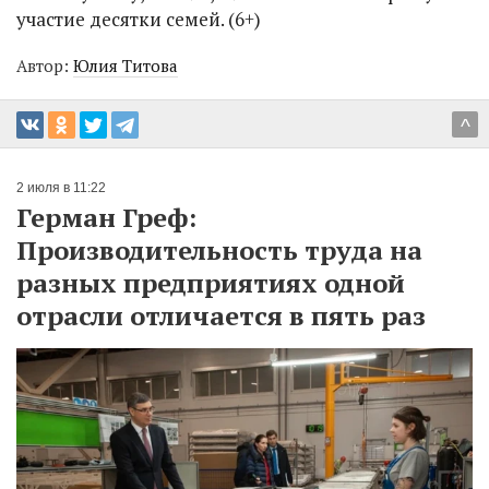
участие десятки семей. (6+)
Автор:
Юлия Титова
^
2 июля в 11:22
Герман Греф:
Производительность труда на
разных предприятиях одной
отрасли отличается в пять раз