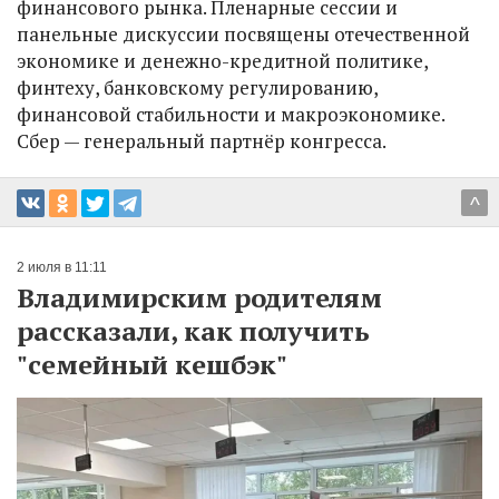
финансового рынка. Пленарные сессии и
панельные дискуссии посвящены отечественной
экономике и денежно-кредитной политике,
финтеху, банковскому регулированию,
финансовой стабильности и макроэкономике.
Сбер — генеральный партнёр конгресса.
^
2 июля в 11:11
Владимирским родителям
рассказали, как получить
"семейный кешбэк"