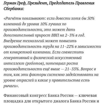
Герман Греф, Президент, Председатель Правления
Сбербанка:
«Расчёты показывают: если довести хотя бы 50%
компаний до уровня 10% лучших по
производительности, это может дать
дополнительный прирост ВВП на 2–3% в год.
Внедрение технологий может повысить
производительность труда на 11–22% в зависимости
от конкретной компании. Если совместить
генеративный и физический искусственный
интеллект (роботов), потенциал роста
производительности ещё выше — 21–33%. Вопрос в
том, как эти факторы системно задействовать на
уровне отраслей и какие у правительства есть
рычаги».
Финансовый конгресс Банка России — ключевая
площадка для открытого диалога Банка России и