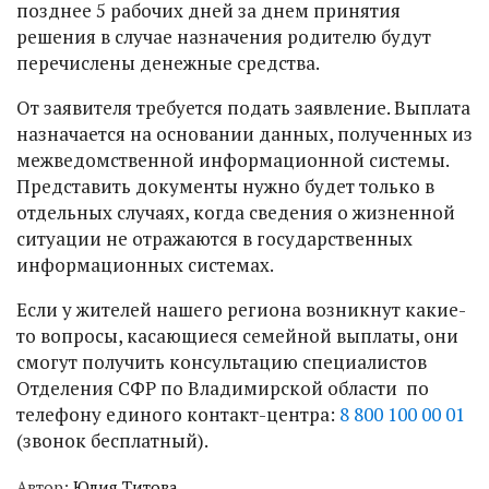
позднее 5 рабочих дней за днем принятия
решения в случае назначения родителю будут
перечислены денежные средства.
От заявителя требуется подать заявление. Выплата
назначается на основании данных, полученных из
межведомственной информационной системы.
Представить документы нужно будет только в
отдельных случаях, когда сведения о жизненной
ситуации не отражаются в государственных
информационных системах.
Если у жителей нашего региона возникнут какие-
то вопросы, касающиеся семейной выплаты, они
смогут получить консультацию специалистов
Отделения СФР по Владимирской области по
телефону единого контакт-центра:
8 800 100 00 01
(звонок бесплатный).
Автор:
Юлия Титова