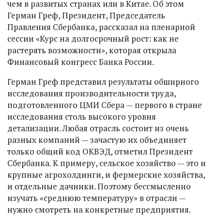
чем в развитых странах или в Китае. Об этом
Герман Греф, Президент, Председатель
Правления Сбербанка, рассказал на пленарной
сессии «Курс на долгосрочный рост: как не
растерять возможности», которая открыла
Финансовый конгресс Банка России.
Герман Греф представил результаты обширного
исследования производительности труда,
подготовленного ЦМИ Сбера — первого в стране
исследования столь высокого уровня
детализации. Любая отрасль состоит из очень
разных компаний — зачастую их объединяет
только общий код ОКВЭД, отметил Президент
Сбербанка. К примеру, сельское хозяйство — это и
крупные агрохолдинги, и фермерские хозяйства,
и отдельные дачники. Поэтому бессмысленно
изучать «среднюю температуру» в отрасли —
нужно смотреть на конкретные предприятия.