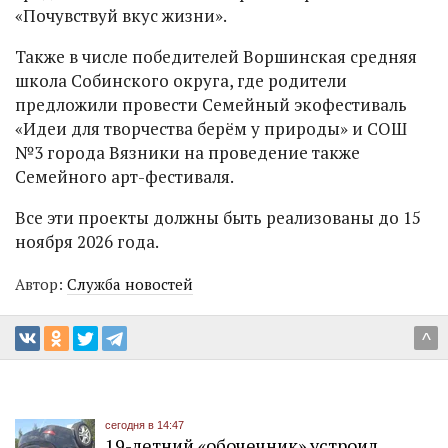
«Почувствуй вкус жизни».
Также в числе победителей Воршинская средняя
школа Собинского округа, где родители
предложили провести Семейный экофестиваль
«Идеи для творчества берём у природы» и СОШ
№3 города Вязники на проведение также
Семейного арт-фестиваля.
Все эти проекты должны быть реализованы до 15
ноября 2026 года.
Автор:
Служба новостей
^
сегодня в 14:47
19-летний «обочечник» устроил