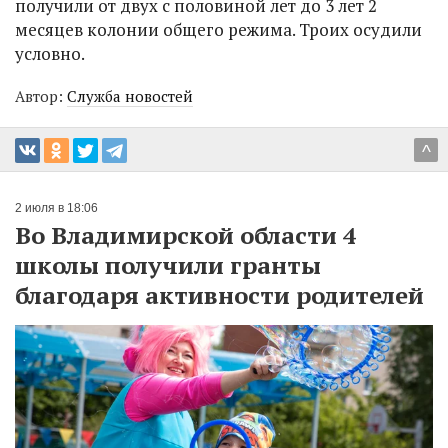
получили от двух с половиной лет до 3 лет 2
месяцев колонии общего режима. Троих осудили
условно.
Автор:
Служба новостей
^
2 июля в 18:06
Во Владимирской области 4
школы получили гранты
благодаря активности родителей