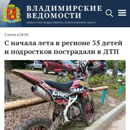
3 июля в 09:05
С начала лета в регионе 35 детей
и подростков пострадали в ДТП