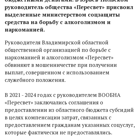
руководитель общества «Пересвет» присвоил
выделенные министерством соцзащиты
средства на борьбу с алкоголизмом и
наркоманией.
Руководителя Владимирской областной
общественной организацией по борьбе с
наркоманией и алкоголизмом «Пересвет»
обвиняют в мошенничестве при получении
выплат, совершенном с использованием
служебного положения.
В 2021 - 2024 годах с руководителем ВООБНА
«Пересвет» заключались соглашения о
предоставлении из областного бюджета субсидий
в целях компенсации затрат, связанных с
предоставлением гражданам указанных соцуслуг,
которые фактически не предоставлялись.