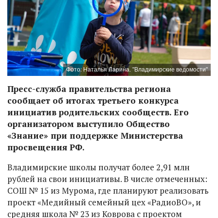
Фото: Наталья Ларина. "Владимирские ведомости"
Пресс-служба правительства региона
сообщает об итогах третьего конкурса
инициатив родительских сообществ. Его
организатором выступило Общество
«Знание» при поддержке Министерства
просвещения РФ.
Владимирские школы получат более 2,91 млн
рублей на свои инициативы. В числе отмеченных:
СОШ № 15 из Мурома, где планируют реализовать
проект «Медийный семейный цех «РадиоВО», и
средняя школа № 23 из Коврова с проектом