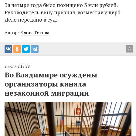
За четыре года было похищено 3 млн рублей.
Руководитель вину признал, возместив ущерб.
Дело передано в суд.
Автор:
Юлия Титова
^
2 июля в 18:33
Во Владимире осуждены
организаторы канала
незаконной миграции