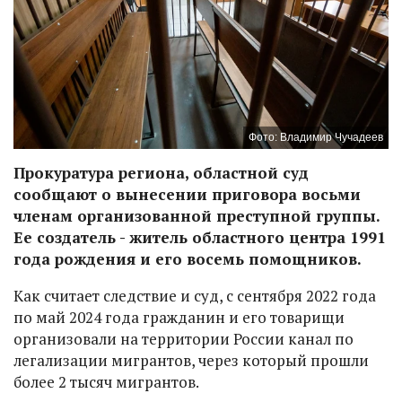
Фото: Владимир Чучадеев
Прокуратура региона, областной суд
сообщают о вынесении приговора восьми
членам организованной преступной группы.
Ее создатель - житель областного центра 1991
года рождения и его восемь помощников.
Как считает следствие и суд, с сентября 2022 года
по май 2024 года гражданин и его товарищи
организовали на территории России канал по
легализации мигрантов, через который прошли
более 2 тысяч мигрантов.