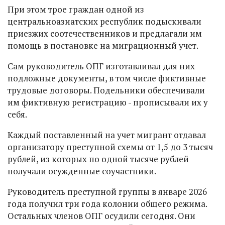
При этом трое граждан одной из
центральноазиатских республик подыскивали
приезжих соотечественников и предлагали им
помощь в постановке на миграционный учет.
Сам руководитель ОПГ изготавливал для них
подложные документы, в том числе фиктивные
трудовые договоры. Подельники обеспечивали
им фиктивную регистрацию - прописывали их у
себя.
Каждый поставленный на учет мигрант отдавал
организатору преступной схемы от 1,5 до 3 тысяч
рублей, из которых по одной тысяче рублей
получали осужденные соучастники.
Руководитель преступной группы в январе 2026
года получил три года колонии общего режима.
Остальных членов ОПГ осудили сегодня. Они