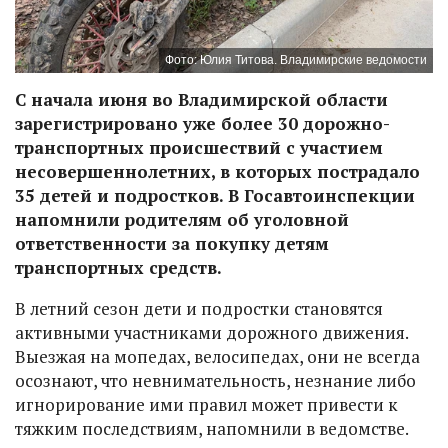
Фото: Юлия Титова. Владимирские ведомости
С начала июня во Владимирской области
зарегистрировано уже более 30 дорожно-
транспортных происшествий с участием
несовершеннолетних, в которых пострадало
35 детей и подростков. В Госавтоинспекции
напомнили родителям об уголовной
ответственности за покупку детям
транспортных средств.
В летний сезон дети и подростки становятся
активными участниками дорожного движения.
Выезжая на мопедах, велосипедах, они не всегда
осознают, что невнимательность, незнание либо
игнорирование ими правил может привести к
тяжким последствиям, напомнили в ведомстве.