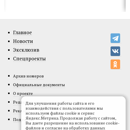
Главное
Новости
Эксклюзив
Спецпроекты
Архив номеров
Официальные документы
О проекте
Редакция
Для улучшения работы сайта и его
взаимодействия с пользователями мы
Реклама
используем файлы cookie и сервис
Яндекс.Метрика. Продолжая работу с сайтом,
Подписка
Вы даете разрешение на использование cookie-
файлов и согласие на обработку данных