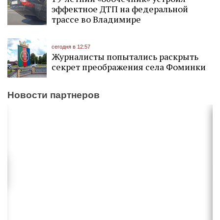
эффектное ДТП на федеральной
трассе во Владимире
сегодня в 12:57
Журналисты попытались раскрыть
секрет преображения села Фоминки
Новости партнеров