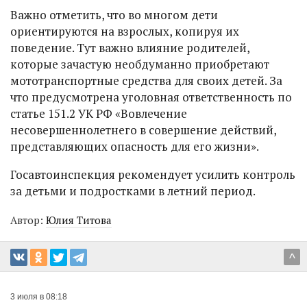
Важно отметить, что во многом дети
ориентируются на взрослых, копируя их
поведение. Тут важно влияние родителей,
которые зачастую необдуманно приобретают
мототранспортные средства для своих детей. За
что предусмотрена уголовная ответственность по
статье 151.2 УК РФ «Вовлечение
несовершеннолетнего в совершение действий,
представляющих опасность для его жизни».
Госавтоинспекция рекомендует усилить контроль
за детьми и подростками в летний период.
Автор:
Юлия Титова
^
3 июля в 08:18