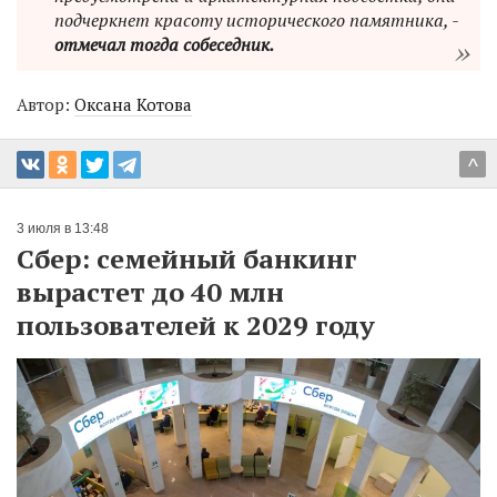
подчеркнет красоту исторического памятника, -
отмечал тогда собеседник.
Автор:
Оксана Котова
^
3 июля в 13:48
Сбер: семейный банкинг
вырастет до 40 млн
пользователей к 2029 году