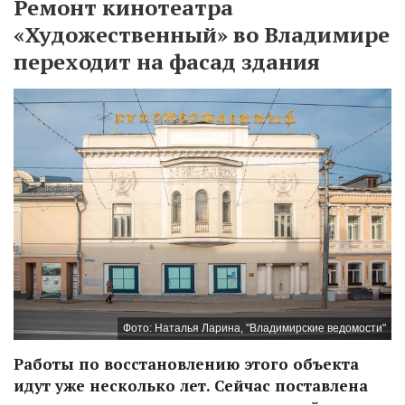
Ремонт кинотеатра
«Художественный» во Владимире
переходит на фасад здания
Фото: Наталья Ларина, "Владимирские ведомости"
Работы по восстановлению этого объекта
идут уже несколько лет. Сейчас поставлена