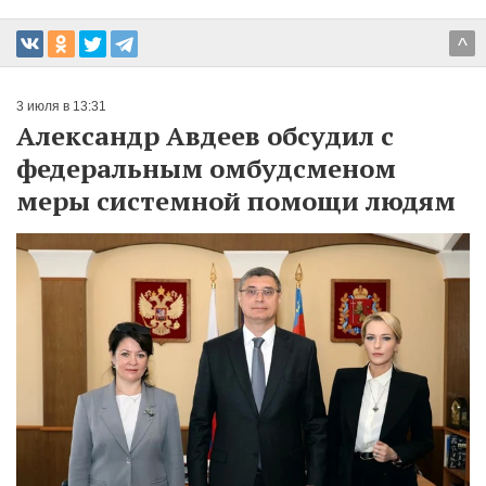
^
3 июля в 13:31
Александр Авдеев обсудил с
федеральным омбудсменом
меры системной помощи людям