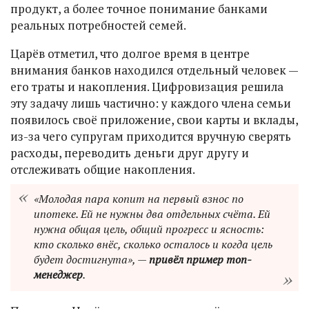
продукт, а более точное понимание банками
реальных потребностей семей.
Царёв отметил, что долгое время в центре
внимания банков находился отдельный человек —
его траты и накопления. Цифровизация решила
эту задачу лишь частично: у каждого члена семьи
появилось своё приложение, свои карты и вклады,
из-за чего супругам приходится вручную сверять
расходы, переводить деньги друг другу и
отслеживать общие накопления.
«Молодая пара копит на первый взнос по
ипотеке. Ей не нужны два отдельных счёта. Ей
нужна общая цель, общий прогресс и ясность:
кто сколько внёс, сколько осталось и когда цель
будет достигнута», —
привёл пример топ-
менеджер
.