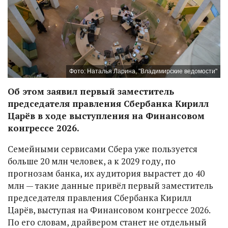
Фото: Наталья Ларина, "Владимирские ведомости"
Об этом заявил первый заместитель
председателя правления Сбербанка Кирилл
Царёв в ходе выступления на Финансовом
конгрессе 2026.
Семейными сервисами Сбера уже пользуется
больше 20 млн человек, а к 2029 году, по
прогнозам банка, их аудитория вырастет до 40
млн — такие данные привёл первый заместитель
председателя правления Сбербанка Кирилл
Царёв, выступая на Финансовом конгрессе 2026.
По его словам, драйвером станет не отдельный