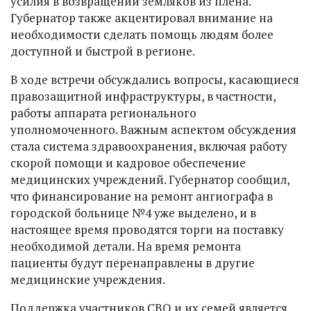
усилия в возвращении земляков из плена.
Губернатор также акцентировал внимание на
необходимости сделать помощь людям более
доступной и быстрой в регионе.
В ходе встречи обсуждались вопросы, касающиеся
правозащитной инфраструктуры, в частности,
работы аппарата регионального
уполномоченного. Важным аспектом обсуждения
стала система здравоохранения, включая работу
скорой помощи и кадровое обеспечение
медицинских учреждений. Губернатор сообщил,
что финансирование на ремонт ангиографа в
городской больнице №4 уже выделено, и в
настоящее время проводятся торги на поставку
необходимой детали. На время ремонта
пациенты будут перенаправлены в другие
медицинские учреждения.
Поддержка участников СВО и их семей является