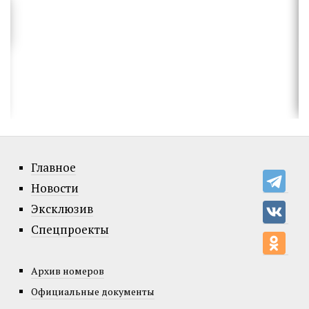
Главное
Новости
Эксклюзив
Спецпроекты
Архив номеров
Официальные документы