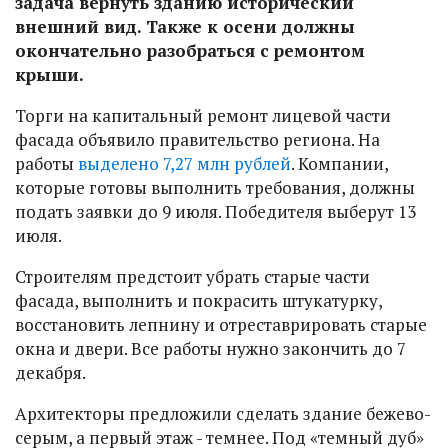
задача вернуть зданию исторический
внешний вид. Также к осени должны
окончательно разобраться с ремонтом
крыши.
Торги на капитальный ремонт лицевой части
фасада объявило правительство региона. На
работы
выделено 7,27 млн рублей
. Компании,
которые готовы выполнить требования, должны
подать заявки до 9 июля. Победителя выберут 13
июля.
Строителям предстоит убрать старые части
фасада, выполнить и покрасить штукатурку,
восстановить лепнину и отреставрировать старые
окна и двери. Все работы нужно закончить до 7
декабря.
Архитекторы предложили сделать здание бежево-
серым, а первый этаж - темнее. Под «темный дуб»