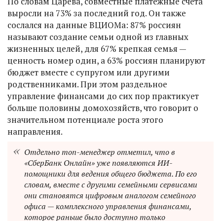
По словам Царёва, совместные платёжные счета
выросли на 73% за последний год. Он также
сослался на данные ВЦИОМа: 87% россиян
называют создание семьи одной из главных
жизненных целей, для 67% крепкая семья —
ценность номер один, а 63% россиян планируют
бюджет вместе с супругом или другими
родственниками. При этом раздельное
управление финансами до сих пор практикует
больше половины домохозяйств, что говорит о
значительном потенциале роста этого
направления.
Отдельно топ-менеджер отметил, что в
«СберБанк Онлайн» уже появляются ИИ-
помощники для ведения общего бюджета. По его
словам, вместе с другими семейными сервисами
они становятся цифровым аналогом семейного
офиса — комплексного управления финансами,
которое раньше было доступно только