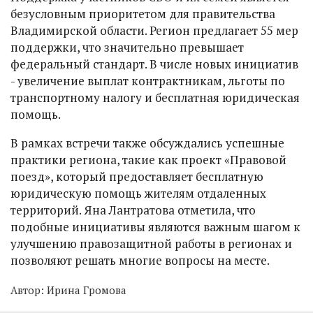
безусловным приоритетом для правительства
Владимирской области. Регион предлагает 55 мер
поддержки, что значительно превышает
федеральный стандарт. В числе новых инициатив
- увеличение выплат контрактникам, льготы по
транспортному налогу и бесплатная юридическая
помощь.
В рамках встречи также обсуждались успешные
практики региона, такие как проект «Правовой
поезд», который предоставляет бесплатную
юридическую помощь жителям отдаленных
территорий. Яна Лантратова отметила, что
подобные инициативы являются важным шагом к
улучшению правозащитной работы в регионах и
позволяют решать многие вопросы на месте.
Автор:
Ирина Громова