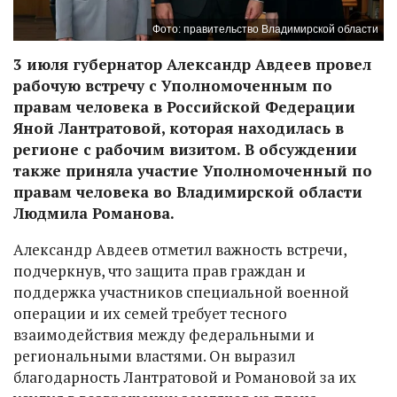
Фото: правительство Владимирской области
3 июля губернатор Александр Авдеев провел
рабочую встречу с Уполномоченным по
правам человека в Российской Федерации
Яной Лантратовой, которая находилась в
регионе с рабочим визитом. В обсуждении
также приняла участие Уполномоченный по
правам человека во Владимирской области
Людмила Романова.
Александр Авдеев отметил важность встречи,
подчеркнув, что защита прав граждан и
поддержка участников специальной военной
операции и их семей требует тесного
взаимодействия между федеральными и
региональными властями. Он выразил
благодарность Лантратовой и Романовой за их