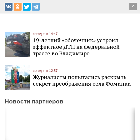
^
сегодня в 14:47
19-летний «обочечник» устроил
эффектное ДТП на федеральной
трассе во Владимире
сегодня в 12:57
Журналисты попытались раскрыть
секрет преображения села Фоминки
Новости партнеров