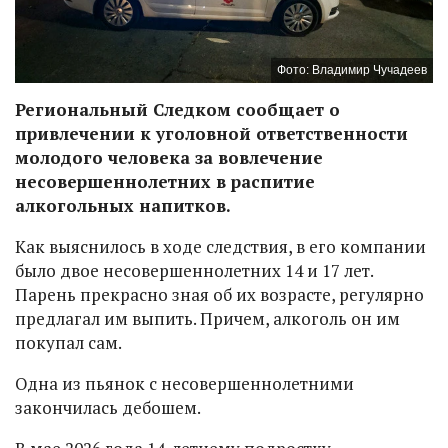
Фото: Владимир Чучадеев
Региональный Следком сообщает о
привлечении к уголовной ответственности
молодого человека за вовлечение
несовершеннолетних в распитие
алкогольных напитков.
Как выяснилось в ходе следствия, в его компании
было двое несовершеннолетних 14 и 17 лет.
Парень прекрасно зная об их возрасте, регулярно
предлагал им выпить. Причем, алкоголь он им
покупал сам.
Одна из пьянок с несовершеннолетними
закончилась дебошем.