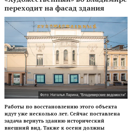
переходит на фасад здания
Фото: Наталья Ларина, "Владимирские ведомости"
Работы по восстановлению этого объекта
идут уже несколько лет. Сейчас поставлена
задача вернуть зданию исторический
внешний вид. Также к осени должны