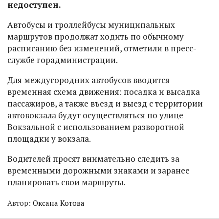
недоступен.
Автобусы и троллейбусы муниципальных
маршрутов продолжат ходить по обычному
расписанию без изменений, отметили в пресс-
службе горадминистрации.
Для междугородних автобусов вводится
временная схема движения: посадка и высадка
пассажиров, а также въезд и выезд с территории
автовокзала будут осуществляться по улице
Вокзальной с использованием разворотной
площадки у вокзала.
Водителей просят внимательно следить за
временными дорожными знаками и заранее
планировать свои маршруты.
Автор:
Оксана Котова