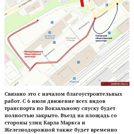
Связано это с началом благоустроительных
работ. С 6 июля движение всех видов
транспорта по Вокзальному спуску будет
полностью закрыто. Въезд на площадь со
стороны улиц Карла Маркса и
Железнодорожной также будет временно