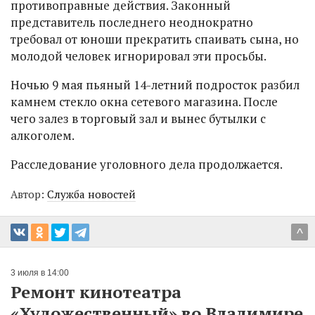
противоправные действия. Законный
представитель последнего неоднократно
требовал от юноши прекратить спаивать сына, но
молодой человек игнорировал эти просьбы.
Ночью 9 мая пьяный 14-летний подросток разбил
камнем стекло окна сетевого магазина. После
чего залез в торговый зал и вынес бутылки с
алкоголем.
Расследование уголовного дела продолжается.
Автор:
Служба новостей
^
3 июля в 14:00
Ремонт кинотеатра
«Художественный» во Владимире