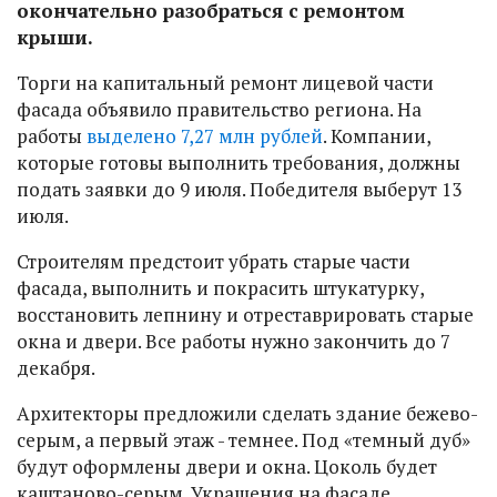
окончательно разобраться с ремонтом
крыши.
Торги на капитальный ремонт лицевой части
фасада объявило правительство региона. На
работы
выделено 7,27 млн рублей
. Компании,
которые готовы выполнить требования, должны
подать заявки до 9 июля. Победителя выберут 13
июля.
Строителям предстоит убрать старые части
фасада, выполнить и покрасить штукатурку,
восстановить лепнину и отреставрировать старые
окна и двери. Все работы нужно закончить до 7
декабря.
Архитекторы предложили сделать здание бежево-
серым, а первый этаж - темнее. Под «темный дуб»
будут оформлены двери и окна. Цоколь будет
каштаново-серым. Украшения на фасаде