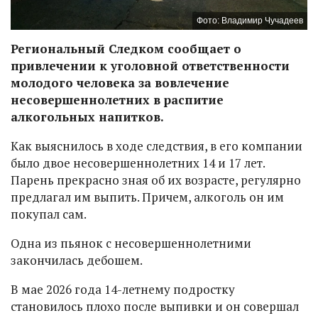
Фото: Владимир Чучадеев
Региональный Следком сообщает о
привлечении к уголовной ответственности
молодого человека за вовлечение
несовершеннолетних в распитие
алкогольных напитков.
Как выяснилось в ходе следствия, в его компании
было двое несовершеннолетних 14 и 17 лет.
Парень прекрасно зная об их возрасте, регулярно
предлагал им выпить. Причем, алкоголь он им
покупал сам.
Одна из пьянок с несовершеннолетними
закончилась дебошем.
В мае 2026 года 14-летнему подростку
становилось плохо после выпивки и он совершал