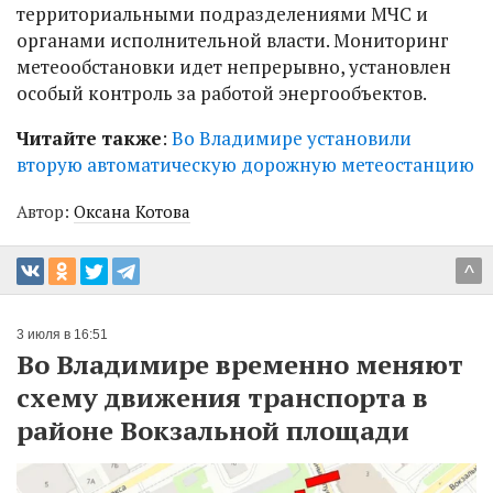
территориальными подразделениями МЧС и
органами исполнительной власти. Мониторинг
метеообстановки идет непрерывно, установлен
особый контроль за работой энергообъектов.
Читайте также
:
Во Владимире установили
вторую автоматическую дорожную метеостанцию
Автор:
Оксана Котова
^
3 июля в 16:51
Во Владимире временно меняют
схему движения транспорта в
районе Вокзальной площади