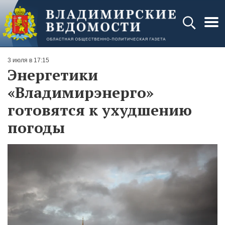
3 июля в 17:15
Энергетики
«Владимирэнерго»
готовятся к ухудшению
погоды