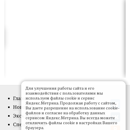
Для улучшения работы сайта и его
взаимодействия с пользователями мы
Главное
используем файлы cookie и сервис
Яндекс.Метрика. Продолжая работу с сайтом,
Новости
Вы даете разрешение на использование cookie-
файлов и согласие на обработку данных
Эксклюзив
сервисом Яндекс.Метрика. Вы всегда можете
отключить файлы cookie в настройках Вашего
Спецпроекты
браузера.