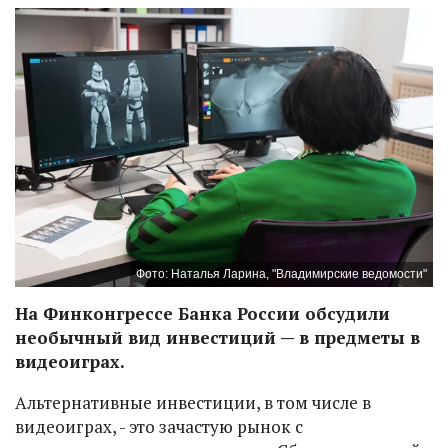
Фото: Наталья Ларина, "Владимирские ведомости"
На Финконгрессе Банка России обсудили
необычный вид инвестиций — в предметы в
видеоиграх.
Альтернативные инвестиции, в том числе в
видеоиграх, - это зачастую рынок с