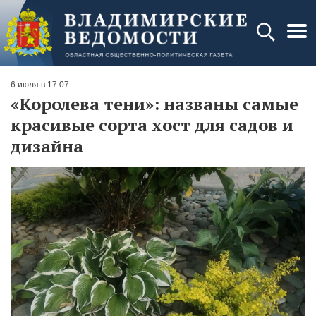
6 июля в 17:07
«Королева тени»: названы самые
красивые сорта хост для садов и
дизайна