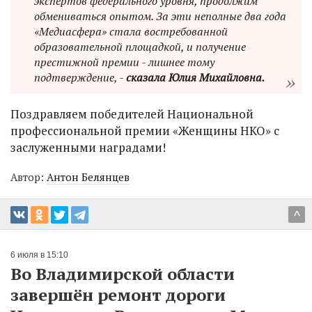
экспертов федерального уровня, продолжим
обмениваться опытом. За эти неполные два года
«Медиасфера» стала востребованной
образовательной площадкой, и получение
престижной премии - лишнее тому
подтверждение, -
сказала Юлия Михайловна.
Поздравляем победителей Национальной
профессиональной премии «Женщины НКО» с
заслуженными наградами!
Автор:
Антон Белянцев
^
6 июля в 15:10
Во Владимирской области
завершён ремонт дороги