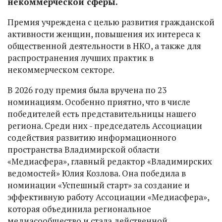
некоммерческой сферы.
Премия учреждена с целью развития гражданской
активности женщин, повышения их интереса к
общественной деятельности в НКО, а также для
распространения лучших практик в
некоммерческом секторе.
В 2026 году премия была вручена по 23
номинациям. Особенно приятно, что в числе
победителей есть представительницы нашего
региона. Среди них - председатель Ассоциации
содействия развитию информационного
пространства Владимирской области
«Медиасфера», главный редактор «Владимирских
ведомостей» Юлия Козлова. Она победила в
номинации «Успешный старт» за создание и
эффективную работу Ассоциации «Медиасфера»,
которая объединила региональное
медиасообщество и стала действенной