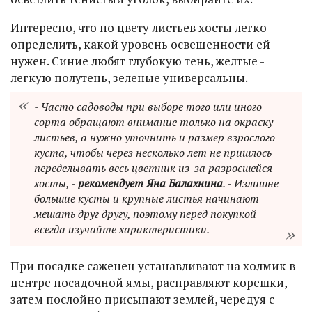
Интересно, что по цвету листьев хосты легко
определить, какой уровень освещенности ей
нужен. Синие любят глубокую тень, желтые -
легкую полутень, зеленые универсальны.
- Часто садоводы при выборе того или иного
сорта обращают внимание только на окраску
листьев, а нужно уточнить и размер взрослого
куста, чтобы через несколько лет не пришлось
переделывать весь цветник из-за разросшейся
хосты, -
рекомендует Яна Балахнина
. - Излишне
большие кусты и крупные листья начинают
мешать друг другу, поэтому перед покупкой
всегда изучайте характеристики.
При посадке саженец устанавливают на холмик в
центре посадочной ямы, расправляют корешки,
затем послойно присыпают землей, чередуя с