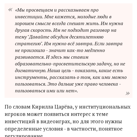
«Мы просвещаем и рассказываем про
инвестиции. Мне кажется, молодые люди в
хорошем смысле всегда спешат жить. Им нужна
другая скорость. Им не подходит разговор на
тему "Давайте обсудим десятилетнюю
стратегию". Им нужно всё завтра. Если завтра
не произошло - значит как-то медленно
развивается. И здесь мы ставим
образовательно-просветительскую задачу, но не
догматичную. Наша цель - показать, какие есть
инструменты, рассказать о том, как ими можно
пользоваться. Это дальше уже право человека -
пользоваться ими или нет».
По словам Кирилла Царёва, у институциональных
игроков может появиться интерес к теме
инвестиций в видеоиграх, но для этого нужны
определенные условия - в частности, понятное
регулирование.