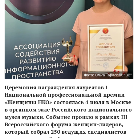
Фото: Ольга Тарасова, "ВВ"
Церемония награждения лауреатов I
Национальной профессиональной премии
«Женщины НКО» состоялась 4 июля в Москве
в органном зале Российского национального
музея музыки. Событие прошло в рамках III
Всероссийского форума женщин-лидеров,
который собрал 250 ведущих специалистов