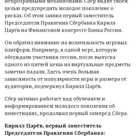
непрозрачными механизмами. Сбер видит своей
целью предупредить молодое поколение о
рисках. Об этом заявил первый заместитель
Председателя Правления Сбербанка Кирилл
Царёв на Финансовом конгрессе Банка России.
Он обратил внимание на волатильность игровых
платформ. Например, в одной игре, которую
обсуждали участники сессии, после выпуска
одного из патчей цены на виртуальные предметы
заметно падали. Здесь очень большая
зависимость от популярности игры и размера её
аудитории, подчеркнул Кирилл Царёв.
Сбер активно работает над обучением и
информированием молодого поколения об
инвестициях, продолжил первый зампред Сбера.
Кирилл Царёв, первый заместитель
Председателя Правления Сбербанка: