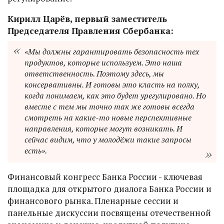
Кирилл Царёв, первый заместитель
Председателя Правления Сбербанка:
«Мы должны гарантировать безопасность тех
продуктов, которые используем. Это наша
ответственность. Поэтому здесь, мы
консервативны. И готовы это класть на полку,
когда понимаем, как это будет урегулировано. Но
вместе с тем мы точно так же готовы всегда
смотреть на какие-то новые перспективные
направления, которые могут возникать. И
сейчас видим, что у молодёжи такие запросы
есть».
Финансовый конгресс Банка России - ключевая
площадка для открытого диалога Банка России и
финансового рынка. Пленарные сессии и
панельные дискуссии посвящены отечественной