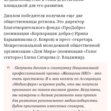
площадкой для его развития.
Диплом победителя получили еще две
общественницы региона. Это директор
Благотворительного фонда «ПроДобро»
(номинация «Корпорация добра») Ирина
Барышникова (г. Ковров) и пресс-секретарь
Межрегиональной молодежной общественной
организации «Дом Мира» (номинация «Голос
сектора») Елена Сатарова (г. Владимир).
- Получить диплом и статуэтку Национальной
профессиональной премии «Женщины НКО» - это
очень престижно. Я и мои коллеги по Ассоциации
«Медиасфера» искренне рады, что мы получили
признание на таком высоком уровне. Безусловно,
мы намерены и дальше развивать наш проект
для развития регионального медиасообщества.
Будем приглашать известных спикеров,