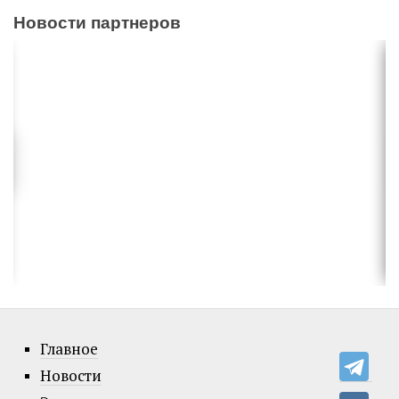
Новости партнеров
Главное
Новости