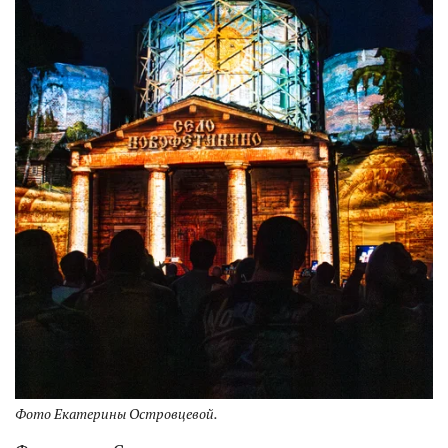
Фото Екатерины Островцевой.