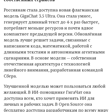
Россиянам стала доступна новая флагманская
модель GigaChat 3.5 Ultra. Она стала умнее,
генерирует длинный текст до 4-х раз быстрее,
потребляет меньше ресурсов и почти вдвое
компактнее предыдущей версии. Обновлённая
модель лучше решает задачи, связанные с
написанием кода, математикой, работой с
длинными текстами и автономными агентными
сценариями. В основе модели — собственная
отечественная архитектура с технологией
линейного внимания, разработанная командой
Сбера.
Улучшенной моделью может пользоваться любой
желающий. В ИИ-помощнике ГигаЧат она
доступна всем, кто хочет применять ИИ для
личных и рабочих задач. В Open Source она
бесплатно доступна разработчикам по всему миру