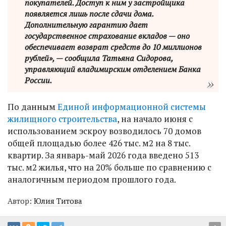
покупателей. Доступ к ним у застройщика
появляется лишь после сдачи дома.
Дополнительную гарантию дает
государственное страхование вкладов — оно
обеспечивает возврат средств до 10 миллионов
рублей», — сообщила Татьяна Сидорова,
управляющий владимирским отделением Банка
России.
По данным
Единой информационной системы
жилищного строительства
, на начало июня с
использованием эскроу возводилось 70 домов
общей площадью более 426 тыс. м2 на 8 тыс.
квартир. За январь-май 2026 года введено 513
тыс. м2 жилья, что на 20% больше по сравнению с
аналогичным периодом прошлого года.
Автор:
Юлия Титова