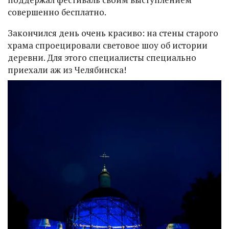
совершенно бесплатно.
Закончился день очень красиво: на стены старого
храма спроецировали световое шоу об истории
деревни. Для этого специалисты специально
приехали аж из Челябинска!