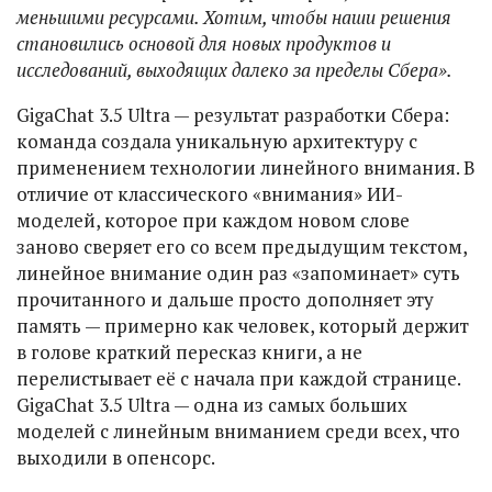
меньшими ресурсами. Хотим, чтобы наши решения
становились основой для новых продуктов и
исследований, выходящих далеко за пределы Сбера».
GigaChat 3.5 Ultra — результат разработки Сбера:
команда создала уникальную архитектуру с
применением технологии линейного внимания. В
отличие от классического «внимания» ИИ-
моделей, которое при каждом новом слове
заново сверяет его со всем предыдущим текстом,
линейное внимание один раз «запоминает» суть
прочитанного и дальше просто дополняет эту
память — примерно как человек, который держит
в голове краткий пересказ книги, а не
перелистывает её с начала при каждой странице.
GigaChat 3.5 Ultra — одна из самых больших
моделей с линейным вниманием среди всех, что
выходили в опенсорс.