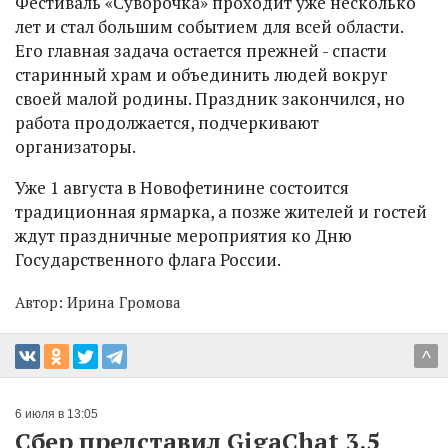
Фестиваль «Суворочка» проходит уже несколько
лет и стал большим событием для всей области.
Его главная задача остается прежней - спасти
старинный храм и объединить людей вокруг
своей малой родины. Праздник закончился, но
работа продолжается, подчеркивают
организаторы.
Уже 1 августа в Новофетинине состоится
традиционная ярмарка, а позже жителей и гостей
ждут праздничные мероприятия ко Дню
Государственного флага России.
Автор:
Ирина Громова
^
6 июля в 13:05
Сбер представил GigaChat 3.5