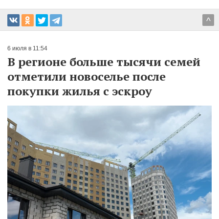
^
6 июля в 11:54
В регионе больше тысячи семей
отметили новоселье после
покупки жилья с эскроу