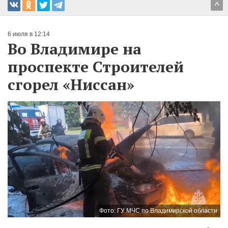
^
6 июля в 12:14
Во Владимире на
проспекте Строителей
сгорел «Ниссан»
Фото: ГУ МЧС по Владимирской области