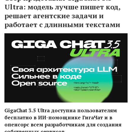
Ultra: модель лучше пишет код,
решает агентские задачи и
работает с длинными текстами
GigaChat 3.5 Ultra доступна пользователям
бесплатно в ИИ-помощнике ГигаЧат и в
опенсорс всем разработчикам для создания
собственных сервисов