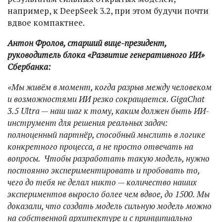
например, к DeepSeek 3.2, при этом будучи почти
вдвое компактнее.
Антон Фролов, старший вице-президент,
руководитель блока «Развитие генеративного ИИ»
Сбербанка:
«Мы живём в момент, когда разрыв между человеком
и возможностями ИИ резко сокращается. GigaChat
3.5 Ultra — наш шаг к тому, каким должен быть ИИ-
инструмент для решения реальных задач:
полноценный партнёр, способный мыслить в логике
конкретного процесса, а не просто отвечать на
вопросы. Чтобы разработать такую модель, нужно
постоянно экспериментировать и пробовать то,
чего до тебя не делал никто — количество наших
экспериментов выросло более чем вдвое, до 1500. Мы
доказали, что создать модель сильную модель можно
на собственной архитектуре и с принципиально