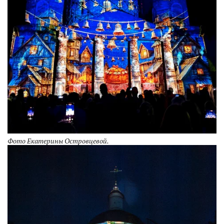
Фото Екатерины Островцевой.