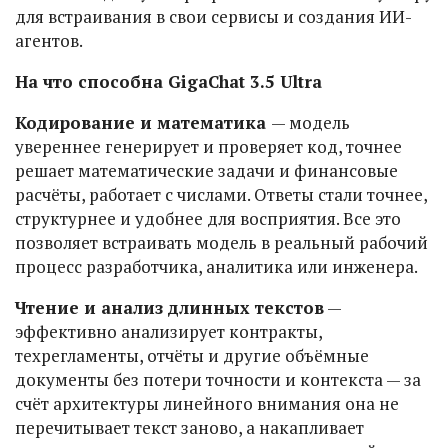
для встраивания в свои сервисы и создания ИИ-
агентов.
На что способна GigaChat 3.5 Ultra
Кодирование и математика
— модель
увереннее генерирует и проверяет код, точнее
решает математические задачи и финансовые
расчёты, работает с числами. Ответы стали точнее,
структурнее и удобнее для восприятия. Все это
позволяет встраивать модель в реальный рабочий
процесс разработчика, аналитика или инженера.
Чтение и анализ длинных текстов
—
эффективно анализирует контракты,
техрегламенты, отчёты и другие объёмные
документы без потери точности и контекста — за
счёт архитектуры линейного внимания она не
перечитывает текст заново, а накапливает