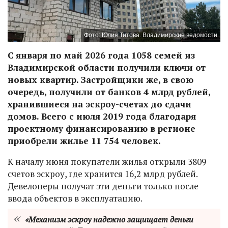
Фото: Юлия Титова. Владимирские ведомости
С января по май 2026 года 1058 семей из
Владимирской области получили ключи от
новых квартир. Застройщики же, в свою
очередь, получили от банков 4 млрд рублей,
хранившиеся на эскроу-счетах до сдачи
домов. Всего с июля 2019 года благодаря
проектному финансированию в регионе
приобрели жилье 11 754 человек.
К началу июня покупатели жилья открыли 3809
счетов эскроу, где хранится 16,2 млрд рублей.
Девелоперы получат эти деньги только после
ввода объектов в эксплуатацию.
«Механизм эскроу надежно защищает деньги