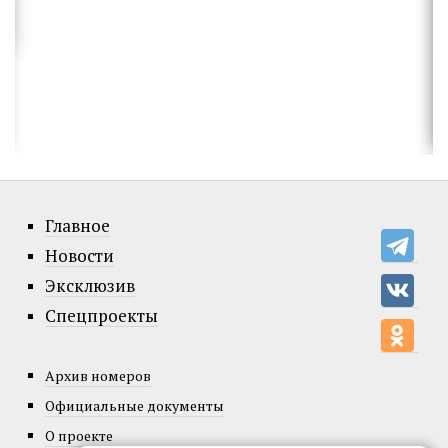
Главное
Новости
Эксклюзив
Спецпроекты
Архив номеров
Официальные документы
О проекте