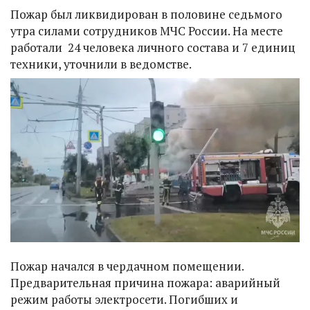
Пожар был ликвидирован в половине седьмого
утра силами сотрудников МЧС России. На месте
работали 24 человека личного состава и 7 единиц
техники, уточнили в ведомстве.
Пожар начался в чердачном помещении.
Предварительная причина пожара: аварийный
режим работы электросети. Погибших и