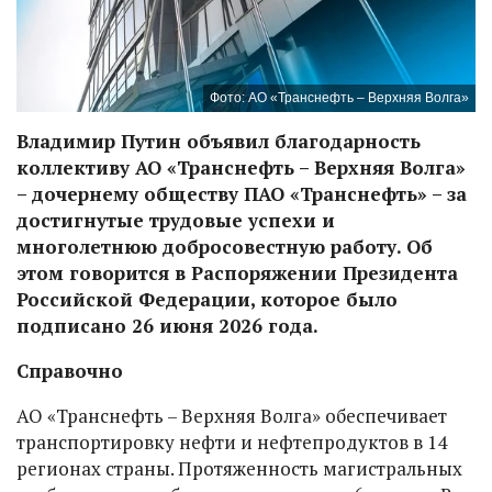
Фото: АО «Транснефть – Верхняя Волга»
Владимир Путин объявил благодарность
коллективу АО «Транснефть – Верхняя Волга»
– дочернему обществу ПАО «Транснефть» – за
достигнутые трудовые успехи и
многолетнюю добросовестную работу. Об
этом говорится в Распоряжении Президента
Российской Федерации, которое было
подписано 26 июня 2026 года.
Справочно
АО «Транснефть – Верхняя Волга» обеспечивает
транспортировку нефти и нефтепродуктов в 14
регионах страны. Протяженность магистральных