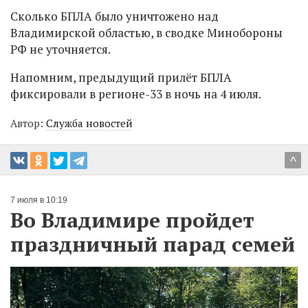
Сколько БПЛА было уничтожено над
Владимирской областью, в сводке Минобороны
РФ не уточняется.
Напомним, предыдущий прилёт БПЛА
фиксировали в регионе-33 в ночь на 4 июля.
Автор:
Служба новостей
^
7 июля в 10:19
Во Владимире пройдет
праздничный парад семей