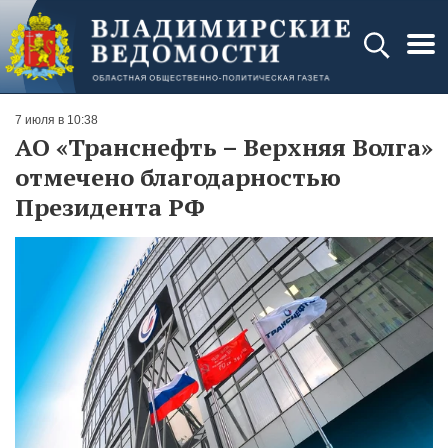
7 июля в 10:38
АО «Транснефть – Верхняя Волга»
отмечено благодарностью
Президента РФ