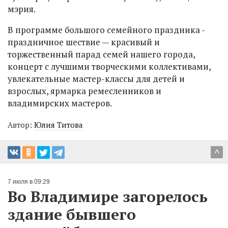
мэрия.
В программе большого семейного праздника -
праздничное шествие — красивый и
торжественный парад семей нашего города,
концерт с лучшими творческими коллективами,
увлекательные мастер-классы для детей и
взрослых, ярмарка ремесленников и
владимирских мастеров.
Автор:
Юлия Титова
^
7 июля в 09:29
Во Владимире загорелось
здание бывшего