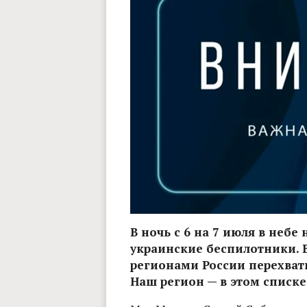
В ночь с 6 на 7 июля в неб
украинские беспилотники. 
регионами России перехват
Наш регион — в этом списке