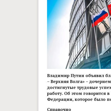
Владимир Путин объявил бл
– Верхняя Волга» – дочерне
достигнутые трудовые успе
работу. Об этом говорится 
Федерации, которое было по
Справочно