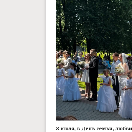
8 июля, в День семьи, любв