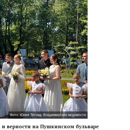
Фото: Юлия Титова. Владимирские ведомости
и и верности на Пушкинском бульваре