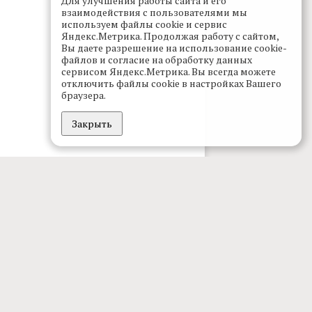
Для улучшения работы сайта и его
взаимодействия с пользователями мы
используем файлы cookie и сервис
Яндекс.Метрика. Продолжая работу с сайтом,
Вы даете разрешение на использование cookie-
файлов и согласие на обработку данных
сервисом Яндекс.Метрика. Вы всегда можете
отключить файлы cookie в настройках Вашего
браузера.
Закрыть
проекте
дакция
клама