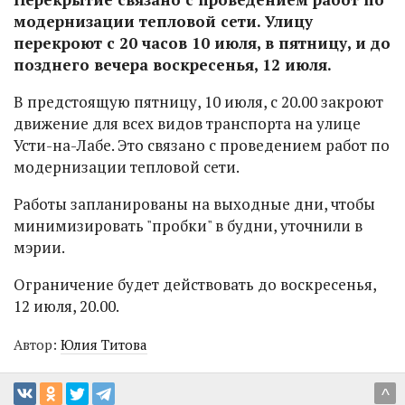
модернизации тепловой сети. Улицу
перекроют с 20 часов 10 июля, в пятницу, и до
позднего вечера воскресенья, 12 июля.
В предстоящую пятницу, 10 июля, с 20.00 закроют
движение для всех видов транспорта на улице
Усти-на-Лабе. Это связано с проведением работ по
модернизации тепловой сети.
Работы запланированы на выходные дни, чтобы
минимизировать "пробки" в будни, уточнили в
мэрии.
Ограничение будет действовать до воскресенья,
12 июля, 20.00.
Автор:
Юлия Титова
^