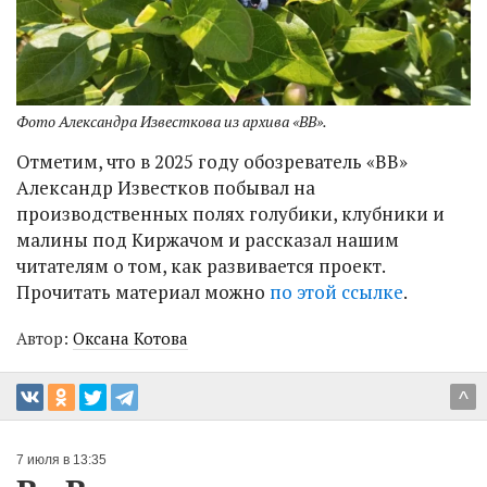
Фото Александра Известкова из архива «ВВ».
Отметим, что в 2025 году обозреватель «ВВ»
Александр Известков побывал на
производственных полях голубики, клубники и
малины под Киржачом и рассказал нашим
читателям о том, как развивается проект.
Прочитать материал можно
по этой ссылке
.
Автор:
Оксана Котова
^
7 июля в 13:35