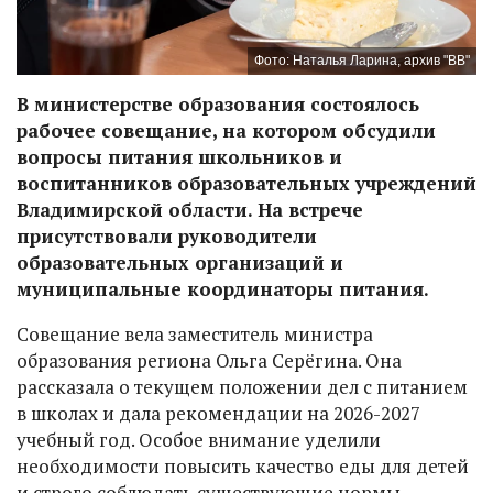
Фото: Наталья Ларина, архив "ВВ"
В министерстве образования состоялось
рабочее совещание, на котором обсудили
вопросы питания школьников и
воспитанников образовательных учреждений
Владимирской области. На встрече
присутствовали руководители
образовательных организаций и
муниципальные координаторы питания.
Совещание вела заместитель министра
образования региона Ольга Серёгина. Она
рассказала о текущем положении дел с питанием
в школах и дала рекомендации на 2026-2027
учебный год. Особое внимание уделили
необходимости повысить качество еды для детей
и строго соблюдать существующие нормы.