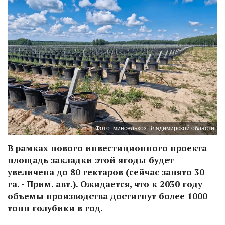
Фото: минсельхоз Владимирской области
В рамках нового инвестиционного проекта
площадь закладки этой ягоды будет
увеличена до 80 гектаров (сейчас занято 30
га. - Прим. авт.). Ожидается, что к 2030 году
объемы производства достигнут более 1000
тонн голубики в год.