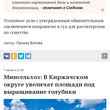
изучением нормативной базы и полученной
документации, -
отмечают в Следкоме
.
Уголовное дело с утвержденным обвинительным
заключением направлено в суд для рассмотрения
по существу.
Автор:
Оксана Котова
^
7 июля в 14:05
Минсельхоз: В Киржачском
округе увеличат площади под
выращивание голубики