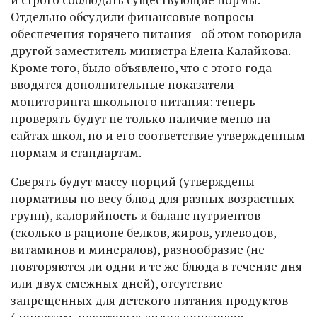
Отдельно обсудили финансовые вопросы
обеспечения горячего питания - об этом говорила
другой заместитель министра Елена Калайкова.
Кроме того, было объявлено, что с этого года
вводятся дополнительные показатели
мониторинга школьного питания: теперь
проверять будут не только наличие меню на
сайтах школ, но и его соответствие утвержденным
нормам и стандартам.
Сверять будут массу порций (утверждены
нормативы по весу блюд для разных возрастных
групп), калорийность и баланс нутриентов
(сколько в рационе белков, жиров, углеводов,
витаминов и минералов), разнообразие (не
повторяются ли одни и те же блюда в течение дня
или двух смежных дней), отсутствие
запрещенных для детского питания продуктов