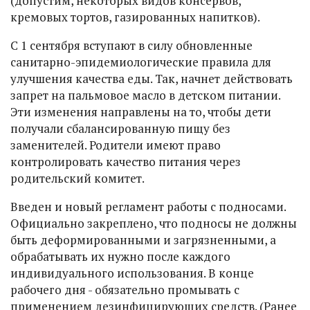
(допустим, некоторых видов консервов,
кремовых тортов, газированных напитков).
С 1 сентября вступают в силу обновленные
санитарно-эпидемиологические правила для
улучшения качества еды. Так, начнет действовать
запрет на пальмовое масло в детском питании.
Эти изменения направлены на то, чтобы дети
получали сбалансированную пищу без
заменителей. Родители имеют право
контролировать качество питания через
родительский комитет.
Введен и новый регламент работы с подносами.
Официально закреплено, что подносы не должны
быть деформированными и загрязненными, а
обрабатывать их нужно после каждого
индивидуального использования. В конце
рабочего дня - обязательно промывать с
применением дезинфицирующих средств. (Ранее