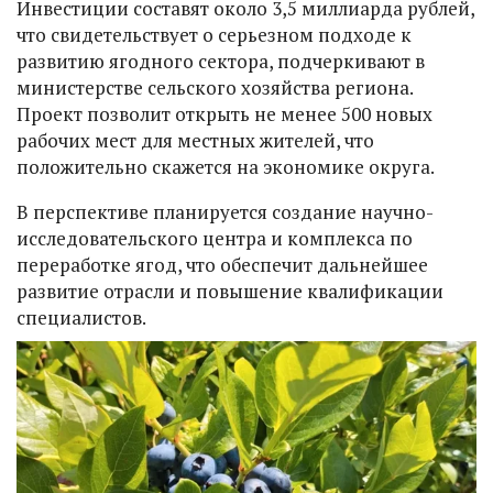
Инвестиции составят около 3,5 миллиарда рублей,
что свидетельствует о серьезном подходе к
развитию ягодного сектора, подчеркивают в
министерстве сельского хозяйства региона.
Проект позволит открыть не менее 500 новых
рабочих мест для местных жителей, что
положительно скажется на экономике округа.
В перспективе планируется создание научно-
исследовательского центра и комплекса по
переработке ягод, что обеспечит дальнейшее
развитие отрасли и повышение квалификации
специалистов.