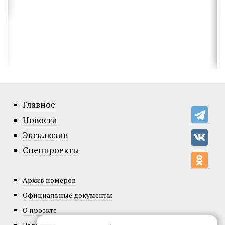
Главное
Новости
Эксклюзив
Спецпроекты
Архив номеров
Официальные документы
О проекте