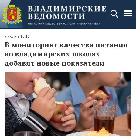
7 июля в 15:10
В мониторинг качества питания
во владимирских школах
добавят новые показатели