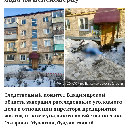
Фото: СУ СКР по Владимирской области
Следственный комитет Владимирской
области завершил расследование уголовного
дела в отношении директора предприятия
жилищно-коммунального хозяйства поселка
Ставрово. Мужчина, будучи главой