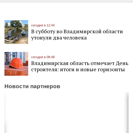
сегодня в 12:44
В субботу во Владимирской области
утонули два человека
сегодня в 08:48
Владимирская область отмечает День
строителя: итоги и новые горизонты
Новости партнеров