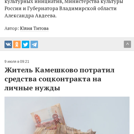
культурных инициатив, Министерства культуры
России и Губернатора Владимирской области
Александра Авдеева.
Автор:
Юлия Титова
^
9 июля в 09:21
Житель Камешково потратил
средства соцконтракта на
личные нужды