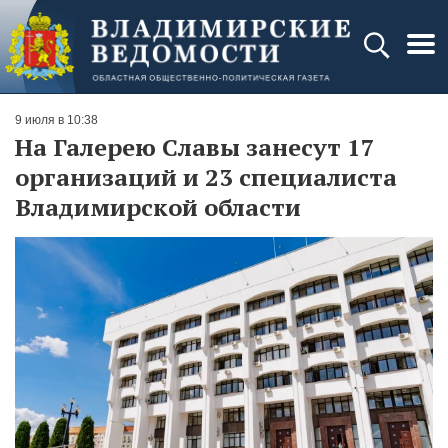
9 июля в 10:38
На Галерею Славы занесут 17
организаций и 23 специалиста
Владимирской области