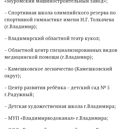
«Муромский машиностроительный завод»;
– Спортивная школа олимпийского резерва по
спортивной гимнастике имени Н.Г. Толкачева
(г.Владимир);
– Владимирский областной театр кукол;
– Областной центр специализированных видов
медицинской помощи (г.Владимир);
– Камешковское лесничество (Камешковский
округ);
– Центр развития ребёнка – детский сад № 5
г.Радужный;
– Детская художественная школа г.Владимира;
– МУП «Владимирводоканал» г.Владимира;