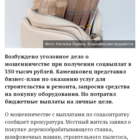
Фото: Наталья Ларина. Владимирские ведомости
Возбуждено уголовное дело о
мошенничестве при получении соцвыплат в
350 тысяч рублей. Камешковец представил
бизнес-план по оказанию услуг для
строительства и ремонта, запросив средства
на покупку оборудования. Но потратил
бюджетные выплаты на личные цели.
О мошенничестве с выплатами по соцконтратку
сообщает прокуратура. Местный житель заявил о
покупке деревообрабатывающего станка,
шлифовочных машин, строительного пылесоса,