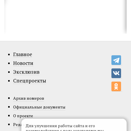
Главное
Новости
Эксклюзив
Спецпроекты
Архив номеров
Официальные документы
О проекте
Редакция
Для улучшения работы сайта и его
взаимодействия с пользователями мы