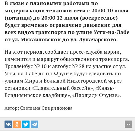
В связи с плановыми работами по
модернизации тепловой сети с 20:00 10 июля
(пятница) до 20:00 12 июля (воскресенье)
будет временно ограничено движение для
всех видов транспорта по улице Усти-на-Лабе
от ул. Михайловской до ул. Луначарского.
На этот период, сообщает пресс-служба мэрии,
изменится и маршрут общественного транспорта.
Троллейбус № 10 и автобус № 28 на участке от ул.
Усти-на-Лабе до пл. Фрунзе будут следовать по
улицам Мира и Большой Нижегородской через
остановки «Плавательный бассейн», «Князь-
Владимирское кладбище», «Площадь Фрунзе».
Автор:
Светлана Спиридонова
^