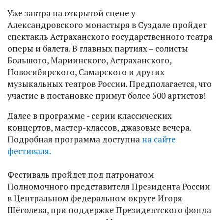
Уже завтра на открытой сцене у
Александровского монастыря в Суздале пройдет
спектакль Астраханского государственного театра
оперы и балета. В главных партиях – солисты
Большого, Мариинского, Астраханского,
Новосибирского, Самарского и других
музыкальных театров России. Предполагается, что
участие в постановке примут более 500 артистов!
Далее в программе - серии классических
концертов, мастер-классов, джазовые вечера.
Подробная программа доступна
на сайте
фестиваля.
Фестиваль пройдет под патронатом
Полномочного представителя Президента России
в Центральном федеральном округе Игоря
Щёголева, при поддержке Президентского фонда