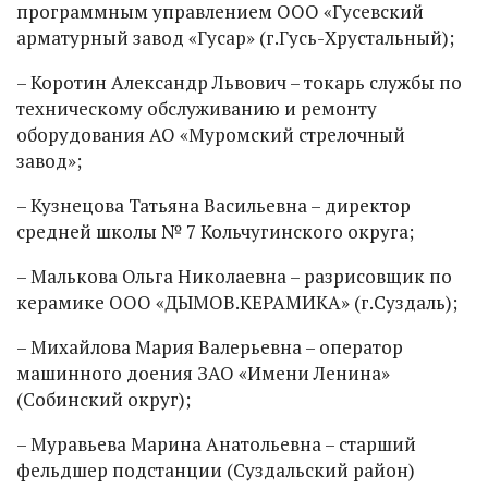
программным управлением ООО «Гусевский
арматурный завод «Гусар» (г.Гусь-Хрустальный);
– Коротин Александр Львович – токарь службы по
техническому обслуживанию и ремонту
оборудования АО «Муромский стрелочный
завод»;
– Кузнецова Татьяна Васильевна – директор
средней школы № 7 Кольчугинского округа;
– Малькова Ольга Николаевна – разрисовщик по
керамике ООО «ДЫМОВ.КЕРАМИКА» (г.Суздаль);
– Михайлова Мария Валерьевна – оператор
машинного доения ЗАО «Имени Ленина»
(Собинский округ);
– Муравьева Марина Анатольевна – старший
фельдшер подстанции (Суздальский район)