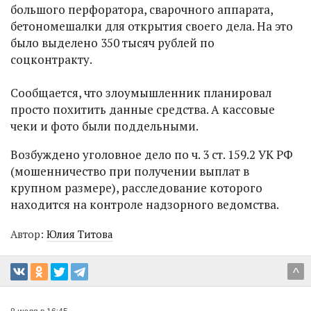
большого перфоратора, сварочного аппарата,
бетономешалки для открытия своего дела. На это
было выделено 350 тысяч рублей по
соцконтракту.
Сообщается, что злоумышленник планировал
просто похитить данные средства. А кассовые
чеки и фото были поддельными.
Возбуждено уголовное дело по ч. 3 ст. 159.2 УК РФ
(мошенничество при получении выплат в
крупном размере), расследование которого
находится на контроле надзорного ведомства.
Автор:
Юлия Титова
^