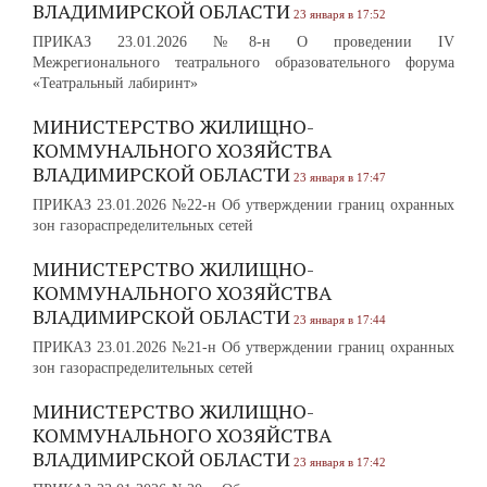
ВЛАДИМИРСКОЙ ОБЛАСТИ
23 января в 17:52
ПРИКАЗ 23.01.2026 №8-н О проведении IV
Межрегионального театрального образовательного форума
«Театральный лабиринт»
МИНИСТЕРСТВО ЖИЛИЩНО-
КОММУНАЛЬНОГО ХОЗЯЙСТВА
ВЛАДИМИРСКОЙ ОБЛАСТИ
23 января в 17:47
ПРИКАЗ 23.01.2026 №22-н Об утверждении границ охранных
зон газораспределительных сетей
МИНИСТЕРСТВО ЖИЛИЩНО-
КОММУНАЛЬНОГО ХОЗЯЙСТВА
ВЛАДИМИРСКОЙ ОБЛАСТИ
23 января в 17:44
ПРИКАЗ 23.01.2026 №21-н Об утверждении границ охранных
зон газораспределительных сетей
МИНИСТЕРСТВО ЖИЛИЩНО-
КОММУНАЛЬНОГО ХОЗЯЙСТВА
ВЛАДИМИРСКОЙ ОБЛАСТИ
23 января в 17:42