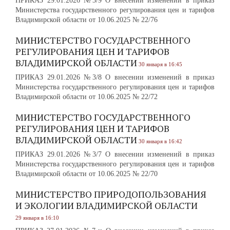
ПРИКАЗ 29.01.2026 №3/9 О внесении изменений в приказ
Министерства государственного регулирования цен и тарифов
Владимирской области от 10.06.2025 № 22/76
МИНИСТЕРСТВО ГОСУДАРСТВЕННОГО
РЕГУЛИРОВАНИЯ ЦЕН И ТАРИФОВ
ВЛАДИМИРСКОЙ ОБЛАСТИ
30 января в 16:45
ПРИКАЗ 29.01.2026 №3/8 О внесении изменений в приказ
Министерства государственного регулирования цен и тарифов
Владимирской области от 10.06.2025 № 22/72
МИНИСТЕРСТВО ГОСУДАРСТВЕННОГО
РЕГУЛИРОВАНИЯ ЦЕН И ТАРИФОВ
ВЛАДИМИРСКОЙ ОБЛАСТИ
30 января в 16:42
ПРИКАЗ 29.01.2026 №3/7 О внесении изменений в приказ
Министерства государственного регулирования цен и тарифов
Владимирской области от 10.06.2025 № 22/70
МИНИСТЕРСТВО ПРИРОДОПОЛЬЗОВАНИЯ
И ЭКОЛОГИИ ВЛАДИМИРСКОЙ ОБЛАСТИ
29 января в 16:10