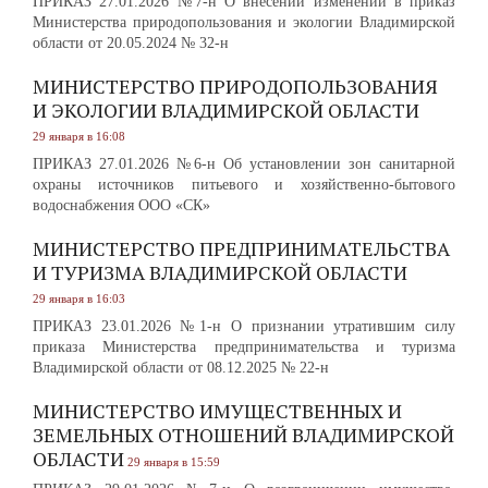
ПРИКАЗ 27.01.2026 №7-н О внесении изменений в приказ
Министерства природопользования и экологии Владимирской
области от 20.05.2024 № 32-н
МИНИСТЕРСТВО ПРИРОДОПОЛЬЗОВАНИЯ
И ЭКОЛОГИИ ВЛАДИМИРСКОЙ ОБЛАСТИ
29 января в 16:08
ПРИКАЗ 27.01.2026 №6-н Об установлении зон санитарной
охраны источников питьевого и хозяйственно-бытового
водоснабжения ООО «СК»
МИНИСТЕРСТВО ПРЕДПРИНИМАТЕЛЬСТВА
И ТУРИЗМА ВЛАДИМИРСКОЙ ОБЛАСТИ
29 января в 16:03
ПРИКАЗ 23.01.2026 №1-н О признании утратившим силу
приказа Министерства предпринимательства и туризма
Владимирской области от 08.12.2025 № 22-н
МИНИСТЕРСТВО ИМУЩЕСТВЕННЫХ И
ЗЕМЕЛЬНЫХ ОТНОШЕНИЙ ВЛАДИМИРСКОЙ
ОБЛАСТИ
29 января в 15:59