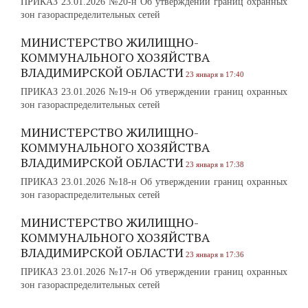
ПРИКАЗ 23.01.2026 №20-н Об утверждении границ охранных
зон газораспределительных сетей
МИНИСТЕРСТВО ЖИЛИЩНО-
КОММУНАЛЬНОГО ХОЗЯЙСТВА
ВЛАДИМИРСКОЙ ОБЛАСТИ
23 января в 17:40
ПРИКАЗ 23.01.2026 №19-н Об утверждении границ охранных
зон газораспределительных сетей
МИНИСТЕРСТВО ЖИЛИЩНО-
КОММУНАЛЬНОГО ХОЗЯЙСТВА
ВЛАДИМИРСКОЙ ОБЛАСТИ
23 января в 17:38
ПРИКАЗ 23.01.2026 №18-н Об утверждении границ охранных
зон газораспределительных сетей
МИНИСТЕРСТВО ЖИЛИЩНО-
КОММУНАЛЬНОГО ХОЗЯЙСТВА
ВЛАДИМИРСКОЙ ОБЛАСТИ
23 января в 17:36
ПРИКАЗ 23.01.2026 №17-н Об утверждении границ охранных
зон газораспределительных сетей