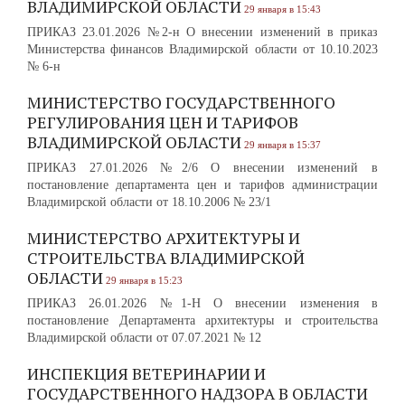
ВЛАДИМИРСКОЙ ОБЛАСТИ
29 января в 15:43
ПРИКАЗ 23.01.2026 №2-н О внесении изменений в приказ
Министерства финансов Владимирской области от 10.10.2023
№ 6-н
МИНИСТЕРСТВО ГОСУДАРСТВЕННОГО
РЕГУЛИРОВАНИЯ ЦЕН И ТАРИФОВ
ВЛАДИМИРСКОЙ ОБЛАСТИ
29 января в 15:37
ПРИКАЗ 27.01.2026 №2/6 О внесении изменений в
постановление департамента цен и тарифов администрации
Владимирской области от 18.10.2006 № 23/1
МИНИСТЕРСТВО АРХИТЕКТУРЫ И
СТРОИТЕЛЬСТВА ВЛАДИМИРСКОЙ
ОБЛАСТИ
29 января в 15:23
ПРИКАЗ 26.01.2026 №1-Н О внесении изменения в
постановление Департамента архитектуры и строительства
Владимирской области от 07.07.2021 № 12
ИНСПЕКЦИЯ ВЕТЕРИНАРИИ И
ГОСУДАРСТВЕННОГО НАДЗОРА В ОБЛАСТИ