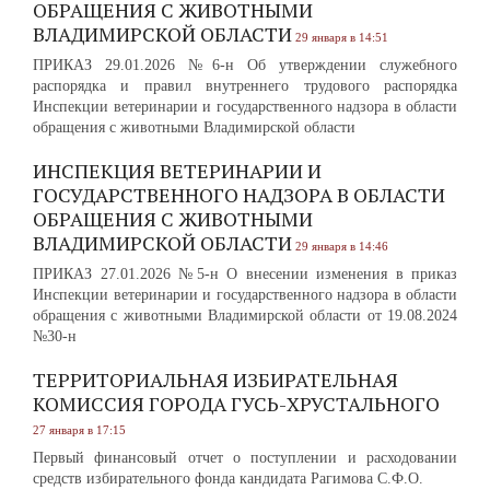
ОБРАЩЕНИЯ С ЖИВОТНЫМИ
ВЛАДИМИРСКОЙ ОБЛАСТИ
29 января в 14:51
ПРИКАЗ 29.01.2026 №6-н Об утверждении служебного
распорядка и правил внутреннего трудового распорядка
Инспекции ветеринарии и государственного надзора в области
обращения с животными Владимирской области
ИНСПЕКЦИЯ ВЕТЕРИНАРИИ И
ГОСУДАРСТВЕННОГО НАДЗОРА В ОБЛАСТИ
ОБРАЩЕНИЯ С ЖИВОТНЫМИ
ВЛАДИМИРСКОЙ ОБЛАСТИ
29 января в 14:46
ПРИКАЗ 27.01.2026 №5-н О внесении изменения в приказ
Инспекции ветеринарии и государственного надзора в области
обращения с животными Владимирской области от 19.08.2024
№30-н
ТЕРРИТОРИАЛЬНАЯ ИЗБИРАТЕЛЬНАЯ
КОМИССИЯ ГОРОДА ГУСЬ-ХРУСТАЛЬНОГО
27 января в 17:15
Первый финансовый отчет о поступлении и расходовании
средств избирательного фонда кандидата Рагимова С.Ф.О.