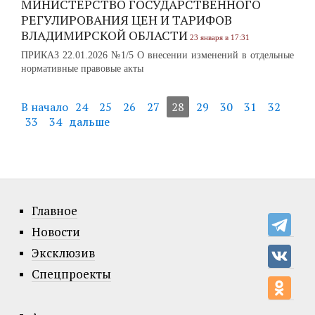
МИНИСТЕРСТВО ГОСУДАРСТВЕННОГО
РЕГУЛИРОВАНИЯ ЦЕН И ТАРИФОВ
ВЛАДИМИРСКОЙ ОБЛАСТИ
23 января в 17:31
ПРИКАЗ 22.01.2026 №1/5 О внесении изменений в отдельные
нормативные правовые акты
В начало
24
25
26
27
28
29
30
31
32
33
34
дальше
Главное
Новости
Эксклюзив
Спецпроекты