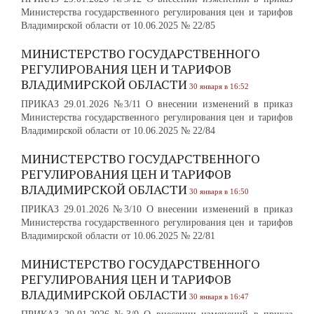
Министерства государственного регулирования цен и тарифов
Владимирской области от 10.06.2025 № 22/85
МИНИСТЕРСТВО ГОСУДАРСТВЕННОГО
РЕГУЛИРОВАНИЯ ЦЕН И ТАРИФОВ
ВЛАДИМИРСКОЙ ОБЛАСТИ
30 января в 16:52
ПРИКАЗ 29.01.2026 №3/11 О внесении изменений в приказ
Министерства государственного регулирования цен и тарифов
Владимирской области от 10.06.2025 № 22/84
МИНИСТЕРСТВО ГОСУДАРСТВЕННОГО
РЕГУЛИРОВАНИЯ ЦЕН И ТАРИФОВ
ВЛАДИМИРСКОЙ ОБЛАСТИ
30 января в 16:50
ПРИКАЗ 29.01.2026 №3/10 О внесении изменений в приказ
Министерства государственного регулирования цен и тарифов
Владимирской области от 10.06.2025 № 22/81
МИНИСТЕРСТВО ГОСУДАРСТВЕННОГО
РЕГУЛИРОВАНИЯ ЦЕН И ТАРИФОВ
ВЛАДИМИРСКОЙ ОБЛАСТИ
30 января в 16:47