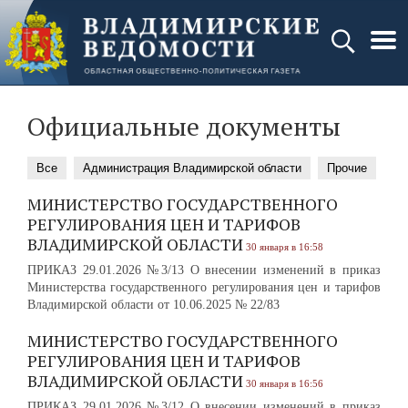
Официальные документы
Все
Администрация Владимирской области
Прочие
МИНИСТЕРСТВО ГОСУДАРСТВЕННОГО
РЕГУЛИРОВАНИЯ ЦЕН И ТАРИФОВ
ВЛАДИМИРСКОЙ ОБЛАСТИ
30 января в 16:58
ПРИКАЗ 29.01.2026 №3/13 О внесении изменений в приказ
Министерства государственного регулирования цен и тарифов
Владимирской области от 10.06.2025 № 22/83
МИНИСТЕРСТВО ГОСУДАРСТВЕННОГО
РЕГУЛИРОВАНИЯ ЦЕН И ТАРИФОВ
ВЛАДИМИРСКОЙ ОБЛАСТИ
30 января в 16:56
ПРИКАЗ 29.01.2026 №3/12 О внесении изменений в приказ