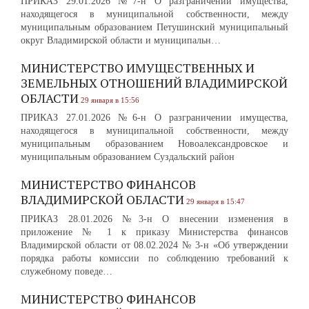
ПРИКАЗ 29.01.2026 №7-н О разграничении имущества,
находящегося в муниципальной собственности, между
муниципальным образованием Петушинский муниципальный
округ Владимирской области и муниципальн…
МИНИСТЕРСТВО ИМУЩЕСТВЕННЫХ И
ЗЕМЕЛЬНЫХ ОТНОШЕНИЙ ВЛАДИМИРСКОЙ
ОБЛАСТИ
29 января в 15:56
ПРИКАЗ 27.01.2026 №6-н О разграничении имущества,
находящегося в муниципальной собственности, между
муниципальным образованием Новоалександровское и
муниципальным образованием Суздальский район
МИНИСТЕРСТВО ФИНАНСОВ
ВЛАДИМИРСКОЙ ОБЛАСТИ
29 января в 15:47
ПРИКАЗ 28.01.2026 №3-н О внесении изменения в
приложение № 1 к приказу Министерства финансов
Владимирской области от 08.02.2024 № 3-н «Об утверждении
порядка работы комиссии по соблюдению требований к
служебному поведе…
МИНИСТЕРСТВО ФИНАНСОВ