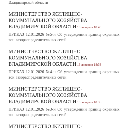
Владимирской области
МИНИСТЕРСТВО ЖИЛИЩНО-
КОММУНАЛЬНОГО ХОЗЯЙСТВА
ВЛАДИМИРСКОЙ ОБЛАСТИ
13 января в 18:40
ПРИКАЗ 12.01.2026 №5-н Об утверждении границ охранных
зон газораспределительных сетей
МИНИСТЕРСТВО ЖИЛИЩНО-
КОММУНАЛЬНОГО ХОЗЯЙСТВА
ВЛАДИМИРСКОЙ ОБЛАСТИ
13 января в 18:38
ПРИКАЗ 12.01.2026 №4-н Об утверждении границ охранных
зон газораспределительных сетей
МИНИСТЕРСТВО ЖИЛИЩНО-
КОММУНАЛЬНОГО ХОЗЯЙСТВА
ВЛАДИМИРСКОЙ ОБЛАСТИ
13 января в 18:35
ПРИКАЗ 12.01.2026 №3-н Об утверждении границ охранных
зон газораспределительных сетей
МИНИСТЕРСТВО ЖИЛИЩНО-