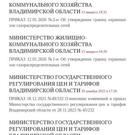
КОММУНАЛЬНОГО ХОЗЯЙСТВА
ВЛАДИМИРСКОЙ ОБЛАСТИ
13 января в 18:32
ПРИКАЗ 12.01.2026 №2-н Об утверждении границ охранных
зон газораспределительных сетей
МИНИСТЕРСТВО ЖИЛИЩНО-
КОММУНАЛЬНОГО ХОЗЯЙСТВА
ВЛАДИМИРСКОЙ ОБЛАСТИ
13 января в 18:30
ПРИКАЗ 12.01.2026 №1-н Об утверждении границ охранных
зон газораспределительных сетей
МИНИСТЕРСТВО ГОСУДАРСТВЕННОГО
РЕГУЛИРОВАНИЯ ЦЕН И ТАРИФОВ
ВЛАДИМИРСКОЙ ОБЛАСТИ
30 декабря 2025 в 17:26
ПРИКАЗ 18.12.2025 №49/332 О внесении изменений в приказ
Министерства государственного регулирования цен и тарифов
Владимирской области от 28.11.2023 № 45/232
МИНИСТЕРСТВО ГОСУДАРСТВЕННОГО
РЕГУЛИРОВАНИЯ ЦЕН И ТАРИФОВ