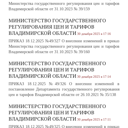
Министерства государственного регулирования цен и тарифов
Владимирской области от 31.10.2023 № 39/159
МИНИСТЕРСТВО ГОСУДАРСТВЕННОГО
РЕГУЛИРОВАНИЯ ЦЕН И ТАРИФОВ
ВЛАДИМИРСКОЙ ОБЛАСТИ
30 декабря 2025 в 17:16
ПРИКАЗ 18.12.2025 №49/327 О внесении изменений в приказ
Министерства государственного регулирования цен и тарифов
Владимирской области от 31.10.2023 № 39/160
МИНИСТЕРСТВО ГОСУДАРСТВЕННОГО
РЕГУЛИРОВАНИЯ ЦЕН И ТАРИФОВ
ВЛАДИМИРСКОЙ ОБЛАСТИ
30 декабря 2025 в 17:14
ПРИКАЗ 18.12.2025 №49/326 О внесении изменений в
постановление Департамента государственного регулирования
цен и тарифов Владимирской области от 26.10.2021 № 35/138
МИНИСТЕРСТВО ГОСУДАРСТВЕННОГО
РЕГУЛИРОВАНИЯ ЦЕН И ТАРИФОВ
ВЛАДИМИРСКОЙ ОБЛАСТИ
30 декабря 2025 в 17:11
ПРИКАЗ 18.12.2025 №49/325 О внесении изменений в приказ