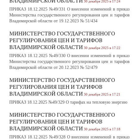
ВЛАДИМИРСКОЙ ОБЛАСТИ
30 декабря 2025 в 17:24
ПРИКАЗ 18.12.2025 №49/331 О внесении изменений в приказ
Министерства государственного регулирования цен и тарифов
Владимирской области от 19.12.2023 № 51/434
МИНИСТЕРСТВО ГОСУДАРСТВЕННОГО
РЕГУЛИРОВАНИЯ ЦЕН И ТАРИФОВ
ВЛАДИМИРСКОЙ ОБЛАСТИ
30 декабря 2025 в 17:22
ПРИКАЗ 18.12.2025 №49/330 О внесении изменений в приказ
Министерства государственного регулирования цен и тарифов
Владимирской области от 20.12.2023 № 52/479
МИНИСТЕРСТВО ГОСУДАРСТВЕННОГО
РЕГУЛИРОВАНИЯ ЦЕН И ТАРИФОВ
ВЛАДИМИРСКОЙ ОБЛАСТИ
30 декабря 2025 в 17:21
ПРИКАЗ 18.12.2025 №49/329 О тарифах на тепловую энергию
МИНИСТЕРСТВО ГОСУДАРСТВЕННОГО
РЕГУЛИРОВАНИЯ ЦЕН И ТАРИФОВ
ВЛАДИМИРСКОЙ ОБЛАСТИ
30 декабря 2025 в 17:18
ПРИКАЗ 18.12.2025 №49/328 О внесении изменений в приказ