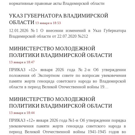
нормативные правовые акты Владимирской области
УКАЗ ГУБЕРНАТОРА ВЛАДИМИРСКОЙ
ОБЛАСТИ
13 января в 18:53
12.01.2026 №1 О внесении изменений в Указ Губернатора
Владимирской области от 22.07.2020 №212
МИНИСТЕРСТВО МОЛОДЕЖНОЙ
ПОЛИТИКИ ВЛАДИМИРСКОЙ ОБЛАСТИ
13 января в 18:47
ПРИКАЗ «12» января 2026 года №2-н Об утверждении
положения об Экспертном совете по вопросам увековечения
памяти жертв геноцида советского народа во Владимирской
области в период Великой Отечественной войны 19…
МИНИСТЕРСТВО МОЛОДЕЖНОЙ
ПОЛИТИКИ ВЛАДИМИРСКОЙ ОБЛАСТИ
13 января в 18:44
ПРИКАЗ «12» января 2026 года №1-н Об утверждении порядка
увековечения памяти жертв геноцида советского народа в
период Великой Отечественной войны 1941-1945 годов во