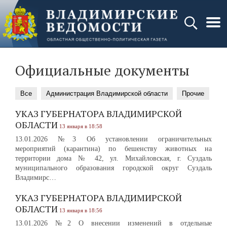
Официальные документы
Все
Администрация Владимирской области
Прочие
УКАЗ ГУБЕРНАТОРА ВЛАДИМИРСКОЙ
ОБЛАСТИ
13 января в 18:58
13.01.2026 №3 Об установлении ограничительных
мероприятий (карантина) по бешенству животных на
территории дома № 42, ул. Михайловская, г. Суздаль
муниципального образования городской округ Суздаль
Владимирс…
УКАЗ ГУБЕРНАТОРА ВЛАДИМИРСКОЙ
ОБЛАСТИ
13 января в 18:56
13.01.2026 №2 О внесении изменений в отдельные