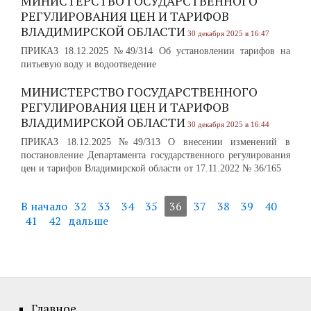
МИНИСТЕРСТВО ГОСУДАРСТВЕННОГО
РЕГУЛИРОВАНИЯ ЦЕН И ТАРИФОВ
ВЛАДИМИРСКОЙ ОБЛАСТИ
30 декабря 2025 в 16:47
ПРИКАЗ 18.12.2025 №49/314 Об установлении тарифов на
питьевую воду и водоотведение
МИНИСТЕРСТВО ГОСУДАРСТВЕННОГО
РЕГУЛИРОВАНИЯ ЦЕН И ТАРИФОВ
ВЛАДИМИРСКОЙ ОБЛАСТИ
30 декабря 2025 в 16:44
ПРИКАЗ 18.12.2025 №49/313 О внесении изменений в
постановление Департамента государственного регулирования
цен и тарифов Владимирской области от 17.11.2022 № 36/165
В начало
32
33
34
35
36
37
38
39
40
41
42
дальше
Главное