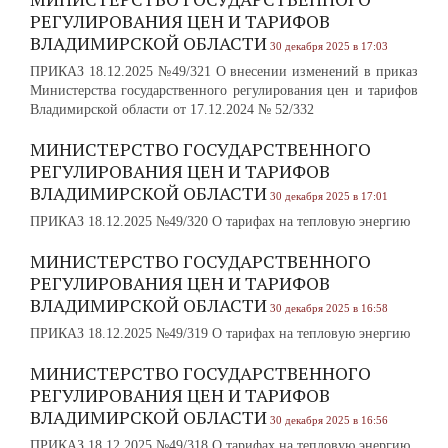
РЕГУЛИРОВАНИЯ ЦЕН И ТАРИФОВ
ВЛАДИМИРСКОЙ ОБЛАСТИ
30 декабря 2025 в 17:03
ПРИКАЗ 18.12.2025 №49/321 О внесении изменений в приказ
Министерства государственного регулирования цен и тарифов
Владимирской области от 17.12.2024 № 52/332
МИНИСТЕРСТВО ГОСУДАРСТВЕННОГО
РЕГУЛИРОВАНИЯ ЦЕН И ТАРИФОВ
ВЛАДИМИРСКОЙ ОБЛАСТИ
30 декабря 2025 в 17:01
ПРИКАЗ 18.12.2025 №49/320 О тарифах на тепловую энергию
МИНИСТЕРСТВО ГОСУДАРСТВЕННОГО
РЕГУЛИРОВАНИЯ ЦЕН И ТАРИФОВ
ВЛАДИМИРСКОЙ ОБЛАСТИ
30 декабря 2025 в 16:58
ПРИКАЗ 18.12.2025 №49/319 О тарифах на тепловую энергию
МИНИСТЕРСТВО ГОСУДАРСТВЕННОГО
РЕГУЛИРОВАНИЯ ЦЕН И ТАРИФОВ
ВЛАДИМИРСКОЙ ОБЛАСТИ
30 декабря 2025 в 16:56
ПРИКАЗ 18.12.2025 №49/318 О тарифах на тепловую энергию