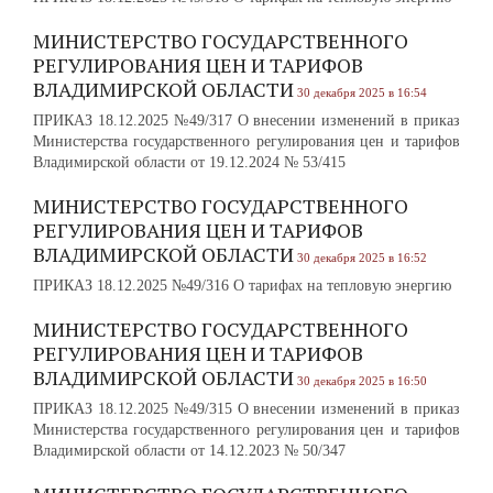
МИНИСТЕРСТВО ГОСУДАРСТВЕННОГО
РЕГУЛИРОВАНИЯ ЦЕН И ТАРИФОВ
ВЛАДИМИРСКОЙ ОБЛАСТИ
30 декабря 2025 в 16:54
ПРИКАЗ 18.12.2025 №49/317 О внесении изменений в приказ
Министерства государственного регулирования цен и тарифов
Владимирской области от 19.12.2024 № 53/415
МИНИСТЕРСТВО ГОСУДАРСТВЕННОГО
РЕГУЛИРОВАНИЯ ЦЕН И ТАРИФОВ
ВЛАДИМИРСКОЙ ОБЛАСТИ
30 декабря 2025 в 16:52
ПРИКАЗ 18.12.2025 №49/316 О тарифах на тепловую энергию
МИНИСТЕРСТВО ГОСУДАРСТВЕННОГО
РЕГУЛИРОВАНИЯ ЦЕН И ТАРИФОВ
ВЛАДИМИРСКОЙ ОБЛАСТИ
30 декабря 2025 в 16:50
ПРИКАЗ 18.12.2025 №49/315 О внесении изменений в приказ
Министерства государственного регулирования цен и тарифов
Владимирской области от 14.12.2023 № 50/347