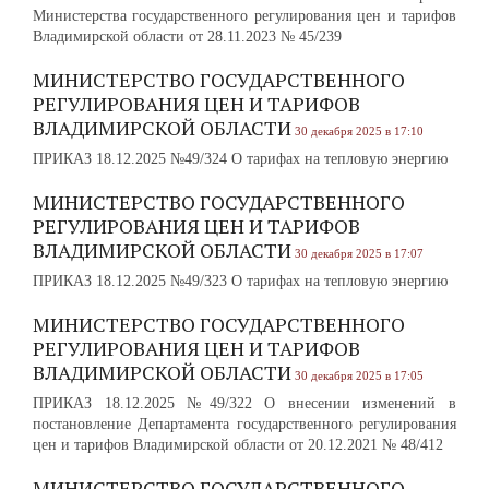
Министерства государственного регулирования цен и тарифов
Владимирской области от 28.11.2023 № 45/239
МИНИСТЕРСТВО ГОСУДАРСТВЕННОГО
РЕГУЛИРОВАНИЯ ЦЕН И ТАРИФОВ
ВЛАДИМИРСКОЙ ОБЛАСТИ
30 декабря 2025 в 17:10
ПРИКАЗ 18.12.2025 №49/324 О тарифах на тепловую энергию
МИНИСТЕРСТВО ГОСУДАРСТВЕННОГО
РЕГУЛИРОВАНИЯ ЦЕН И ТАРИФОВ
ВЛАДИМИРСКОЙ ОБЛАСТИ
30 декабря 2025 в 17:07
ПРИКАЗ 18.12.2025 №49/323 О тарифах на тепловую энергию
МИНИСТЕРСТВО ГОСУДАРСТВЕННОГО
РЕГУЛИРОВАНИЯ ЦЕН И ТАРИФОВ
ВЛАДИМИРСКОЙ ОБЛАСТИ
30 декабря 2025 в 17:05
ПРИКАЗ 18.12.2025 №49/322 О внесении изменений в
постановление Департамента государственного регулирования
цен и тарифов Владимирской области от 20.12.2021 № 48/412
МИНИСТЕРСТВО ГОСУДАРСТВЕННОГО