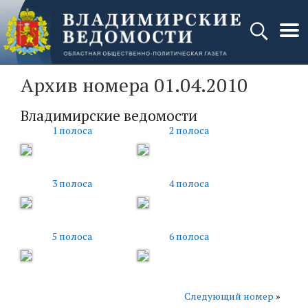
Архив номера 01.04.2010
Владимирские ведомости
1 полоса
2 полоса
3 полоса
4 полоса
5 полоса
6 полоса
Следующий номер
»