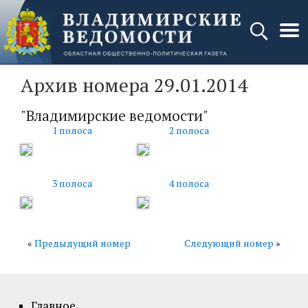
Архив номера 29.01.2014
"Владимирские ведомости"
1 полоса
2 полоса
3 полоса
4 полоса
«
Предыдущий номер
Следующий номер
»
Главное