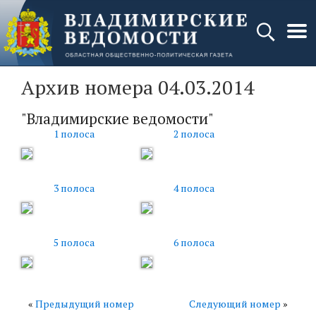
Архив номера 04.03.2014
"Владимирские ведомости"
1 полоса
2 полоса
3 полоса
4 полоса
5 полоса
6 полоса
«
Предыдущий номер
Следующий номер
»