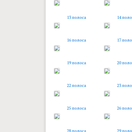
13 полоса
14 поло
16 полоса
17 поло
19 полоса
20 поло
22 полоса
23 поло
25 полоса
26 поло
28 полоса
29 поло