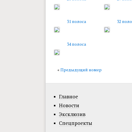
31 полоса
32 поло
34 полоса
«
Предыдущий номер
Главное
Новости
Эксклюзив
Спецпроекты