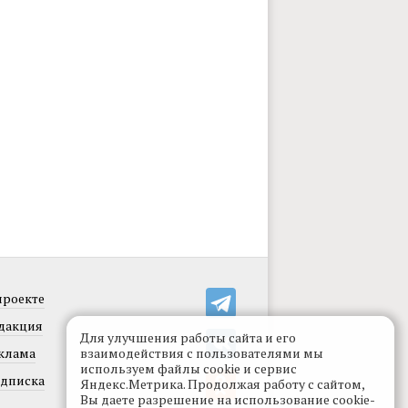
проекте
дакция
Для улучшения работы сайта и его
клама
взаимодействия с пользователями мы
используем файлы cookie и сервис
дписка
Яндекс.Метрика. Продолжая работу с сайтом,
Вы даете разрешение на использование cookie-