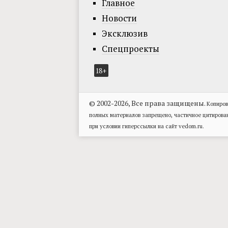
Главное
Новости
Эксклюзив
Спецпроекты
18+
© 2002-2026, Все права защищены.
Копиров
полных материалов запрещено, частичное цитирова
при условии гиперссылки на сайт vedom.ru.