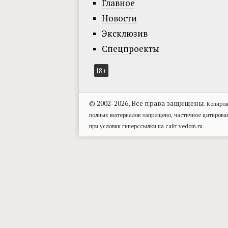
Главное
Новости
Эксклюзив
Спецпроекты
18+
© 2002-2026, Все права защищены.
Копиров
полных материалов запрещено, частичное цитирова
при условии гиперссылки на сайт vedom.ru.