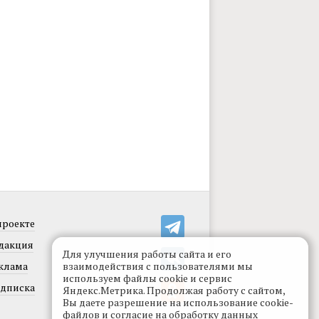
проекте
дакция
Для улучшения работы сайта и его
клама
взаимодействия с пользователями мы
используем файлы cookie и сервис
дписка
Яндекс.Метрика. Продолжая работу с сайтом,
Вы даете разрешение на использование cookie-
файлов и согласие на обработку данных