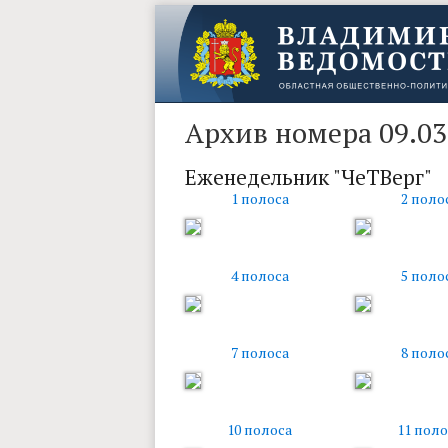
Архив номера 09.03
Еженедельник "ЧеТВерг"
1 полоса
2 поло
4 полоса
5 поло
7 полоса
8 поло
10 полоса
11 поло