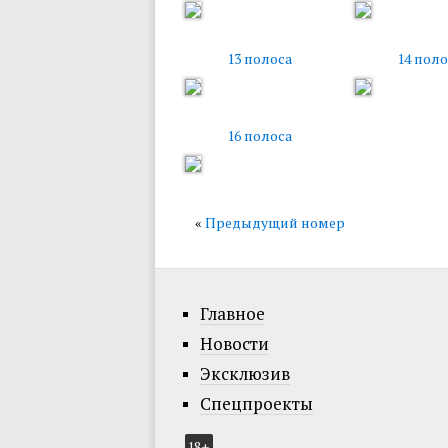
13 полоса
14 поло
16 полоса
«
Предыдущий номер
Главное
Новости
Эксклюзив
Спецпроекты
18+