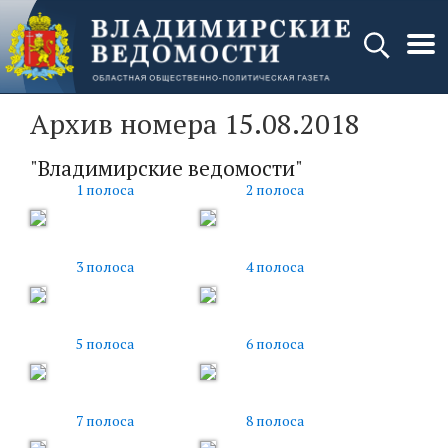
Архив номера 15.08.2018
"Владимирские ведомости"
1 полоса
2 полоса
3 полоса
4 полоса
5 полоса
6 полоса
7 полоса
8 полоса