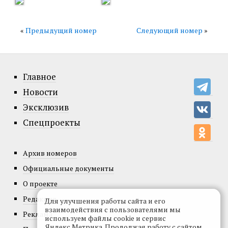
«
Предыдущий номер
Следующий номер
»
Главное
Новости
Эксклюзив
Спецпроекты
Архив номеров
Официальные документы
О проекте
Редакция
Для улучшения работы сайта и его
взаимодействия с пользователями мы
Реклама
используем файлы cookie и сервис
Яндекс.Метрика. Продолжая работу с сайтом,