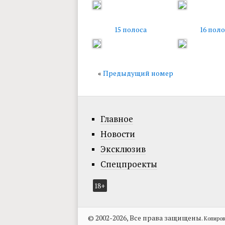
15 полоса
16 поло
«
Предыдущий номер
Главное
Новости
Эксклюзив
Спецпроекты
18+
© 2002-2026, Все права защищены.
Копиров