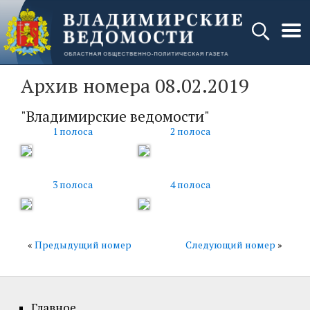
Архив номера 08.02.2019
"Владимирские ведомости"
1 полоса
2 полоса
3 полоса
4 полоса
«
Предыдущий номер
Следующий номер
»
Главное