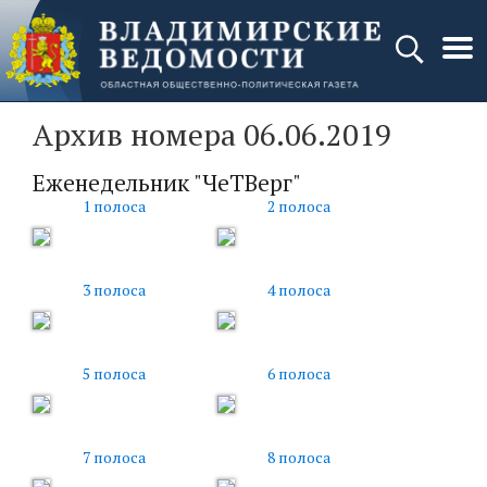
Архив номера 06.06.2019
Еженедельник "ЧеТВерг"
1 полоса
2 полоса
3 полоса
4 полоса
5 полоса
6 полоса
7 полоса
8 полоса