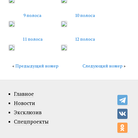
9 полоса
10 полоса
11 полоса
12 полоса
«
Предыдущий номер
Следующий номер
»
Главное
Новости
Эксклюзив
Спецпроекты