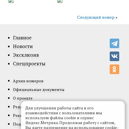
Следующий номер
»
Главное
Новости
Эксклюзив
Спецпроекты
Архив номеров
Официальные документы
О проекте
Редакция
Для улучшения работы сайта и его
взаимодействия с пользователями мы
Реклама
используем файлы cookie и сервис
Яндекс.Метрика. Продолжая работу с сайтом,
Подписка
Вы даете разрешение на использование cookie-