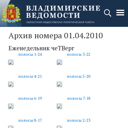
Архив номера 01.04.2010
Еженедельник чеТВерг
полосы 1-24
полосы 3-22
полосы 4-21
полосы 5-20
полосы 6-19
полосы 7-18
полосы 8-17
полосы 2-23