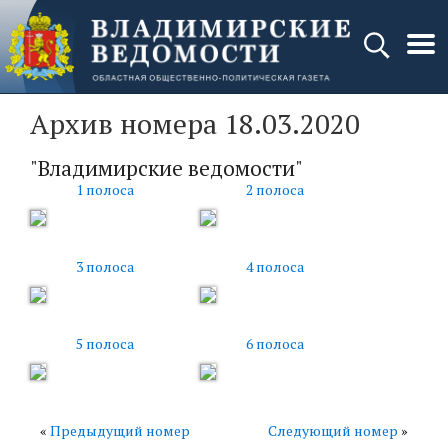
Архив номера 18.03.2020
"Владимирские ведомости"
1 полоса
2 полоса
3 полоса
4 полоса
5 полоса
6 полоса
«
Предыдущий номер
Следующий номер
»