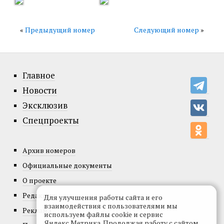
«
Предыдущий номер
Следующий номер
»
Главное
Новости
Эксклюзив
Спецпроекты
Архив номеров
Официальные документы
О проекте
Редакция
Для улучшения работы сайта и его
взаимодействия с пользователями мы
Реклама
используем файлы cookie и сервис
Яндекс.Метрика. Продолжая работу с сайтом,