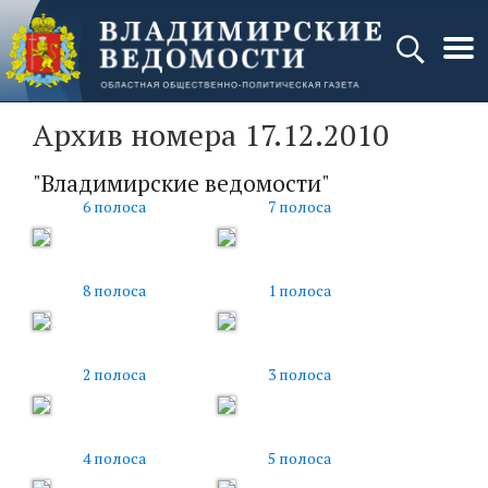
Архив номера 17.12.2010
"Владимирские ведомости"
6 полоса
7 полоса
8 полоса
1 полоса
2 полоса
3 полоса
4 полоса
5 полоса