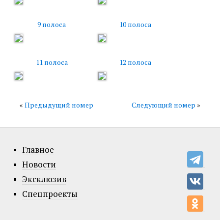
9 полоса
10 полоса
11 полоса
12 полоса
«
Предыдущий номер
Следующий номер
»
Главное
Новости
Эксклюзив
Спецпроекты