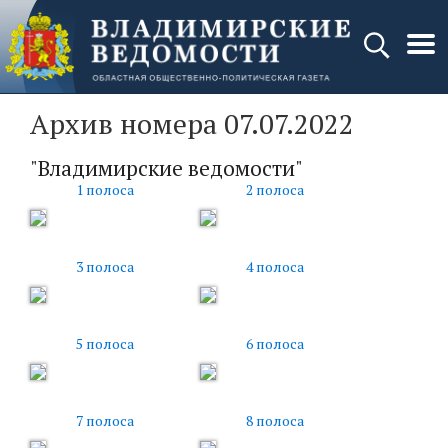
Архив номера 07.07.2022
"Владимирские ведомости"
1 полоса
2 полоса
3 полоса
4 полоса
5 полоса
6 полоса
7 полоса
8 полоса